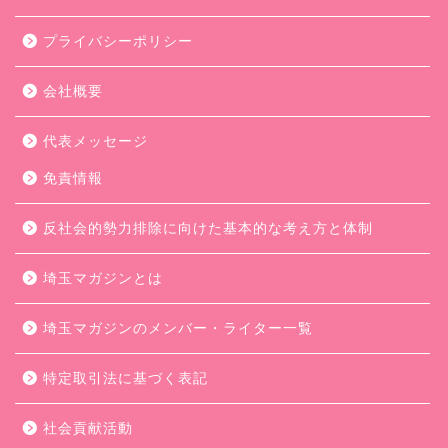
プライバシーポリシー
会社概要
代表メッセージ
免責情報
反社会的勢力排除に向けた基本的な考え方と体制
埼玉マガジンとは
埼玉マガジンのメンバー・ライター一覧
特定取引法に基づく表記
社会貢献活動