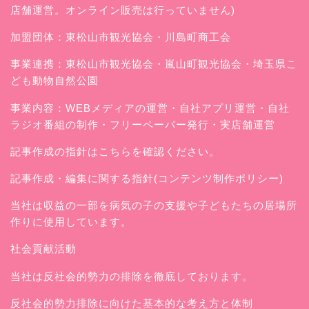
店舗運営。オンライン販売は行っていません)
加盟団体：東松山市観光協会・川島町商工会
事業連携：東松山市観光協会・嵐山町観光協会・埼玉県こ
ども動物自然公園
事業内容：WEBメディアの運営・自社アプリ運営・自社
ラジオ番組の制作・フリーペーパー発行・実店舗運営
記事作成の指針はこちらを確認ください。
記事作成・編集に関する指針(コンテンツ制作ポリシー)
当社は収益の一部を病気の子の支援や子どもたちの居場所
作りに使用しています。
社会貢献活動
当社は反社会的勢力の排除を徹底しております。
反社会的勢力排除に向けた基本的な考え方と体制