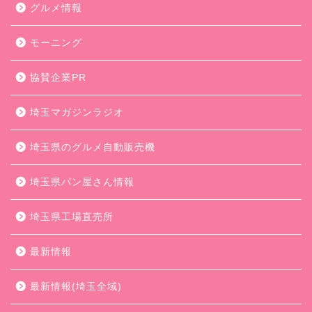
グルメ情報
モーニング
協賛企業PR
埼玉マガジンラジオ
埼玉県のグルメ自動販売機
埼玉県パン屋さん情報
埼玉県工場直売所
最新情報
最新情報(埼玉全域)