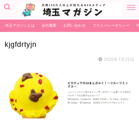
埼玉マガジンとは
会社概要
お問い合わせ
プライバシーポリシー
kjgfdrtyjn
2020年7月21日