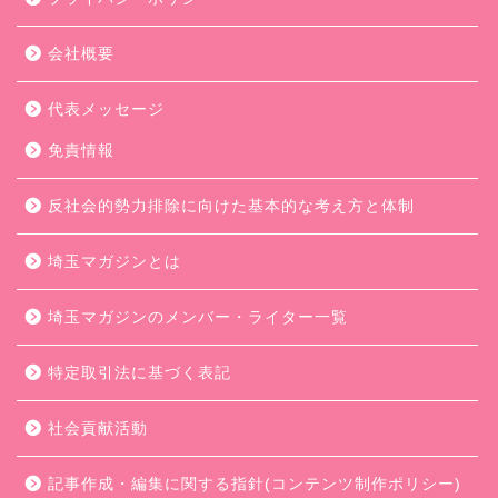
会社概要
代表メッセージ
免責情報
反社会的勢力排除に向けた基本的な考え方と体制
埼玉マガジンとは
埼玉マガジンのメンバー・ライター一覧
特定取引法に基づく表記
社会貢献活動
記事作成・編集に関する指針(コンテンツ制作ポリシー)