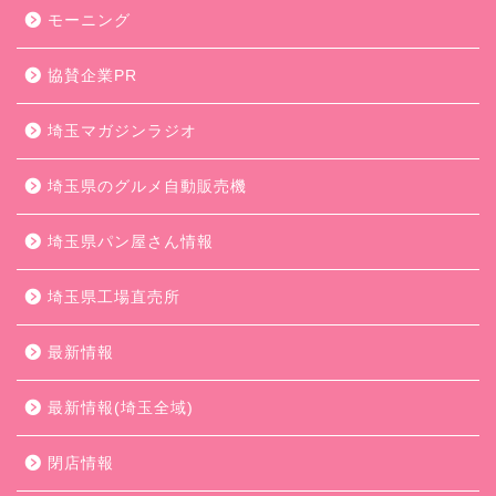
モーニング
協賛企業PR
埼玉マガジンラジオ
埼玉県のグルメ自動販売機
埼玉県パン屋さん情報
埼玉県工場直売所
最新情報
最新情報(埼玉全域)
閉店情報