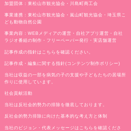
加盟団体：東松山市観光協会・川島町商工会
事業連携：東松山市観光協会・嵐山町観光協会・埼玉県こ
ども動物自然公園
事業内容：WEBメディアの運営・自社アプリ運営・自社
ラジオ番組の制作・フリーペーパー発行・実店舗運営
記事作成の指針はこちらを確認ください。
記事作成・編集に関する指針(コンテンツ制作ポリシー)
当社は収益の一部を病気の子の支援や子どもたちの居場所
作りに使用しています。
社会貢献活動
当社は反社会的勢力の排除を徹底しております。
反社会的勢力排除に向けた基本的な考え方と体制
当社のビジョン・代表メッセージはこちらを確認くださ