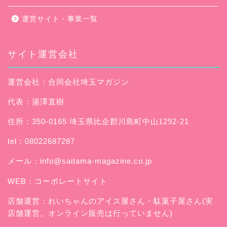
運営サイト・事業一覧
サイト運営会社
運営会社：合同会社埼玉マガジン
代表：湯澤直樹
住所：350-0165 埼玉県比企郡川島町中山1292-21
tel：08022687287
メール：
info@saitama-magazine.co.jp
WEB：
コーポレートサイト
店舗運営：
れいちゃんのアイス屋さん
・駄菓子屋さん(実
店舗運営。オンライン販売は行っていません)