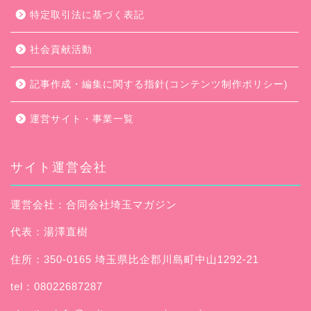
特定取引法に基づく表記
社会貢献活動
記事作成・編集に関する指針(コンテンツ制作ポリシー)
運営サイト・事業一覧
サイト運営会社
運営会社：合同会社埼玉マガジン
代表：湯澤直樹
住所：350-0165 埼玉県比企郡川島町中山1292-21
tel：08022687287