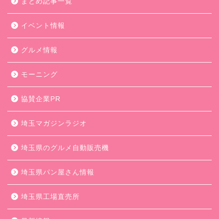
まとめ記事一覧
イベント情報
グルメ情報
モーニング
協賛企業PR
埼玉マガジンラジオ
埼玉県のグルメ自動販売機
埼玉県パン屋さん情報
埼玉県工場直売所