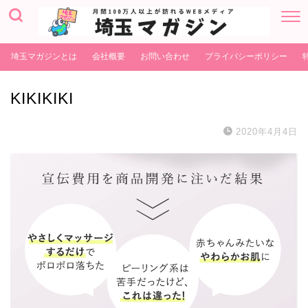
埼玉マガジンとは
会社概要
お問い合わせ
プライバシーポリシー
KIKIKIKI
2020年4月4日