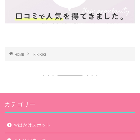
HOME
KIKIKIKI
カテゴリー
お出かけスポット