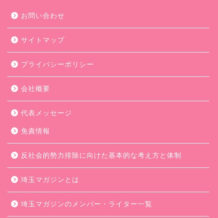
お問い合わせ
サイトマップ
プライバシーポリシー
会社概要
代表メッセージ
免責情報
反社会的勢力排除に向けた基本的な考え方と体制
埼玉マガジンとは
埼玉マガジンのメンバー・ライター一覧