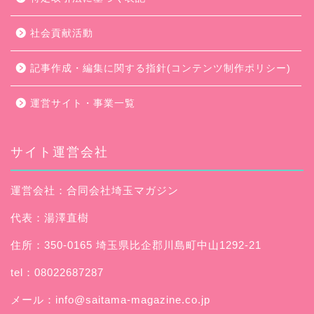
社会貢献活動
記事作成・編集に関する指針(コンテンツ制作ポリシー)
運営サイト・事業一覧
サイト運営会社
運営会社：合同会社埼玉マガジン
代表：湯澤直樹
住所：350-0165 埼玉県比企郡川島町中山1292-21
tel：08022687287
メール：
info@saitama-magazine.co.jp