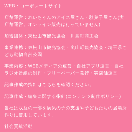
WEB：
コーポレートサイト
店舗運営：
れいちゃんのアイス屋さん
・駄菓子屋さん(実
店舗運営。オンライン販売は行っていません)
加盟団体：東松山市観光協会・川島町商工会
事業連携：東松山市観光協会・嵐山町観光協会・埼玉県こ
ども動物自然公園
事業内容：WEBメディアの運営・自社アプリ運営・自社
ラジオ番組の制作・フリーペーパー発行・実店舗運営
記事作成の指針はこちらを確認ください。
記事作成・編集に関する指針(コンテンツ制作ポリシー)
当社は収益の一部を病気の子の支援や子どもたちの居場所
作りに使用しています。
社会貢献活動