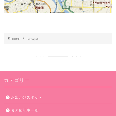
HOME
kawaguti
カテゴリー
お出かけスポット
まとめ記事一覧