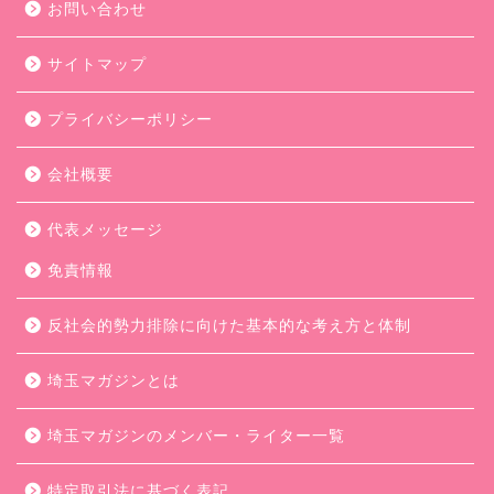
お問い合わせ
サイトマップ
プライバシーポリシー
会社概要
代表メッセージ
免責情報
反社会的勢力排除に向けた基本的な考え方と体制
埼玉マガジンとは
埼玉マガジンのメンバー・ライター一覧
特定取引法に基づく表記