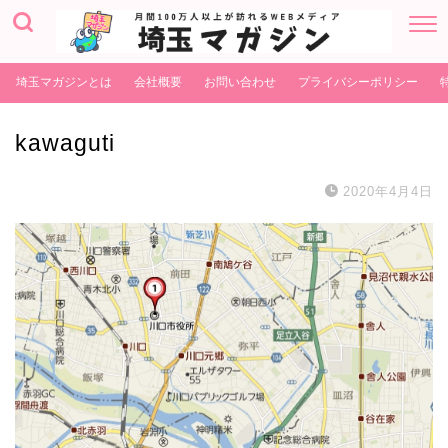
埼玉マガジンとは
会社概要
お問い合わせ
プライバシーポリシー
kawaguti
2020年4月4日