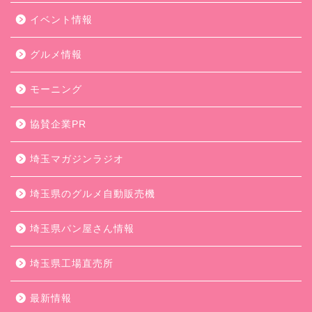
イベント情報
グルメ情報
モーニング
協賛企業PR
埼玉マガジンラジオ
埼玉県のグルメ自動販売機
埼玉県パン屋さん情報
埼玉県工場直売所
最新情報