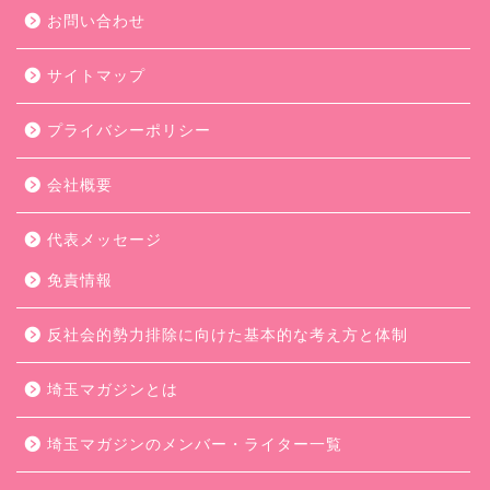
お問い合わせ
サイトマップ
プライバシーポリシー
会社概要
代表メッセージ
免責情報
反社会的勢力排除に向けた基本的な考え方と体制
埼玉マガジンとは
埼玉マガジンのメンバー・ライター一覧