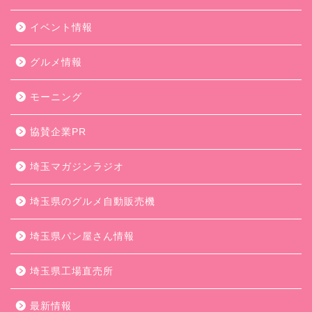
イベント情報
グルメ情報
モーニング
協賛企業PR
埼玉マガジンラジオ
埼玉県のグルメ自動販売機
埼玉県パン屋さん情報
埼玉県工場直売所
最新情報