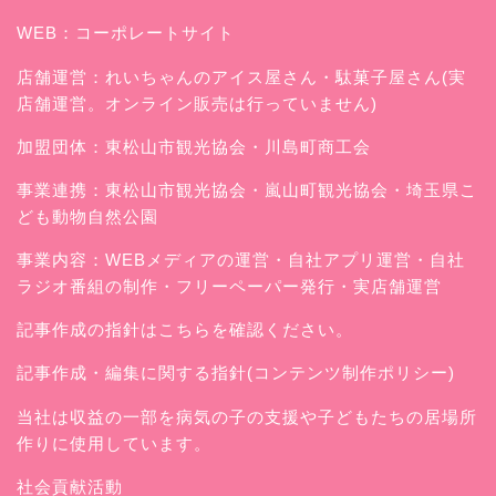
WEB：
コーポレートサイト
店舗運営：
れいちゃんのアイス屋さん
・駄菓子屋さん(実
店舗運営。オンライン販売は行っていません)
加盟団体：東松山市観光協会・川島町商工会
事業連携：東松山市観光協会・嵐山町観光協会・埼玉県こ
ども動物自然公園
事業内容：WEBメディアの運営・自社アプリ運営・自社
ラジオ番組の制作・フリーペーパー発行・実店舗運営
記事作成の指針はこちらを確認ください。
記事作成・編集に関する指針(コンテンツ制作ポリシー)
当社は収益の一部を病気の子の支援や子どもたちの居場所
作りに使用しています。
社会貢献活動