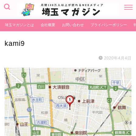
埼玉マガジンとは
会社概要
お問い合わせ
プライバシーポリシー
kami9
2020年4月4日