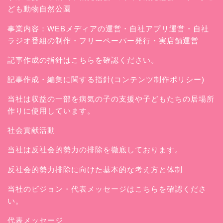
ども動物自然公園
事業内容：WEBメディアの運営・自社アプリ運営・自社
ラジオ番組の制作・フリーペーパー発行・実店舗運営
記事作成の指針はこちらを確認ください。
記事作成・編集に関する指針(コンテンツ制作ポリシー)
当社は収益の一部を病気の子の支援や子どもたちの居場所
作りに使用しています。
社会貢献活動
当社は反社会的勢力の排除を徹底しております。
反社会的勢力排除に向けた基本的な考え方と体制
当社のビジョン・代表メッセージはこちらを確認くださ
い。
代表メッセージ