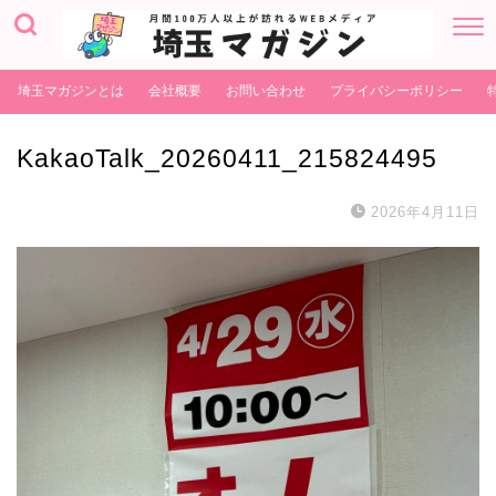
埼玉マガジンとは
会社概要
お問い合わせ
プライバシーポリシー
KakaoTalk_20260411_215824495
2026年4月11日