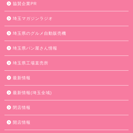
協賛企業PR
埼玉マガジンラジオ
埼玉県のグルメ自動販売機
埼玉県パン屋さん情報
埼玉県工場直売所
最新情報
最新情報(埼玉全域)
閉店情報
開店情報