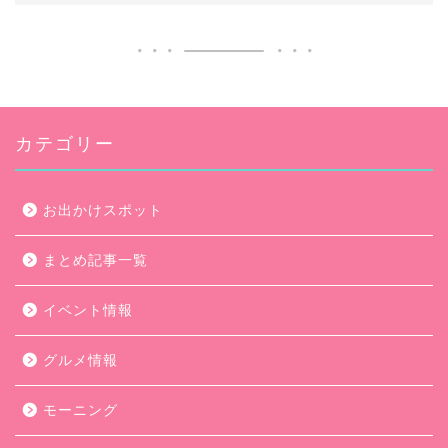
カテゴリー
お出かけスポット
まとめ記事一覧
イベント情報
グルメ情報
モーニング