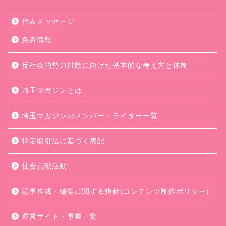
代表メッセージ
免責情報
反社会的勢力排除に向けた基本的な考え方と体制
埼玉マガジンとは
埼玉マガジンのメンバー・ライター一覧
特定取引法に基づく表記
社会貢献活動
記事作成・編集に関する指針(コンテンツ制作ポリシー)
運営サイト・事業一覧