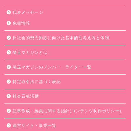
代表メッセージ
免責情報
反社会的勢力排除に向けた基本的な考え方と体制
埼玉マガジンとは
埼玉マガジンのメンバー・ライター一覧
特定取引法に基づく表記
社会貢献活動
記事作成・編集に関する指針(コンテンツ制作ポリシー)
運営サイト・事業一覧