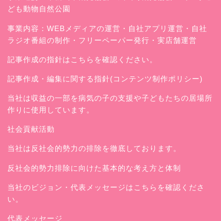
ども動物自然公園
事業内容：WEBメディアの運営・自社アプリ運営・自社
ラジオ番組の制作・フリーペーパー発行・実店舗運営
記事作成の指針はこちらを確認ください。
記事作成・編集に関する指針(コンテンツ制作ポリシー)
当社は収益の一部を病気の子の支援や子どもたちの居場所
作りに使用しています。
社会貢献活動
当社は反社会的勢力の排除を徹底しております。
反社会的勢力排除に向けた基本的な考え方と体制
当社のビジョン・代表メッセージはこちらを確認くださ
い。
代表メッセージ