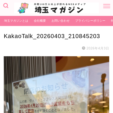
埼玉マガジンとは
会社概要
お問い合わせ
プライバシーポリシー
KakaoTalk_20260403_210845203
2026年4月3日