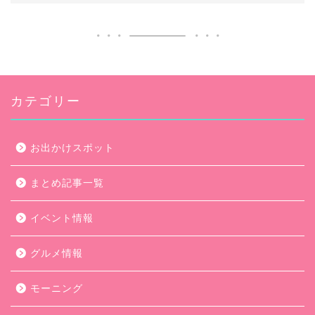
カテゴリー
お出かけスポット
まとめ記事一覧
イベント情報
グルメ情報
モーニング