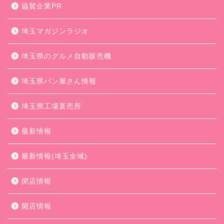
協賛企業PR
埼玉マガジンラジオ
埼玉県のグルメ自動販売機
埼玉県パン屋さん情報
埼玉県工場直売所
最新情報
最新情報(埼玉全域)
閉店情報
開店情報