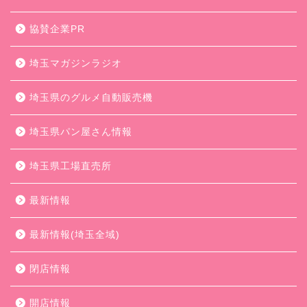
協賛企業PR
埼玉マガジンラジオ
埼玉県のグルメ自動販売機
埼玉県パン屋さん情報
埼玉県工場直売所
最新情報
最新情報(埼玉全域)
閉店情報
開店情報