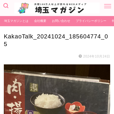
埼玉マガジンとは
会社概要
お問い合わせ
プライバシーポリシー
KakaoTalk_20241024_185604774_0
5
2024年10月24日