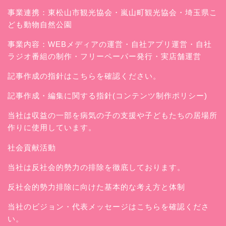
事業連携：東松山市観光協会・嵐山町観光協会・埼玉県こ
ども動物自然公園
事業内容：WEBメディアの運営・自社アプリ運営・自社
ラジオ番組の制作・フリーペーパー発行・実店舗運営
記事作成の指針はこちらを確認ください。
記事作成・編集に関する指針(コンテンツ制作ポリシー)
当社は収益の一部を病気の子の支援や子どもたちの居場所
作りに使用しています。
社会貢献活動
当社は反社会的勢力の排除を徹底しております。
反社会的勢力排除に向けた基本的な考え方と体制
当社のビジョン・代表メッセージはこちらを確認くださ
い。