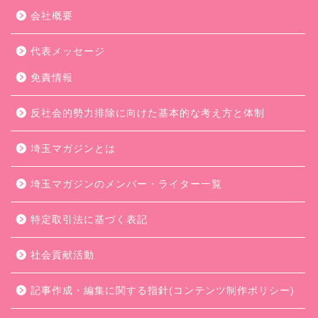
会社概要
代表メッセージ
免責情報
反社会的勢力排除に向けた基本的な考え方と体制
埼玉マガジンとは
埼玉マガジンのメンバー・ライター一覧
特定取引法に基づく表記
社会貢献活動
記事作成・編集に関する指針(コンテンツ制作ポリシー)