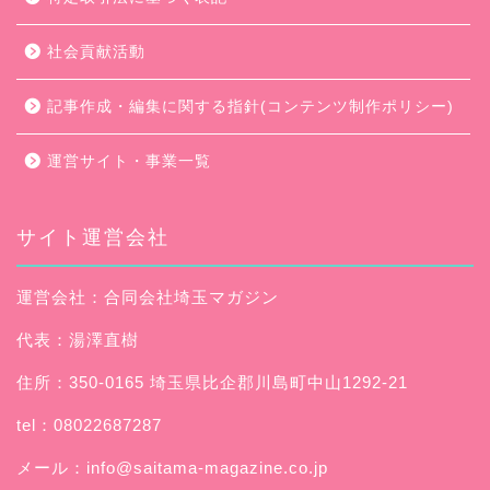
社会貢献活動
記事作成・編集に関する指針(コンテンツ制作ポリシー)
運営サイト・事業一覧
サイト運営会社
運営会社：合同会社埼玉マガジン
代表：湯澤直樹
住所：350-0165 埼玉県比企郡川島町中山1292-21
tel：08022687287
メール：
info@saitama-magazine.co.jp