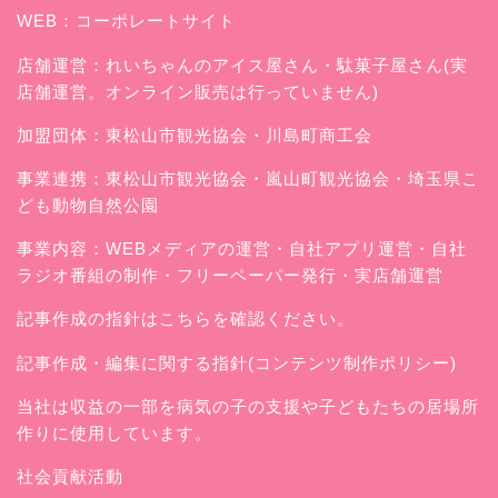
WEB：
コーポレートサイト
店舗運営：
れいちゃんのアイス屋さん
・駄菓子屋さん(実
店舗運営。オンライン販売は行っていません)
加盟団体：東松山市観光協会・川島町商工会
事業連携：東松山市観光協会・嵐山町観光協会・埼玉県こ
ども動物自然公園
事業内容：WEBメディアの運営・自社アプリ運営・自社
ラジオ番組の制作・フリーペーパー発行・実店舗運営
記事作成の指針はこちらを確認ください。
記事作成・編集に関する指針(コンテンツ制作ポリシー)
当社は収益の一部を病気の子の支援や子どもたちの居場所
作りに使用しています。
社会貢献活動