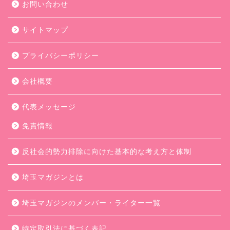
お問い合わせ
サイトマップ
プライバシーポリシー
会社概要
代表メッセージ
免責情報
反社会的勢力排除に向けた基本的な考え方と体制
埼玉マガジンとは
埼玉マガジンのメンバー・ライター一覧
特定取引法に基づく表記