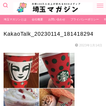
埼玉マガジンとは
会社概要
お問い合わせ
プライバシーポリシー
KakaoTalk_20230114_181418294
2023年1月14日