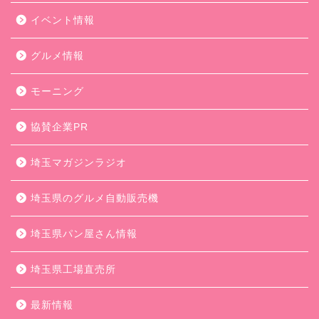
イベント情報
グルメ情報
モーニング
協賛企業PR
埼玉マガジンラジオ
埼玉県のグルメ自動販売機
埼玉県パン屋さん情報
埼玉県工場直売所
最新情報