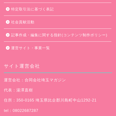
特定取引法に基づく表記
社会貢献活動
記事作成・編集に関する指針(コンテンツ制作ポリシー)
運営サイト・事業一覧
サイト運営会社
運営会社：合同会社埼玉マガジン
代表：湯澤直樹
住所：350-0165 埼玉県比企郡川島町中山1292-21
tel：08022687287