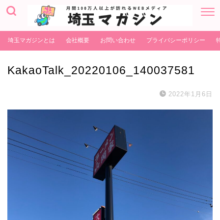
埼玉マガジンとは
会社概要
お問い合わせ
プライバシーポリシー
KakaoTalk_20220106_140037581
2022年1月6日