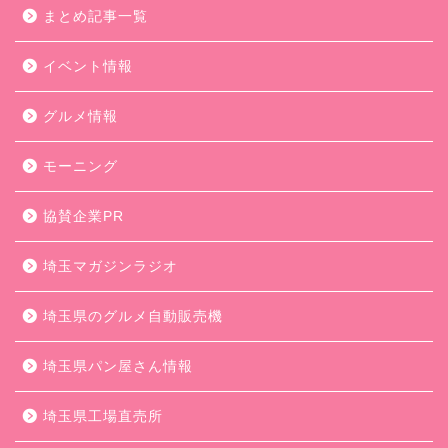
まとめ記事一覧
イベント情報
グルメ情報
モーニング
協賛企業PR
埼玉マガジンラジオ
埼玉県のグルメ自動販売機
埼玉県パン屋さん情報
埼玉県工場直売所