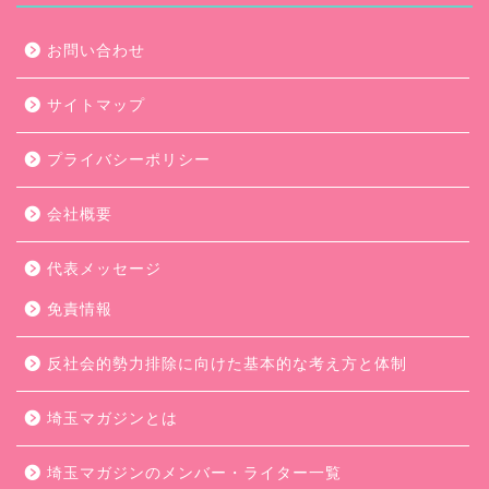
お問い合わせ
サイトマップ
プライバシーポリシー
会社概要
代表メッセージ
免責情報
反社会的勢力排除に向けた基本的な考え方と体制
埼玉マガジンとは
埼玉マガジンのメンバー・ライター一覧