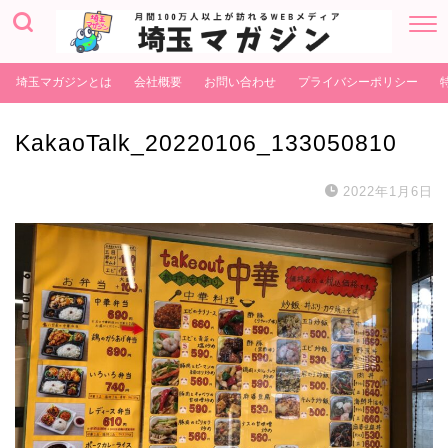
埼玉マガジンとは
会社概要
お問い合わせ
プライバシーポリシー
KakaoTalk_20220106_133050810
2022年1月6日