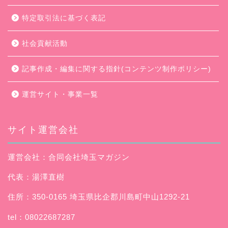
特定取引法に基づく表記
社会貢献活動
記事作成・編集に関する指針(コンテンツ制作ポリシー)
運営サイト・事業一覧
サイト運営会社
運営会社：合同会社埼玉マガジン
代表：湯澤直樹
住所：350-0165 埼玉県比企郡川島町中山1292-21
tel：08022687287