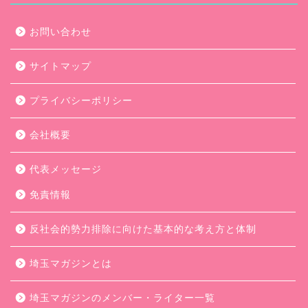
お問い合わせ
サイトマップ
プライバシーポリシー
会社概要
代表メッセージ
免責情報
反社会的勢力排除に向けた基本的な考え方と体制
埼玉マガジンとは
埼玉マガジンのメンバー・ライター一覧