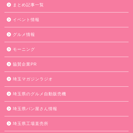
まとめ記事一覧
イベント情報
グルメ情報
モーニング
協賛企業PR
埼玉マガジンラジオ
埼玉県のグルメ自動販売機
埼玉県パン屋さん情報
埼玉県工場直売所