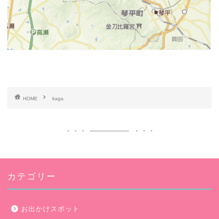
HOME
kaga
カテゴリー
お出かけスポット