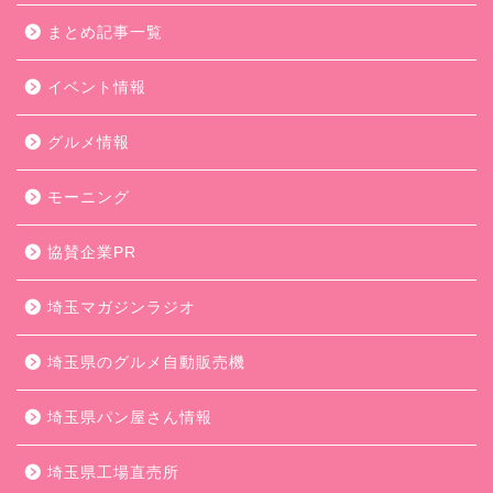
まとめ記事一覧
イベント情報
グルメ情報
モーニング
協賛企業PR
埼玉マガジンラジオ
埼玉県のグルメ自動販売機
埼玉県パン屋さん情報
埼玉県工場直売所