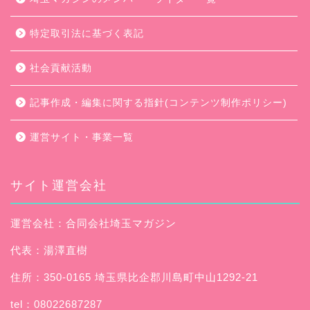
特定取引法に基づく表記
社会貢献活動
記事作成・編集に関する指針(コンテンツ制作ポリシー)
運営サイト・事業一覧
サイト運営会社
運営会社：合同会社埼玉マガジン
代表：湯澤直樹
住所：350-0165 埼玉県比企郡川島町中山1292-21
tel：08022687287