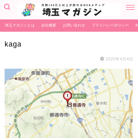
埼玉マガジンとは
会社概要
お問い合わせ
プライバシーポリシー
kaga
2020年4月4日