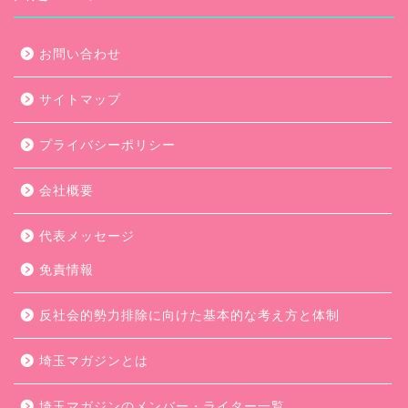
お問い合わせ
サイトマップ
プライバシーポリシー
会社概要
代表メッセージ
免責情報
反社会的勢力排除に向けた基本的な考え方と体制
埼玉マガジンとは
埼玉マガジンのメンバー・ライター一覧