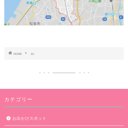
HOME
JU
カテゴリー
お出かけスポット