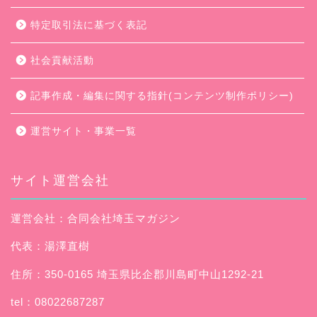
特定取引法に基づく表記
社会貢献活動
記事作成・編集に関する指針(コンテンツ制作ポリシー)
運営サイト・事業一覧
サイト運営会社
運営会社：合同会社埼玉マガジン
代表：湯澤直樹
住所：350-0165 埼玉県比企郡川島町中山1292-21
tel：08022687287