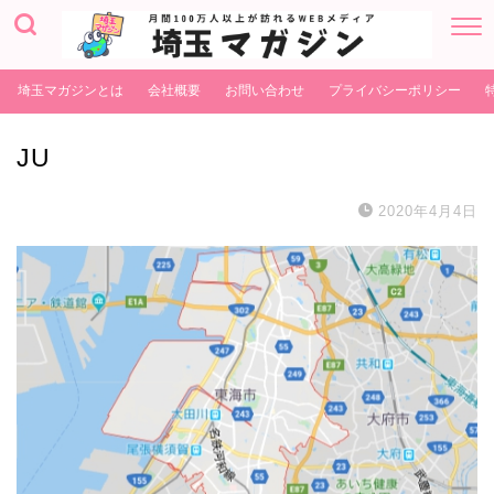
埼玉マガジンとは
会社概要
お問い合わせ
プライバシーポリシー
JU
2020年4月4日