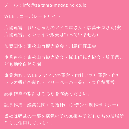
メール：
info@saitama-magazine.co.jp
WEB：
コーポレートサイト
店舗運営：
れいちゃんのアイス屋さん
・駄菓子屋さん(実
店舗運営。オンライン販売は行っていません)
加盟団体：東松山市観光協会・川島町商工会
事業連携：東松山市観光協会・嵐山町観光協会・埼玉県こ
ども動物自然公園
事業内容：WEBメディアの運営・自社アプリ運営・自社
ラジオ番組の制作・フリーペーパー発行・実店舗運営
記事作成の指針はこちらを確認ください。
記事作成・編集に関する指針(コンテンツ制作ポリシー)
当社は収益の一部を病気の子の支援や子どもたちの居場所
作りに使用しています。