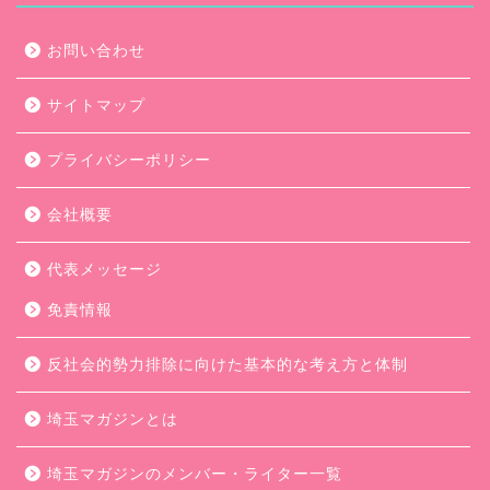
お問い合わせ
サイトマップ
プライバシーポリシー
会社概要
代表メッセージ
免責情報
反社会的勢力排除に向けた基本的な考え方と体制
埼玉マガジンとは
埼玉マガジンのメンバー・ライター一覧