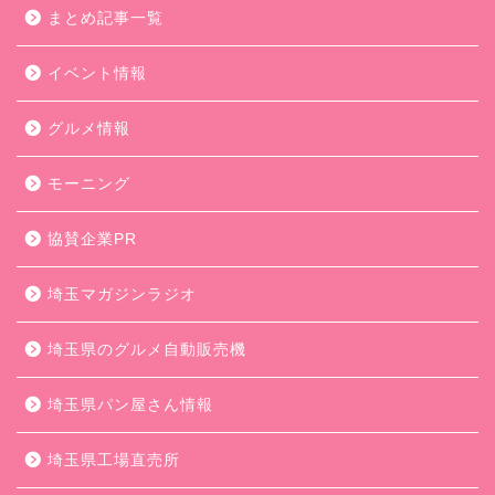
まとめ記事一覧
イベント情報
グルメ情報
モーニング
協賛企業PR
埼玉マガジンラジオ
埼玉県のグルメ自動販売機
埼玉県パン屋さん情報
埼玉県工場直売所