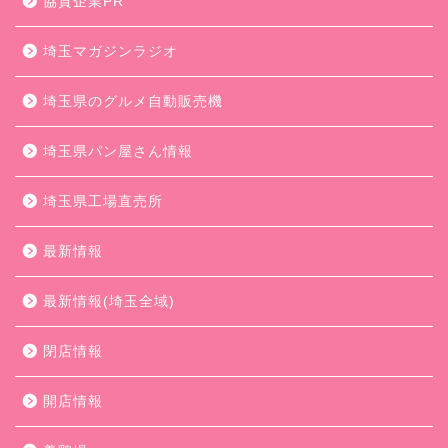
協賛企業PR
埼玉マガジンラジオ
埼玉県のグルメ自動販売機
埼玉県パン屋さん情報
埼玉県工場直売所
最新情報
最新情報(埼玉全域)
閉店情報
開店情報