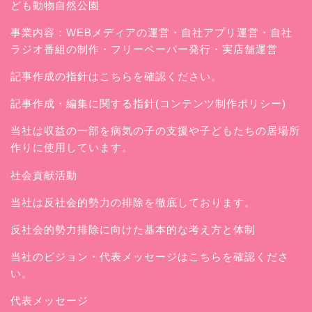
ども動物自然公園
事業内容：WEBメディアの運営・自社アプリ運営・自社
ラジオ番組の制作・フリーペーパー発行・実店舗運営
記事作成の指針はこちらを確認ください。
記事作成・編集に関する指針(コンテンツ制作ポリシー)
当社は収益の一部を病気の子の支援や子どもたちの居場所
作りに使用しています。
社会貢献活動
当社は反社会的勢力の排除を徹底しております。
反社会的勢力排除に向けた基本的な考え方と体制
当社のビジョン・代表メッセージはこちらを確認くださ
い。
代表メッセージ