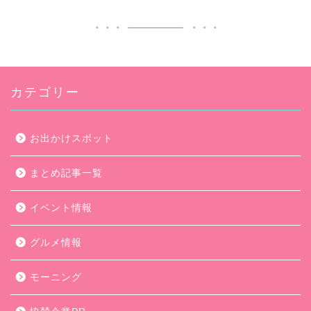
カテゴリー
お出かけスポット
まとめ記事一覧
イベント情報
グルメ情報
モーニング