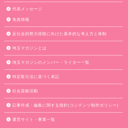
代表メッセージ
免責情報
反社会的勢力排除に向けた基本的な考え方と体制
埼玉マガジンとは
埼玉マガジンのメンバー・ライター一覧
特定取引法に基づく表記
社会貢献活動
記事作成・編集に関する指針(コンテンツ制作ポリシー)
運営サイト・事業一覧