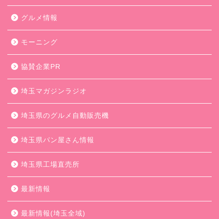
グルメ情報
モーニング
協賛企業PR
埼玉マガジンラジオ
埼玉県のグルメ自動販売機
埼玉県パン屋さん情報
埼玉県工場直売所
最新情報
最新情報(埼玉全域)