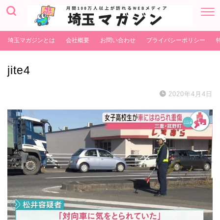
埼玉マガジンとは
会社概要
お問い合わせ
プライバシーポリシー
jite4
2020年4月4日