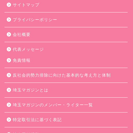
サイトマップ
プライバシーポリシー
会社概要
代表メッセージ
免責情報
反社会的勢力排除に向けた基本的な考え方と体制
埼玉マガジンとは
埼玉マガジンのメンバー・ライター一覧
特定取引法に基づく表記