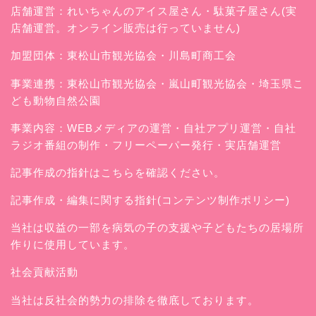
店舗運営：
れいちゃんのアイス屋さん
・駄菓子屋さん(実
店舗運営。オンライン販売は行っていません)
加盟団体：東松山市観光協会・川島町商工会
事業連携：東松山市観光協会・嵐山町観光協会・埼玉県こ
ども動物自然公園
事業内容：WEBメディアの運営・自社アプリ運営・自社
ラジオ番組の制作・フリーペーパー発行・実店舗運営
記事作成の指針はこちらを確認ください。
記事作成・編集に関する指針(コンテンツ制作ポリシー)
当社は収益の一部を病気の子の支援や子どもたちの居場所
作りに使用しています。
社会貢献活動
当社は反社会的勢力の排除を徹底しております。