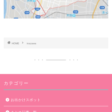
HOME
inazawa
カテゴリー
お出かけスポット