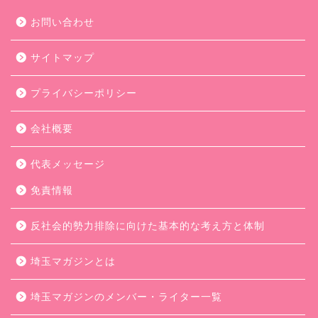
お問い合わせ
サイトマップ
プライバシーポリシー
会社概要
代表メッセージ
免責情報
反社会的勢力排除に向けた基本的な考え方と体制
埼玉マガジンとは
埼玉マガジンのメンバー・ライター一覧