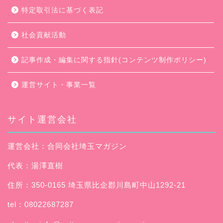
特定取引法に基づく表記
社会貢献活動
記事作成・編集に関する指針(コンテンツ制作ポリシー)
運営サイト・事業一覧
サイト運営会社
運営会社：合同会社埼玉マガジン
代表：湯澤直樹
住所：350-0165 埼玉県比企郡川島町中山1292-21
tel：08022687287