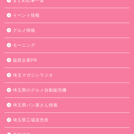
まとめ記事一覧
イベント情報
グルメ情報
モーニング
協賛企業PR
埼玉マガジンラジオ
埼玉県のグルメ自動販売機
埼玉県パン屋さん情報
埼玉県工場直売所