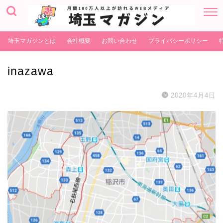
埼玉マガジンとは
会社概要
お問い合わせ
プライバシーポリシー
inazawa
2020年4月4日