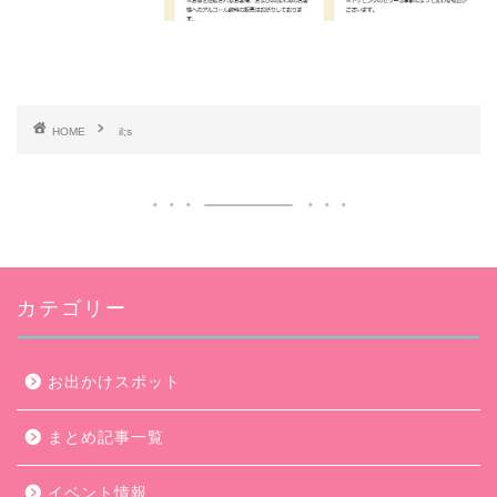
HOME
il;s
カテゴリー
お出かけスポット
まとめ記事一覧
イベント情報