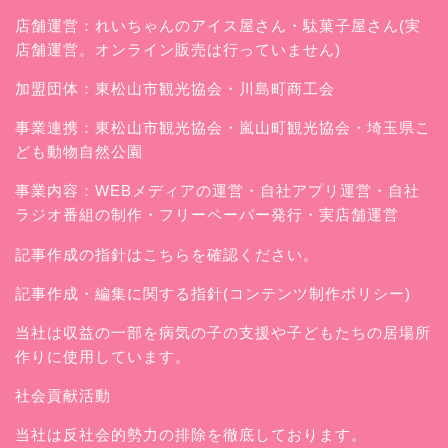
店舗運営：
れいちゃんのアイス屋さん
・駄菓子屋さん(実
店舗運営。オンライン販売は行っていません)
加盟団体：東松山市観光協会・川島町商工会
事業連携：東松山市観光協会・嵐山町観光協会・埼玉県こ
ども動物自然公園
事業内容：WEBメディアの運営・自社アプリ運営・自社
ラジオ番組の制作・フリーペーパー発行・実店舗運営
記事作成の指針はこちらを確認ください。
記事作成・編集に関する指針(コンテンツ制作ポリシー)
当社は収益の一部を病気の子の支援や子どもたちの居場所
作りに使用しています。
社会貢献活動
当社は反社会的勢力の排除を徹底しております。