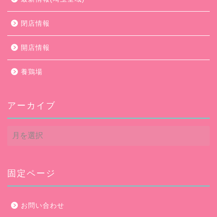
閉店情報
開店情報
養鶏場
アーカイブ
ア
ー
カ
イ
ブ
固定ページ
お問い合わせ