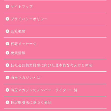
サイトマップ
プライバシーポリシー
会社概要
代表メッセージ
免責情報
反社会的勢力排除に向けた基本的な考え方と体制
埼玉マガジンとは
埼玉マガジンのメンバー・ライター一覧
特定取引法に基づく表記