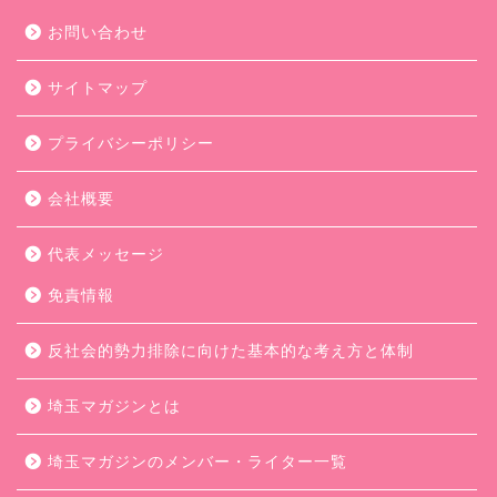
お問い合わせ
サイトマップ
プライバシーポリシー
会社概要
代表メッセージ
免責情報
反社会的勢力排除に向けた基本的な考え方と体制
埼玉マガジンとは
埼玉マガジンのメンバー・ライター一覧