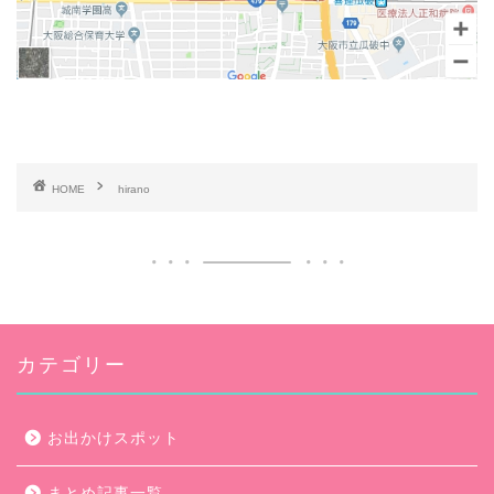
HOME
hirano
カテゴリー
お出かけスポット
まとめ記事一覧