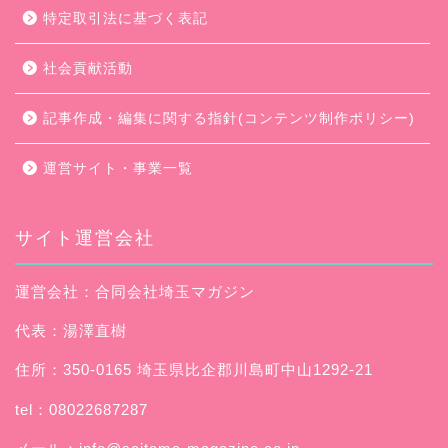
特定取引法に基づく表記
社会貢献活動
記事作成・編集に関する指針(コンテンツ制作ポリシー)
運営サイト・事業一覧
サイト運営会社
運営会社：合同会社埼玉マガジン
代表：湯澤直樹
住所：350-0165 埼玉県比企郡川島町中山1292-21
tel：08022687287