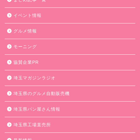
イベント情報
グルメ情報
モーニング
協賛企業PR
埼玉マガジンラジオ
埼玉県のグルメ自動販売機
埼玉県パン屋さん情報
埼玉県工場直売所