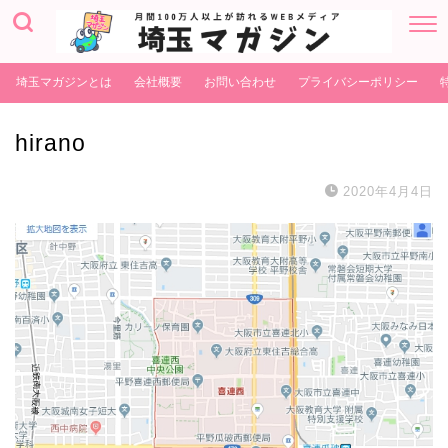
埼玉マガジンとは
会社概要
お問い合わせ
プライバシーポリシー
hirano
2020年4月4日