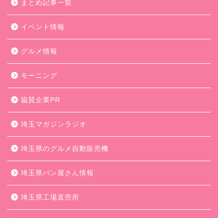
まとめ記事一覧
イベント情報
グルメ情報
モーニング
協賛企業PR
埼玉マガジンラジオ
埼玉県のグルメ自動販売機
埼玉県パン屋さん情報
埼玉県工場直売所