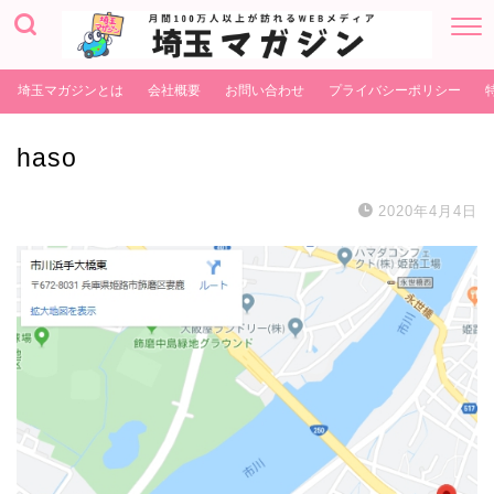
埼玉マガジンとは
会社概要
お問い合わせ
プライバシーポリシー
haso
2020年4月4日