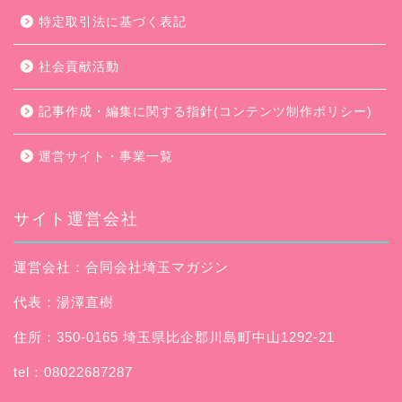
特定取引法に基づく表記
社会貢献活動
記事作成・編集に関する指針(コンテンツ制作ポリシー)
運営サイト・事業一覧
サイト運営会社
運営会社：合同会社埼玉マガジン
代表：湯澤直樹
住所：350-0165 埼玉県比企郡川島町中山1292-21
tel：08022687287