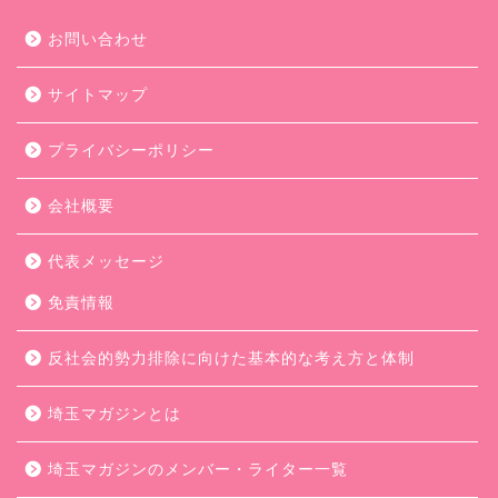
お問い合わせ
サイトマップ
プライバシーポリシー
会社概要
代表メッセージ
免責情報
反社会的勢力排除に向けた基本的な考え方と体制
埼玉マガジンとは
埼玉マガジンのメンバー・ライター一覧