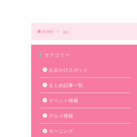
HOME
gyy
カテゴリー
お出かけスポット
まとめ記事一覧
イベント情報
グルメ情報
モーニング