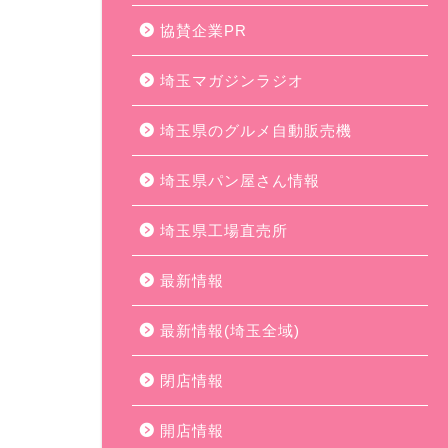
協賛企業PR
埼玉マガジンラジオ
埼玉県のグルメ自動販売機
埼玉県パン屋さん情報
埼玉県工場直売所
最新情報
最新情報(埼玉全域)
閉店情報
開店情報