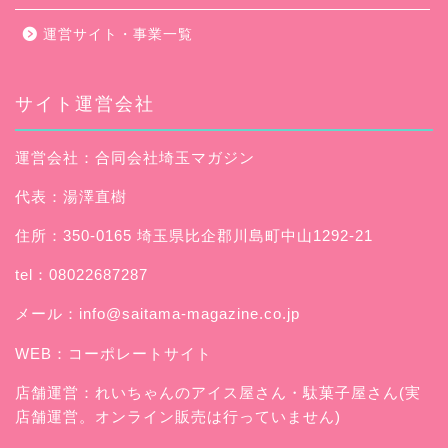
運営サイト・事業一覧
サイト運営会社
運営会社：合同会社埼玉マガジン
代表：湯澤直樹
住所：350-0165 埼玉県比企郡川島町中山1292-21
tel：08022687287
メール：
info@saitama-magazine.co.jp
WEB：
コーポレートサイト
店舗運営：
れいちゃんのアイス屋さん
・駄菓子屋さん(実
店舗運営。オンライン販売は行っていません)