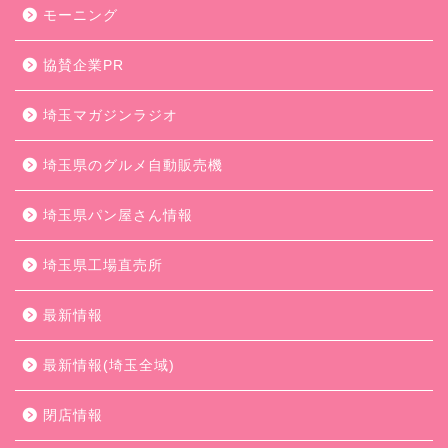
モーニング
協賛企業PR
埼玉マガジンラジオ
埼玉県のグルメ自動販売機
埼玉県パン屋さん情報
埼玉県工場直売所
最新情報
最新情報(埼玉全域)
閉店情報