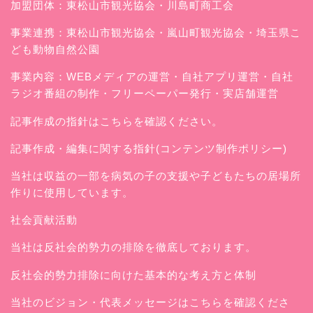
加盟団体：東松山市観光協会・川島町商工会
事業連携：東松山市観光協会・嵐山町観光協会・埼玉県こ
ども動物自然公園
事業内容：WEBメディアの運営・自社アプリ運営・自社
ラジオ番組の制作・フリーペーパー発行・実店舗運営
記事作成の指針はこちらを確認ください。
記事作成・編集に関する指針(コンテンツ制作ポリシー)
当社は収益の一部を病気の子の支援や子どもたちの居場所
作りに使用しています。
社会貢献活動
当社は反社会的勢力の排除を徹底しております。
反社会的勢力排除に向けた基本的な考え方と体制
当社のビジョン・代表メッセージはこちらを確認くださ