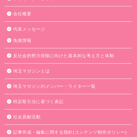
会社概要
代表メッセージ
免責情報
反社会的勢力排除に向けた基本的な考え方と体制
埼玉マガジンとは
埼玉マガジンのメンバー・ライター一覧
特定取引法に基づく表記
社会貢献活動
記事作成・編集に関する指針(コンテンツ制作ポリシー)