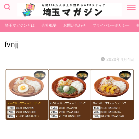
埼玉マガジンとは
会社概要
お問い合わせ
プライバシーポリシー
fvnjj
2020年4月4日