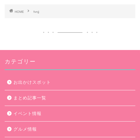
HOME
fvnjj
カテゴリー
お出かけスポット
まとめ記事一覧
イベント情報
グルメ情報