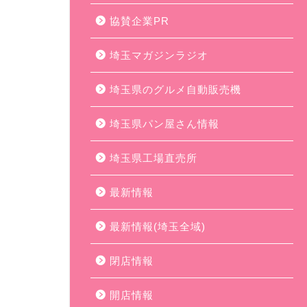
協賛企業PR
埼玉マガジンラジオ
埼玉県のグルメ自動販売機
埼玉県パン屋さん情報
埼玉県工場直売所
最新情報
最新情報(埼玉全域)
閉店情報
開店情報