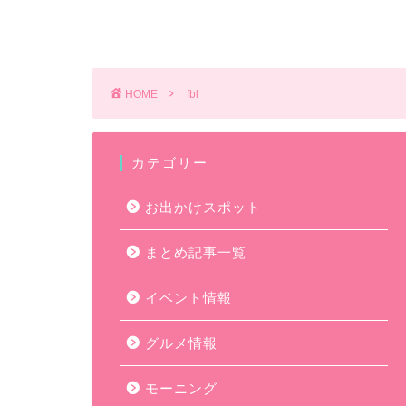
HOME
fbl
カテゴリー
お出かけスポット
まとめ記事一覧
イベント情報
グルメ情報
モーニング