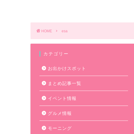
HOME
esa
カテゴリー
お出かけスポット
まとめ記事一覧
イベント情報
グルメ情報
モーニング