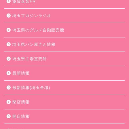
協賛企業PR
埼玉マガジンラジオ
埼玉県のグルメ自動販売機
埼玉県パン屋さん情報
埼玉県工場直売所
最新情報
最新情報(埼玉全域)
閉店情報
開店情報