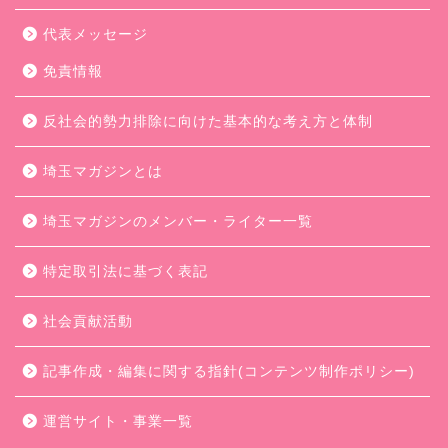
代表メッセージ
免責情報
反社会的勢力排除に向けた基本的な考え方と体制
埼玉マガジンとは
埼玉マガジンのメンバー・ライター一覧
特定取引法に基づく表記
社会貢献活動
記事作成・編集に関する指針(コンテンツ制作ポリシー)
運営サイト・事業一覧