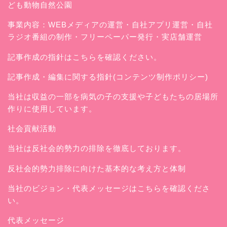
ども動物自然公園
事業内容：WEBメディアの運営・自社アプリ運営・自社
ラジオ番組の制作・フリーペーパー発行・実店舗運営
記事作成の指針はこちらを確認ください。
記事作成・編集に関する指針(コンテンツ制作ポリシー)
当社は収益の一部を病気の子の支援や子どもたちの居場所
作りに使用しています。
社会貢献活動
当社は反社会的勢力の排除を徹底しております。
反社会的勢力排除に向けた基本的な考え方と体制
当社のビジョン・代表メッセージはこちらを確認くださ
い。
代表メッセージ