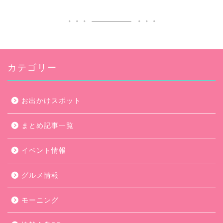
カテゴリー
お出かけスポット
まとめ記事一覧
イベント情報
グルメ情報
モーニング