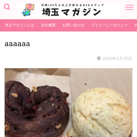
埼玉マガジンとは
会社概要
お問い合わせ
プライバシーポリシー
aaaaaa
2020年6月25日