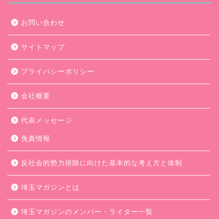
お問い合わせ
サイトマップ
プライバシーポリシー
会社概要
代表メッセージ
免責情報
反社会的勢力排除に向けた基本的な考え方と体制
埼玉マガジンとは
埼玉マガジンのメンバー・ライター一覧