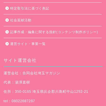
特定取引法に基づく表記
社会貢献活動
記事作成・編集に関する指針(コンテンツ制作ポリシー)
運営サイト・事業一覧
サイト運営会社
運営会社：合同会社埼玉マガジン
代表：湯澤直樹
住所：350-0165 埼玉県比企郡川島町中山1292-21
tel：08022687287