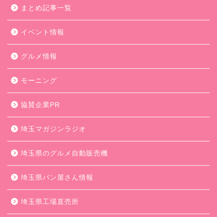
まとめ記事一覧
イベント情報
グルメ情報
モーニング
協賛企業PR
埼玉マガジンラジオ
埼玉県のグルメ自動販売機
埼玉県パン屋さん情報
埼玉県工場直売所