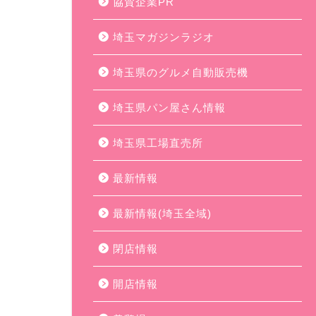
協賛企業PR
埼玉マガジンラジオ
埼玉県のグルメ自動販売機
埼玉県パン屋さん情報
埼玉県工場直売所
最新情報
最新情報(埼玉全域)
閉店情報
開店情報