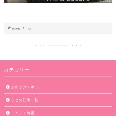
HOME
42
カテゴリー
お出かけスポット
まとめ記事一覧
イベント情報