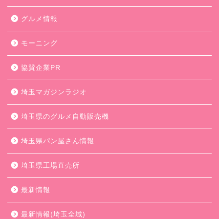
グルメ情報
モーニング
協賛企業PR
埼玉マガジンラジオ
埼玉県のグルメ自動販売機
埼玉県パン屋さん情報
埼玉県工場直売所
最新情報
最新情報(埼玉全域)