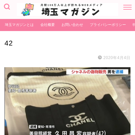
埼玉マガジンとは
会社概要
お問い合わせ
プライバシーポリシー
42
2020年4月4日