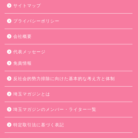
サイトマップ
プライバシーポリシー
会社概要
代表メッセージ
免責情報
反社会的勢力排除に向けた基本的な考え方と体制
埼玉マガジンとは
埼玉マガジンのメンバー・ライター一覧
特定取引法に基づく表記