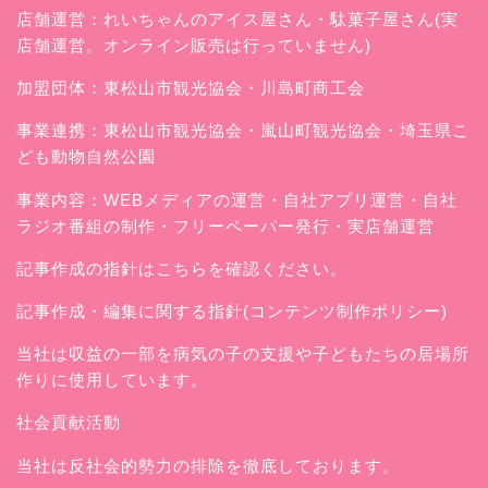
店舗運営：
れいちゃんのアイス屋さん
・駄菓子屋さん(実
店舗運営。オンライン販売は行っていません)
加盟団体：東松山市観光協会・川島町商工会
事業連携：東松山市観光協会・嵐山町観光協会・埼玉県こ
ども動物自然公園
事業内容：WEBメディアの運営・自社アプリ運営・自社
ラジオ番組の制作・フリーペーパー発行・実店舗運営
記事作成の指針はこちらを確認ください。
記事作成・編集に関する指針(コンテンツ制作ポリシー)
当社は収益の一部を病気の子の支援や子どもたちの居場所
作りに使用しています。
社会貢献活動
当社は反社会的勢力の排除を徹底しております。