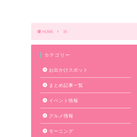
HOME
35
カテゴリー
お出かけスポット
まとめ記事一覧
イベント情報
グルメ情報
モーニング