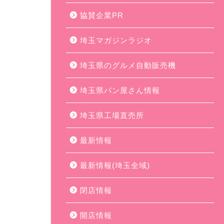
協賛企業PR
埼玉マガジンラジオ
埼玉県のグルメ自動販売機
埼玉県パン屋さん情報
埼玉県工場直売所
最新情報
最新情報(埼玉全域)
閉店情報
開店情報