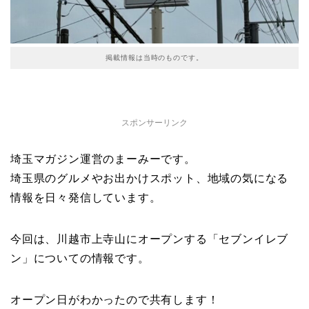
掲載情報は当時のものです。
スポンサーリンク
埼玉マガジン運営のまーみーです。
埼玉県のグルメやお出かけスポット、地域の気になる
情報を日々発信しています。
今回は、川越市上寺山にオープンする「セブンイレブ
ン」についての情報です。
オープン日がわかったので共有します！