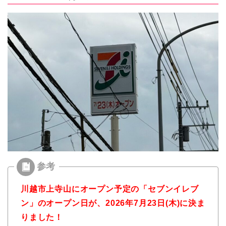
川越市上寺山にオープン予定の「セブンイレブ
ン」
のオープン日が、2026年7月23日(木)に決ま
りました！