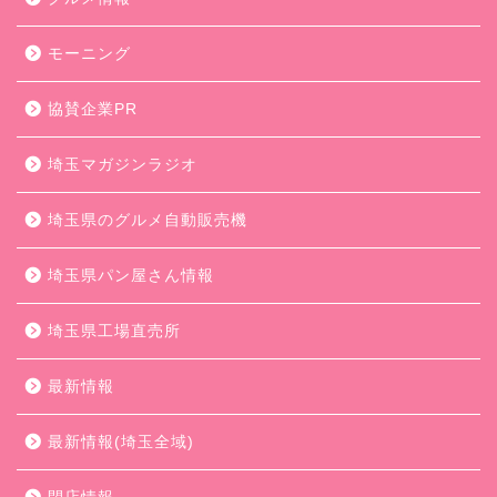
モーニング
協賛企業PR
埼玉マガジンラジオ
埼玉県のグルメ自動販売機
埼玉県パン屋さん情報
埼玉県工場直売所
最新情報
最新情報(埼玉全域)