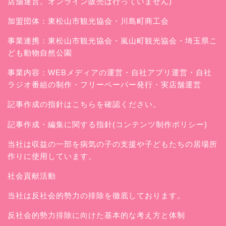
店舗運営。オンライン販売は行っていません)
加盟団体：東松山市観光協会・川島町商工会
事業連携：東松山市観光協会・嵐山町観光協会・埼玉県こ
ども動物自然公園
事業内容：WEBメディアの運営・自社アプリ運営・自社
ラジオ番組の制作・フリーペーパー発行・実店舗運営
記事作成の指針はこちらを確認ください。
記事作成・編集に関する指針(コンテンツ制作ポリシー)
当社は収益の一部を病気の子の支援や子どもたちの居場所
作りに使用しています。
社会貢献活動
当社は反社会的勢力の排除を徹底しております。
反社会的勢力排除に向けた基本的な考え方と体制