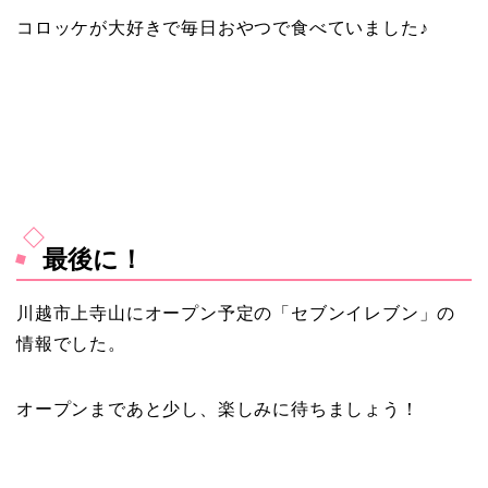
コロッケが大好きで毎日おやつで食べていました♪
最後に！
川越市上寺山にオープン予定の「セブンイレブン」
の
情報でした。
オープンまであと少し、楽しみに待ちましょう！