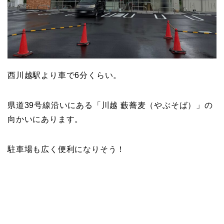
西川越駅より車で6分くらい。
県道39号線沿いにある「川越 藪蕎麦
（やぶそば）
」の
向かいにあります。
駐車場も広く便利になりそう！