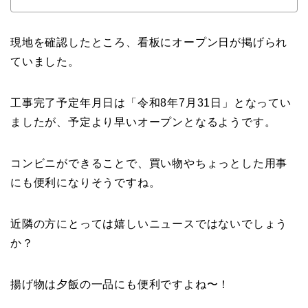
現地を確認したところ、看板にオープン日が掲げられ
ていました。
工事完了予定年月日は「令和8年7月31日」
となってい
ましたが、予定より早いオープンとなるようです。
コンビニができることで、
買い物やちょっとした用事
にも便利になりそうですね。
近隣の方にとっては嬉しいニュースではないでしょう
か？
揚げ物は夕飯の一品にも便利ですよね〜！