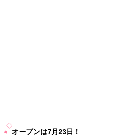
オープンは7月23日！