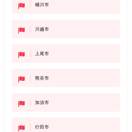
桶川市
川越市
上尾市
熊谷市
加須市
行田市