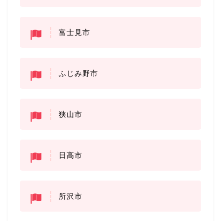
富士見市
ふじみ野市
狭山市
日高市
所沢市