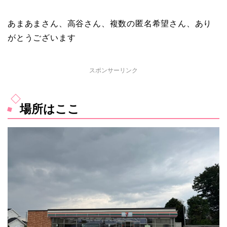
あまあまさん、高谷さん、複数の匿名希望さん、あり
がとうございます
スポンサーリンク
場所はここ