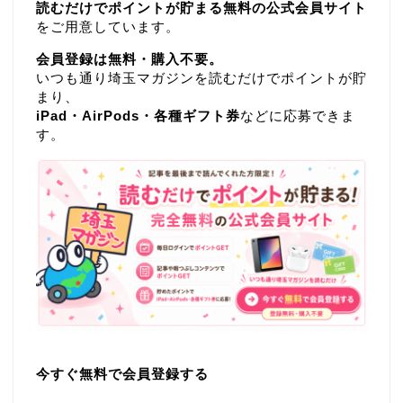
読むだけでポイントが貯まる無料の公式会員サイト
をご用意しています。
会員登録は無料・購入不要。
いつも通り埼玉マガジンを読むだけでポイントが貯
まり、
iPad・AirPods・各種ギフト券
などに応募できま
す。
今すぐ無料で会員登録する