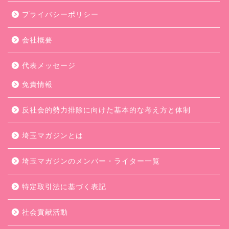
プライバシーポリシー
会社概要
代表メッセージ
免責情報
反社会的勢力排除に向けた基本的な考え方と体制
埼玉マガジンとは
埼玉マガジンのメンバー・ライター一覧
特定取引法に基づく表記
社会貢献活動