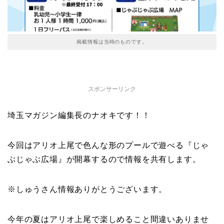
掲載情報は当時のものです。
スポンサーリンク
埼玉マガジン編集長のナオキです！！
今回はアリオ上尾で色んな形のプールで遊べる『じゃ
ぶじゃぶ広場』が開幕するので情報を共有します。
※しゅうさん情報ありがとうございます。
今年の夏はアリオ上尾で楽しめること間違いありませ