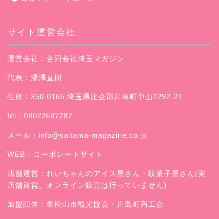
サイト運営会社
運営会社：合同会社埼玉マガジン
代表：湯澤直樹
住所：350-0165 埼玉県比企郡川島町中山1292-21
tel：08022687287
メール：
info@saitama-magazine.co.jp
WEB：
コーポレートサイト
店舗運営：
れいちゃんのアイス屋さん
・駄菓子屋さん(実
店舗運営。オンライン販売は行っていません)
加盟団体：東松山市観光協会・川島町商工会