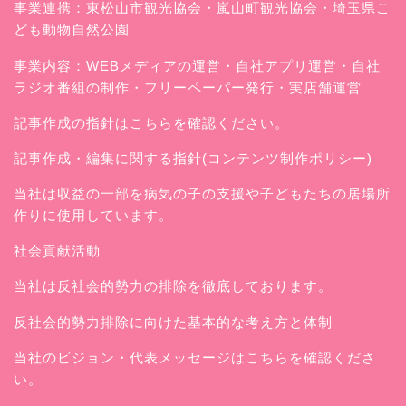
事業連携：東松山市観光協会・嵐山町観光協会・埼玉県こ
ども動物自然公園
事業内容：WEBメディアの運営・自社アプリ運営・自社
ラジオ番組の制作・フリーペーパー発行・実店舗運営
記事作成の指針はこちらを確認ください。
記事作成・編集に関する指針(コンテンツ制作ポリシー)
当社は収益の一部を病気の子の支援や子どもたちの居場所
作りに使用しています。
社会貢献活動
当社は反社会的勢力の排除を徹底しております。
反社会的勢力排除に向けた基本的な考え方と体制
当社のビジョン・代表メッセージはこちらを確認くださ
い。