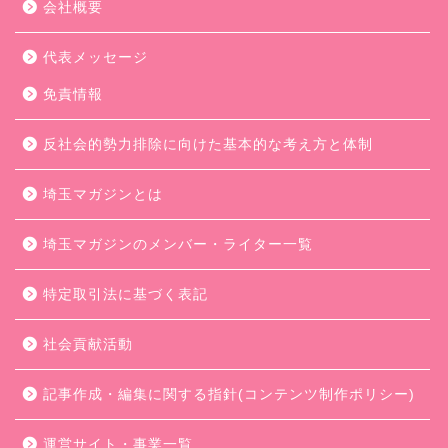
会社概要
代表メッセージ
免責情報
反社会的勢力排除に向けた基本的な考え方と体制
埼玉マガジンとは
埼玉マガジンのメンバー・ライター一覧
特定取引法に基づく表記
社会貢献活動
記事作成・編集に関する指針(コンテンツ制作ポリシー)
運営サイト・事業一覧