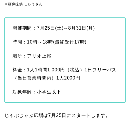
※画像提供 しゅうさん
開催期間：7月25日(土)～8月31日(月)
時間：10時～18時(最終受付17時)
場所：アリオ上尾
料金：1人1時間1,000円（税込）1日フリーパス
（当日営業時間内）1人2000円
対象年齢：小学生以下
じゃぶじゃぶ広場は7月25日にスタートします。