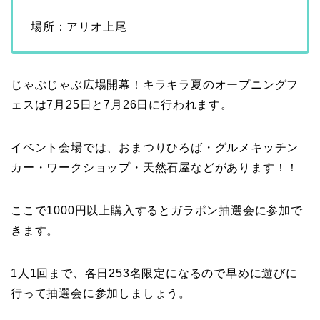
場所：アリオ上尾
じゃぶじゃぶ広場開幕！キラキラ夏のオープニングフ
ェスは7月25日と7月26日に行われます。
イベント会場では、おまつりひろば・グルメキッチン
カー・ワークショップ・天然石屋などがあります！！
ここで1000円以上購入するとガラポン抽選会に参加で
きます。
1人1回まで、各日253名限定になるので早めに遊びに
行って抽選会に参加しましょう。