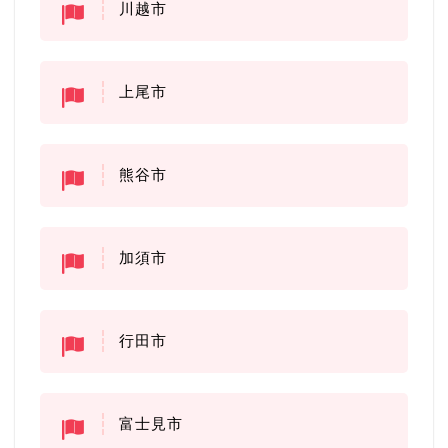
川越市
上尾市
熊谷市
加須市
行田市
富士見市