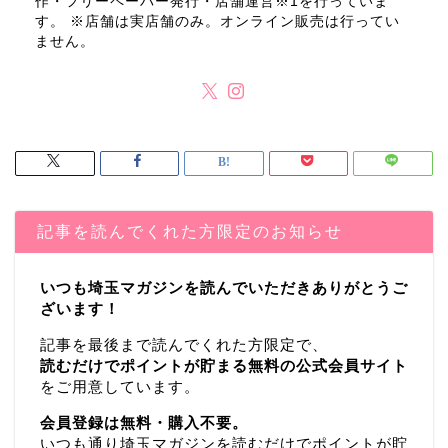
作・フリーペーパー発行・店舗運営※1を行っていま
す。 ※店舗は実店舗のみ。オンライン販売は行ってい
ません。
記事を読んでくれた方限定のお知らせ
いつも埼玉マガジンを読んでいただきありがとうご
ざいます！
記事を最後まで読んでくれた方限定で、
読むだけでポイントが貯まる無料の公式会員サイト
をご用意しています。
会員登録は無料・購入不要。
いつも通り埼玉マガジンを読むだけでポイントが貯