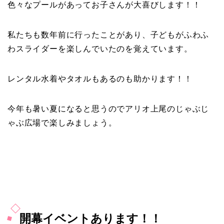
色々なプールがあってお子さんが大喜びします！！
私たちも数年前に行ったことがあり、子どもがふわふ
わスライダーを楽しんでいたのを覚えています。
レンタル水着やタオルもあるのも助かります！！
今年も暑い夏になると思うのでアリオ上尾のじゃぶじ
ゃぶ広場で楽しみましょう。
開幕イベントあります！！