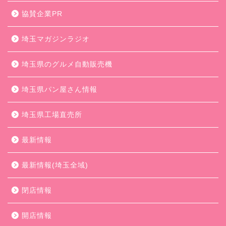
協賛企業PR
埼玉マガジンラジオ
埼玉県のグルメ自動販売機
埼玉県パン屋さん情報
埼玉県工場直売所
最新情報
最新情報(埼玉全域)
閉店情報
開店情報