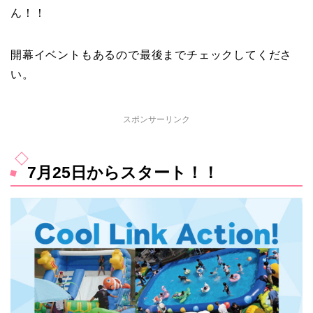
ん！！
開幕イベントもあるので最後までチェックしてくださ
い。
スポンサーリンク
7月25日からスタート！！