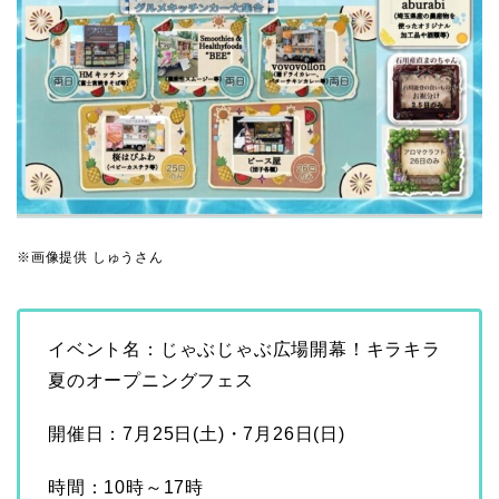
※画像提供 しゅうさん
イベント名：じゃぶじゃぶ広場開幕！キラキラ
夏のオープニングフェス
開催日：7月25日(土)・7月26日(日)
時間：10時～17時