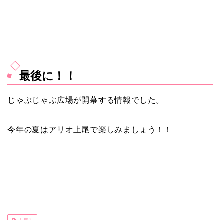
最後に！！
じゃぶじゃぶ広場が開幕する情報でした。
今年の夏はアリオ上尾で楽しみましょう！！