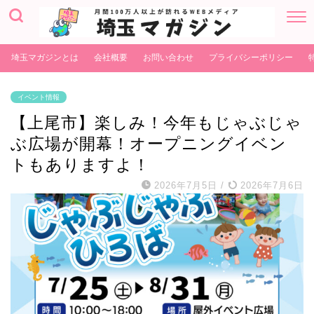
埼玉マガジンとは
会社概要
お問い合わせ
プライバシーポリシー
イベント情報
【上尾市】楽しみ！今年もじゃぶじゃ
ぶ広場が開幕！オープニングイベン
トもありますよ！
2026年7月5日
/
2026年7月6日