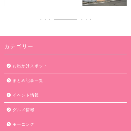
カテゴリー
お出かけスポット
まとめ記事一覧
イベント情報
グルメ情報
モーニング