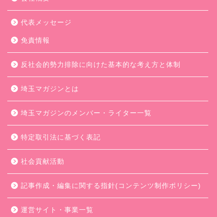
代表メッセージ
免責情報
反社会的勢力排除に向けた基本的な考え方と体制
埼玉マガジンとは
埼玉マガジンのメンバー・ライター一覧
特定取引法に基づく表記
社会貢献活動
記事作成・編集に関する指針(コンテンツ制作ポリシー)
運営サイト・事業一覧