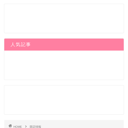
人気記事
HOME
開店情報