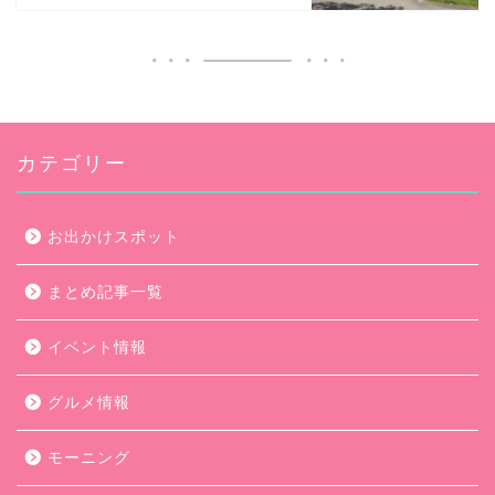
カテゴリー
お出かけスポット
まとめ記事一覧
イベント情報
グルメ情報
モーニング