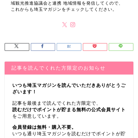
域観光推進協議会と連携 地域情報を発信してくので、
これからも埼玉マガジンをチェックしてください。
記事を読んでくれた方限定のお知らせ
いつも埼玉マガジンを読んでいただきありがとうご
ざいます！
記事を最後まで読んでくれた方限定で、
読むだけでポイントが貯まる無料の公式会員サイト
をご用意しています。
会員登録は無料・購入不要。
いつも通り埼玉マガジンを読むだけでポイントが貯