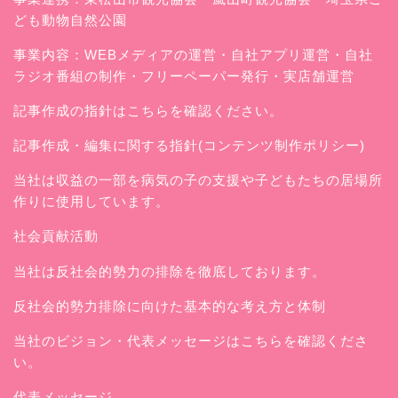
ども動物自然公園
事業内容：WEBメディアの運営・自社アプリ運営・自社
ラジオ番組の制作・フリーペーパー発行・実店舗運営
記事作成の指針はこちらを確認ください。
記事作成・編集に関する指針(コンテンツ制作ポリシー)
当社は収益の一部を病気の子の支援や子どもたちの居場所
作りに使用しています。
社会貢献活動
当社は反社会的勢力の排除を徹底しております。
反社会的勢力排除に向けた基本的な考え方と体制
当社のビジョン・代表メッセージはこちらを確認くださ
い。
代表メッセージ