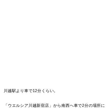
川越駅より車で12分くらい。
「ウエルシア川越新宿店」から南西へ車で2分の場所に