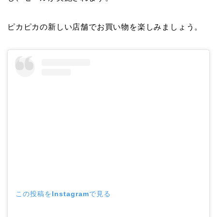
ピカピカの新しい店舗でお買い物を楽しみましょう。
この投稿をInstagramで見る