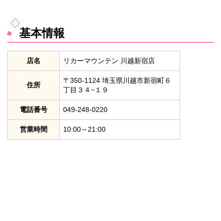
基本情報
店名
リカーマウンテン 川越新宿店
〒350-1124 埼玉県川越市新宿町６
住所
丁目３４−１９
電話番号
049-248-0220
営業時間
10:00～21:00