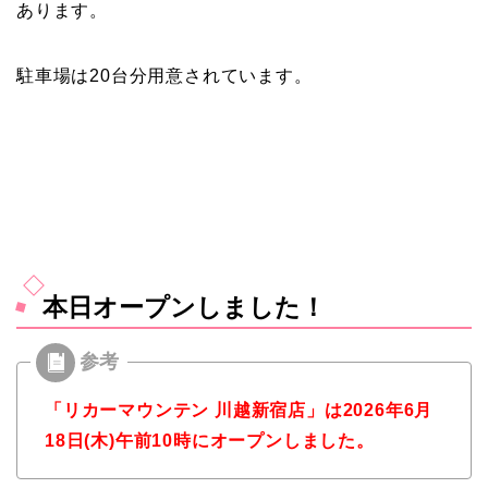
あります。
駐車場は20台分用意されています。
本日オープンしました！
「リカーマウンテン 川越新宿店」は2026年6月
18日(木)午前10時にオープンしました。