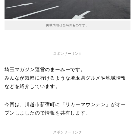
掲載情報は当時のものです。
スポンサーリンク
埼玉マガジン運営のまーみーです。
みんなが気軽に行けるような埼玉県グルメや地域情報
などを紹介しています。
今回は、川越市新宿町に「リカーマウンテン」がオー
プンしましたので情報を共有します。
スポンサーリンク