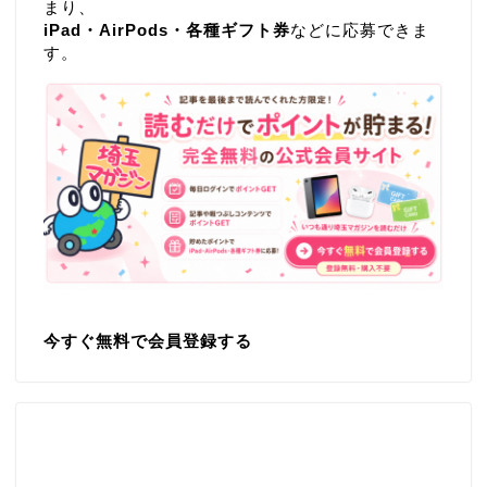
まり、
iPad・AirPods・各種ギフト券
などに応募できま
す。
今すぐ無料で会員登録する