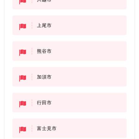
上尾市
熊谷市
加須市
行田市
富士見市