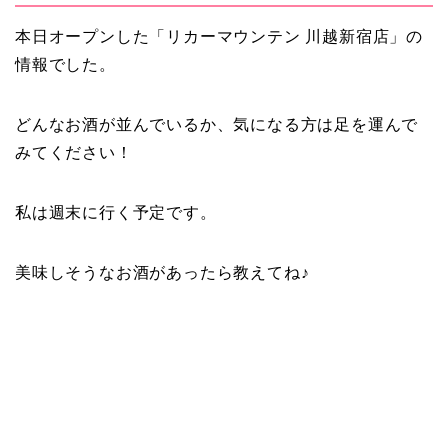
本日オープンした「リカーマウンテン 川越新宿店」の
情報でした。
どんなお酒が並んでいるか、気になる方は足を運んで
みてください！
私は週末に行く予定です。
美味しそうなお酒があったら教えてね♪