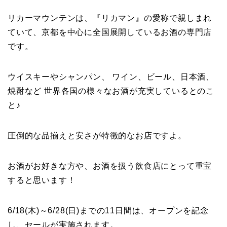
リカーマウンテンは、『リカマン』の愛称で親しまれ
ていて、京都を中心に全国展開しているお酒の専門店
です。
ウイスキーやシャンパン、 ワイン、ビール、日本酒、
焼酎など 世界各国の様々なお酒が充実しているとのこ
と♪
圧倒的な品揃えと安さが特徴的なお店ですよ。
お酒がお好きな方や、お酒を扱う飲食店にとって重宝
すると思います！
6/18(木)～6/28(日)までの11日間は、オープンを記念
し、セールが実施されます。