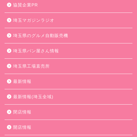
協賛企業PR
埼玉マガジンラジオ
埼玉県のグルメ自動販売機
埼玉県パン屋さん情報
埼玉県工場直売所
最新情報
最新情報(埼玉全域)
閉店情報
開店情報