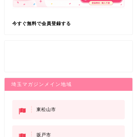
今すぐ無料で会員登録する
埼玉マガジンメイン地域
東松山市
坂戸市