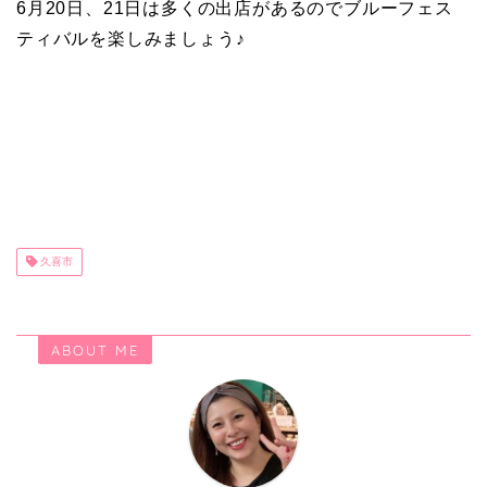
6月20日、21日は多くの出店があるのでブルーフェス
ティバルを楽しみましょう♪
久喜市
ABOUT ME