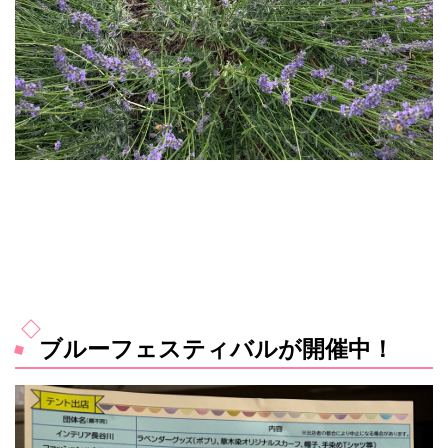
ブルーフェスティバルが開催中！