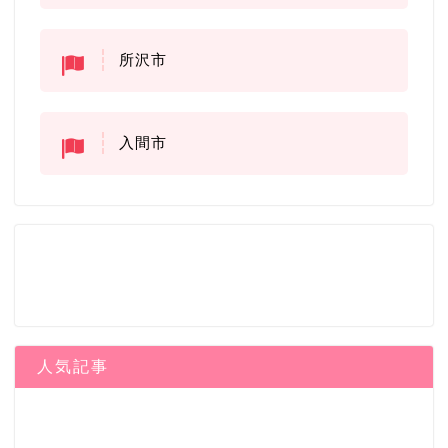
所沢市
入間市
人気記事