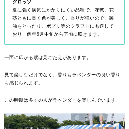
グロッソ
夏に強く病気にかかりにくい品種で、花穂、花
茎ともに長く色が美しく、香りが強いので、製
油をとったり、ポプリ等のクラフトにも適して
おり、例年6月中旬から下旬に咲きます。
一面に広がる紫は見ごたえがあります。
見て楽しむだけでなく、香りもラベンダーの良い香り
も感じられます。
この時期は多くの人がラベンダーを楽しんでいます。