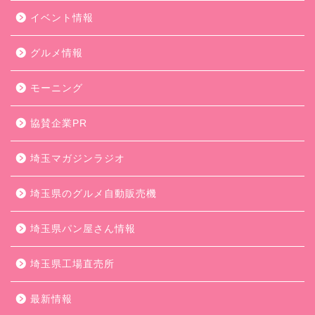
イベント情報
グルメ情報
モーニング
協賛企業PR
埼玉マガジンラジオ
埼玉県のグルメ自動販売機
埼玉県パン屋さん情報
埼玉県工場直売所
最新情報