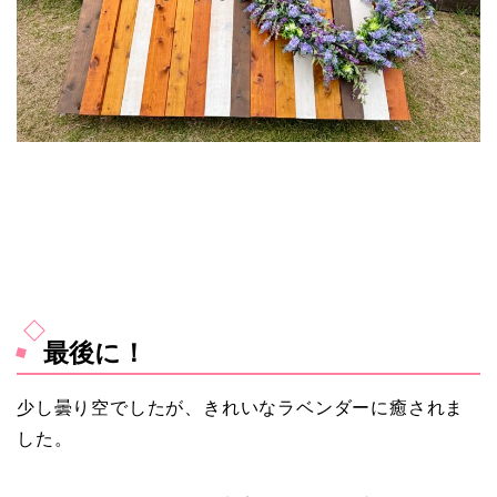
最後に！
少し曇り空でしたが、きれいなラベンダーに癒されま
した。