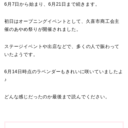
6月7日から始まり、6月21日まで続きます。
初日はオープニングイベントとして、久喜市商工会主
催のあやめ祭りが開催されました。
ステージイベントや出店などで、多くの人で賑わって
いたようです。
6月14日時点のラベンダーもきれいに咲いていましたよ
♪
どんな感じだったのか最後まで読んでください。