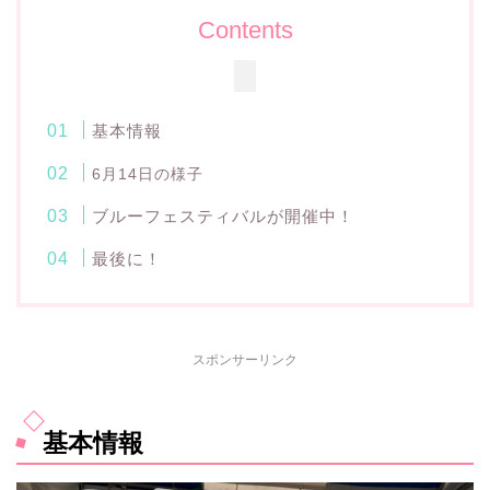
Contents
基本情報
6月14日の様子
ブルーフェスティバルが開催中！
最後に！
スポンサーリンク
基本情報