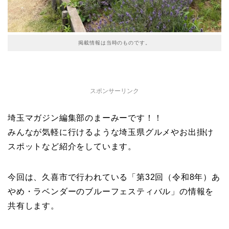
掲載情報は当時のものです。
スポンサーリンク
埼玉マガジン編集部のまーみーです！！
みんなが気軽に行けるような埼玉県グルメやお出掛け
スポットなど紹介をしています。
今回は、久喜市で行われている「第32回（令和8年）あ
やめ・ラベンダーのブルーフェスティバル」の情報を
共有します。