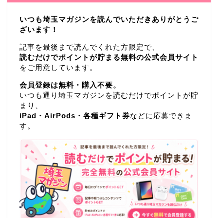
いつも埼玉マガジンを読んでいただきありがとうご
ざいます！
記事を最後まで読んでくれた方限定で、
読むだけでポイントが貯まる無料の公式会員サイト
をご用意しています。
会員登録は無料・購入不要。
いつも通り埼玉マガジンを読むだけでポイントが貯
まり、
iPad・AirPods・各種ギフト券
などに応募できま
す。