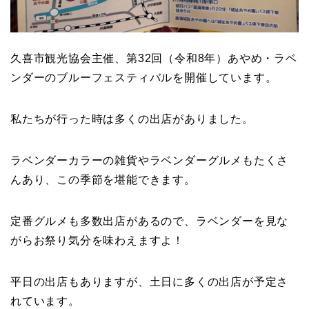
久喜市観光協会主催、第32回（令和8年）あやめ・ラベ
ンダーのブルーフェスティバルを開催しています。
私たちが行った時は多くの出店がありました。
ラベンダーカラーの雑貨やラベンダーグルメもたくさ
んあり、この季節を堪能できます。
定番グルメも多数出店があるので、ラベンダーを見な
がらお祭り気分を味わえますよ！
平日の出店もありますが、土日に多くの出店が予定さ
れています。