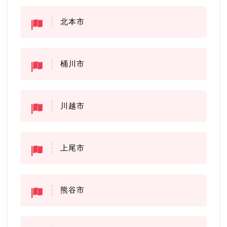
北本市
桶川市
川越市
上尾市
熊谷市