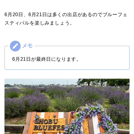
6月20日、6月21日は多くの出店があるのでブルーフェ
スティバルを楽しみましょう。
6月21日が最終日になります。