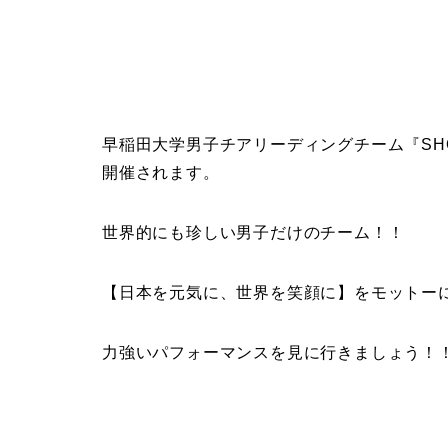
早稲田大学男子チアリーディングチーム『SHO
開催されます。
世界的にも珍しい男子だけのチーム！！
【日本を元気に、世界を笑顔に】をモットー
力強いパフォーマンスを見に行きましょう！