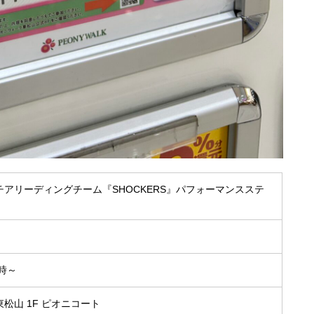
アリーディングチーム『SHOCKERS』パフォーマンスステ
4時～
松山 1F ピオニコート