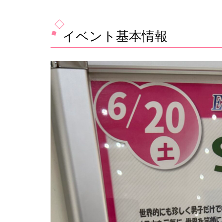
イベント基本情報