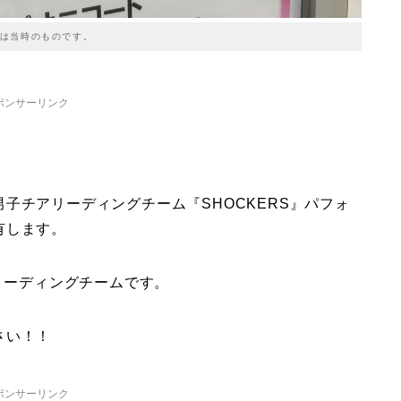
は当時のものです。
ポンサーリンク
子チアリーディングチーム『SHOCKERS』パフォ
有します。
アリーディングチームです。
さい！！
ポンサーリンク