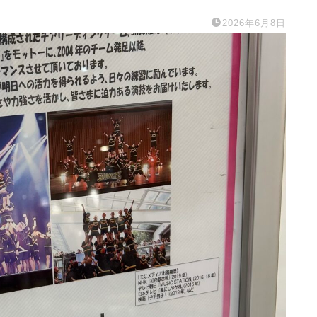
2026年6月8日