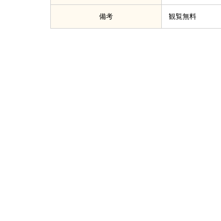
備考
観覧無料