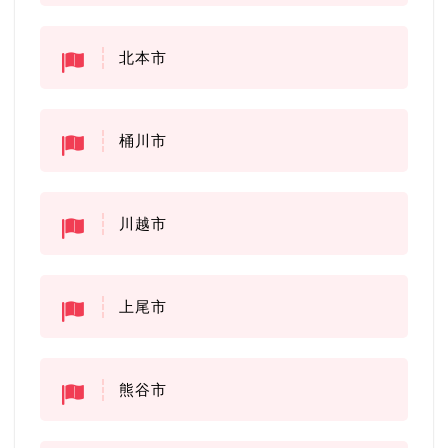
北本市
桶川市
川越市
上尾市
熊谷市