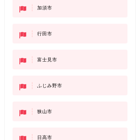
加須市
行田市
富士見市
ふじみ野市
狭山市
日高市