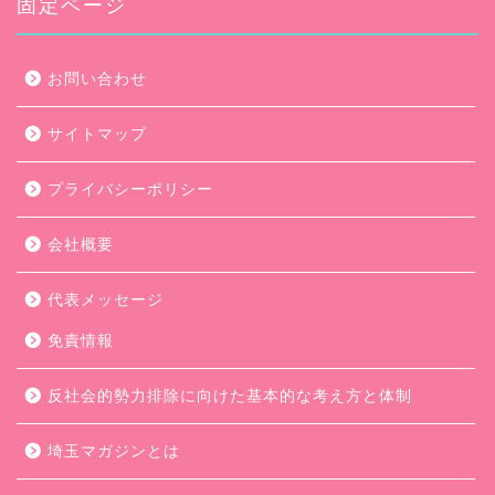
固定ページ
お問い合わせ
サイトマップ
プライバシーポリシー
会社概要
代表メッセージ
免責情報
反社会的勢力排除に向けた基本的な考え方と体制
埼玉マガジンとは