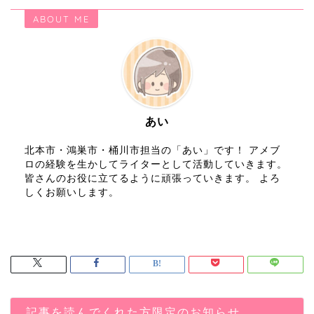
ABOUT ME
あい
北本市・鴻巣市・桶川市担当の「あい」です！ アメブ
ロの経験を生かしてライターとして活動していきます。
皆さんのお役に立てるように頑張っていきます。 よろ
しくお願いします。
記事を読んでくれた方限定のお知らせ