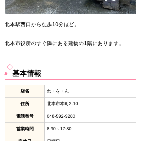
北本駅西口から徒歩10分ほど。
北本市役所のすぐ隣にある建物の1階にあります。
基本情報
店名
わ・を・ん
住所
北本市本町2-10
電話番号
048-592-9280
営業時間
8:30～17:30