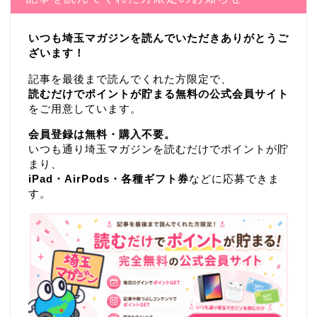
いつも埼玉マガジンを読んでいただきありがとうご
ざいます！
記事を最後まで読んでくれた方限定で、
読むだけでポイントが貯まる無料の公式会員サイト
をご用意しています。
会員登録は無料・購入不要。
いつも通り埼玉マガジンを読むだけでポイントが貯
まり、
iPad・AirPods・各種ギフト券
などに応募できま
す。