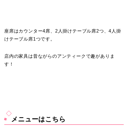
座席はカウンター4席、2人掛けテーブル席2つ、4人掛
けテーブル席1つです。
店内の家具は昔ながらのアンティークで趣がありま
す！
メニューはこちら