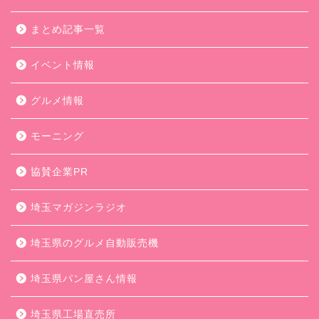
まとめ記事一覧
イベント情報
グルメ情報
モーニング
協賛企業PR
埼玉マガジンラジオ
埼玉県のグルメ自動販売機
埼玉県パン屋さん情報
埼玉県工場直売所