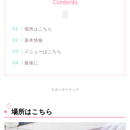
Contents
場所はこちら
基本情報
メニューはこちら
最後に
スポンサーリンク
場所はこちら