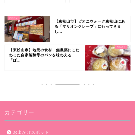
【東松山市】ピオニウォーク東松山にあ
る「マリオンクレープ」に行ってきま
し...
【東松山市】地元の食材、無農薬にこだ
わった自家製酵母のパンを味わえる
「ぱ...
カテゴリー
お出かけスポット