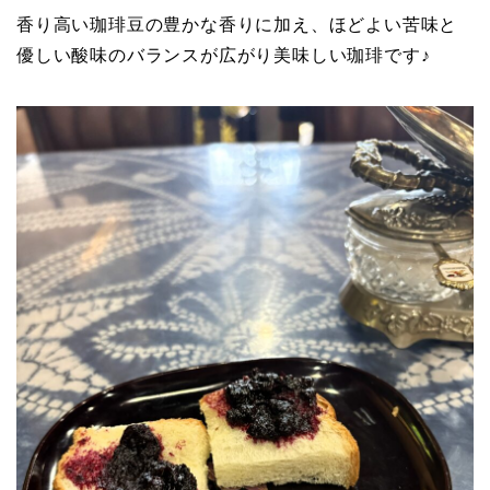
香り高い珈琲豆の豊かな香りに加え、ほどよい苦味と
優しい酸味のバランスが広がり美味しい珈琲です♪