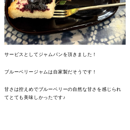
サービスとしてジャムパンを頂きました！
ブルーベリージャムは自家製だそうです！
甘さは控えめでブルーベリーの自然な甘さを感じられ
てとても美味しかったです♪