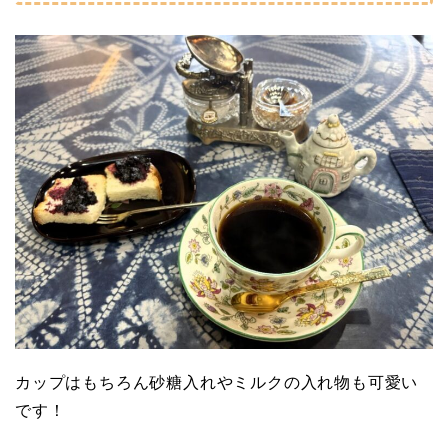
カップはもちろん砂糖入れやミルクの入れ物も可愛い
です！