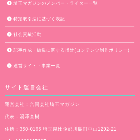
埼玉マガジンのメンバー・ライター一覧
特定取引法に基づく表記
社会貢献活動
記事作成・編集に関する指針(コンテンツ制作ポリシー)
運営サイト・事業一覧
サイト運営会社
運営会社：合同会社埼玉マガジン
代表：湯澤直樹
住所：350-0165 埼玉県比企郡川島町中山1292-21