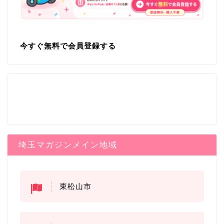
今すぐ無料で会員登録する
埼玉マガジンメイン地域
東松山市