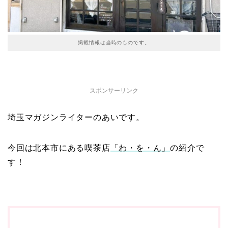
掲載情報は当時のものです。
スポンサーリンク
埼玉マガジンライターのあいです。
今回は北本市にある喫茶店
「わ・を・ん」
の紹介で
す！