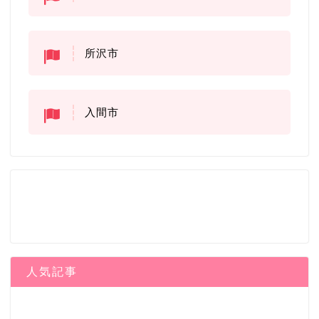
所沢市
入間市
人気記事