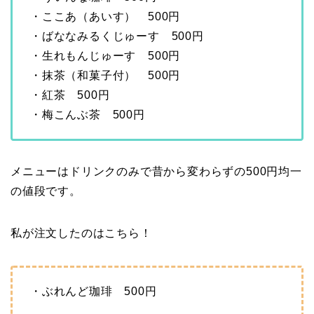
・ここあ（あいす） 500円
・ばななみるくじゅーす 500円
・生れもんじゅーす 500円
・抹茶（和菓子付） 500円
・紅茶 500円
・梅こんぶ茶 500円
メニューはドリンクのみで昔から変わらずの500円均一
の値段です。
私が注文したのはこちら！
・ぶれんど珈琲 500円