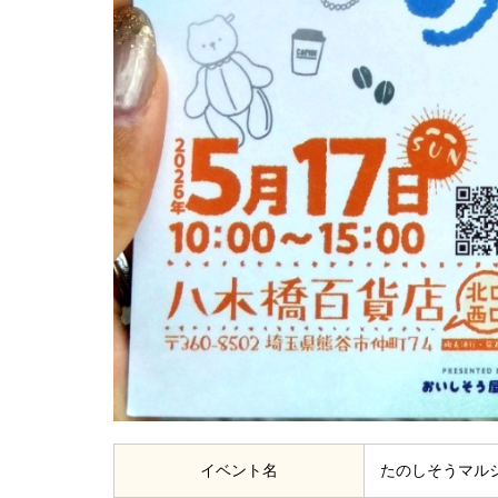
イベント名
たのしそうマルシェ