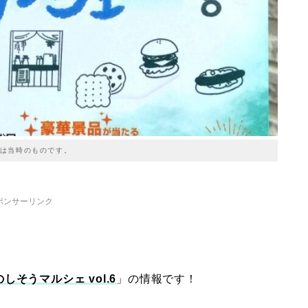
は当時のものです。
ポンサーリンク
しそうマルシェ vol.6
」の情報です！