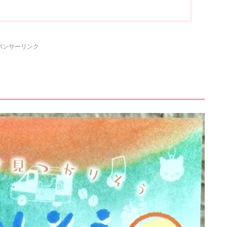
ポンサーリンク