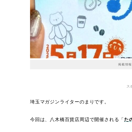
掲載情報
ス
埼玉マガジンライターのまりです。
今回は、八木橋百貨店周辺で開催される「
たの