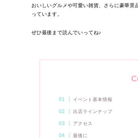
おいしいグルメや可愛い雑貨、さらに豪華景
っています。
ぜひ最後まで読んでいってね♪
C
イベント基本情報
出店ラインナップ
アクセス
最後に