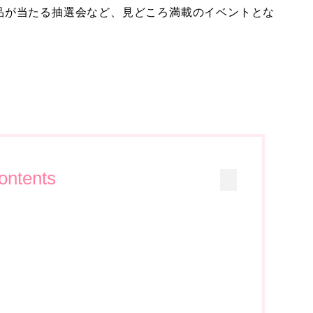
品が当たる抽選会など、見どころ満載のイベントとな
ontents