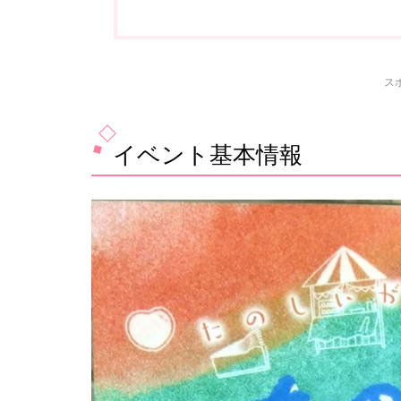
ス
イベント基本情報