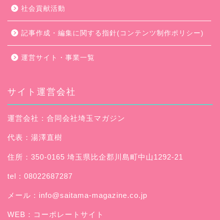
社会貢献活動
記事作成・編集に関する指針(コンテンツ制作ポリシー)
運営サイト・事業一覧
サイト運営会社
運営会社：合同会社埼玉マガジン
代表：湯澤直樹
住所：350-0165 埼玉県比企郡川島町中山1292-21
tel：08022687287
メール：
info@saitama-magazine.co.jp
WEB：
コーポレートサイト