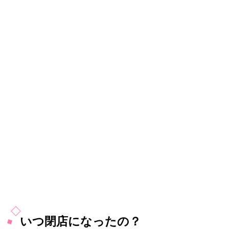
いつ閉店になったの？