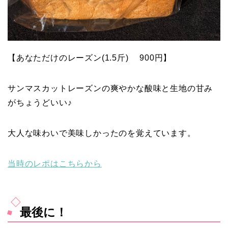
【あなただけのレーズン(1.5斤) 900円】
サンマスカットレーズンの爽やかな酸味と生地の甘み
がちょうどいい♪
大人な味わいで美味しかったのを覚えています。
当時のレポはこちらから
最後に！