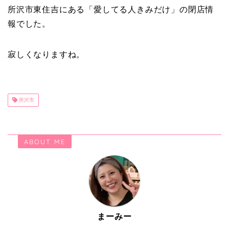
所沢市東住吉にある「愛してる人きみだけ」の閉店情
報でした。
寂しくなりますね。
所沢市
ABOUT ME
まーみー