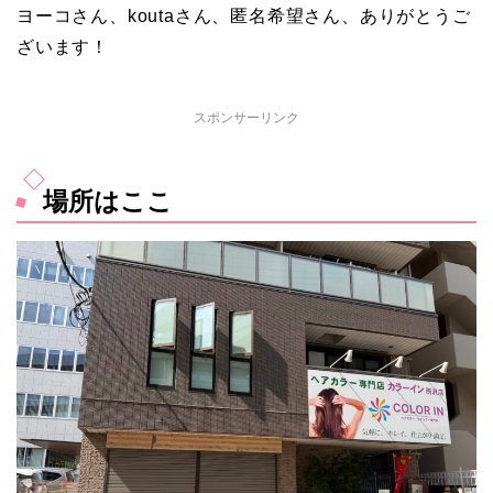
ヨーコさん、koutaさん、匿名希望さん、ありがとうご
ざいます！
スポンサーリンク
場所はここ