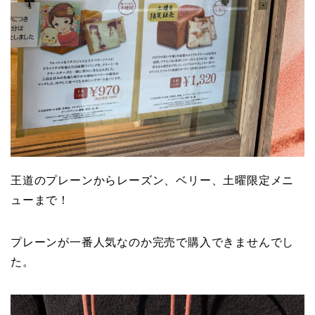
王道のプレーンからレーズン、ベリー、土曜限定メニ
ューまで！
プレーンが一番人気なのか完売で購入できませんでし
た。