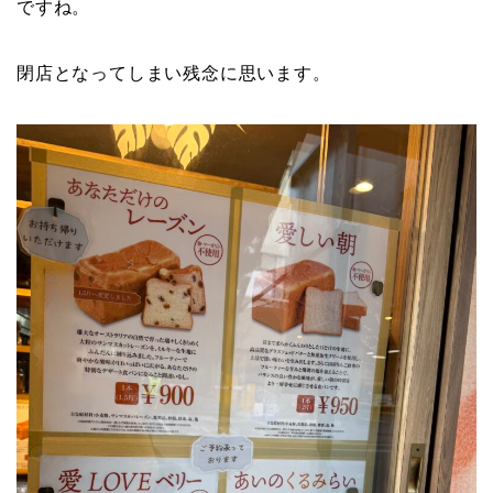
ですね。
閉店となってしまい残念に思います。