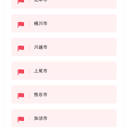
桶川市
川越市
上尾市
熊谷市
加須市