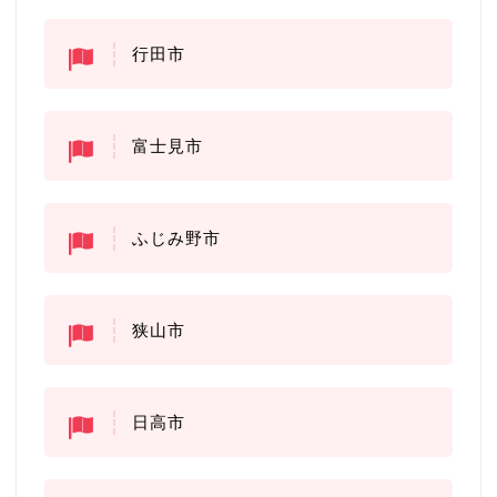
行田市
富士見市
ふじみ野市
狭山市
日高市