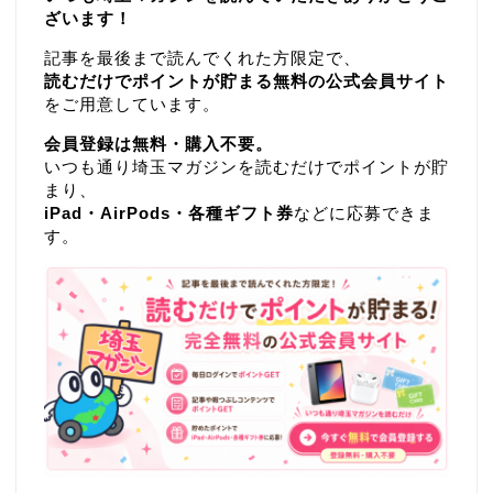
ざいます！
記事を最後まで読んでくれた方限定で、
読むだけでポイントが貯まる無料の公式会員サイト
をご用意しています。
会員登録は無料・購入不要。
いつも通り埼玉マガジンを読むだけでポイントが貯
まり、
iPad・AirPods・各種ギフト券
などに応募できま
す。