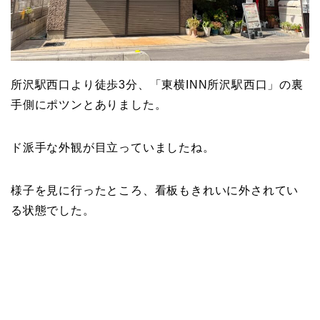
所沢駅西口より徒歩3分、「東横INN所沢駅西口」の裏
手側にポツンとありました。
ド派手な外観が目立っていましたね。
様子を見に行ったところ、看板もきれいに外されてい
る状態でした。