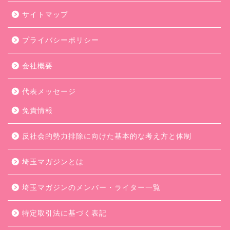
サイトマップ
プライバシーポリシー
会社概要
代表メッセージ
免責情報
反社会的勢力排除に向けた基本的な考え方と体制
埼玉マガジンとは
埼玉マガジンのメンバー・ライター一覧
特定取引法に基づく表記