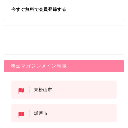
今すぐ無料で会員登録する
埼玉マガジンメイン地域
東松山市
坂戸市