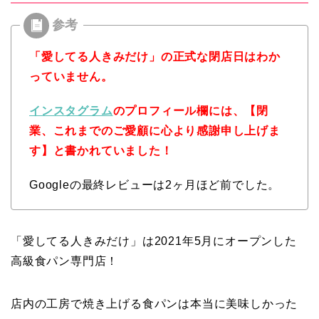
「愛してる人きみだけ」の正式な閉店日はわか
っていません。
インスタグラム
のプロフィール欄には、【閉
業、これまでのご愛顧に心より感謝申し上げま
す】と書かれていました！
Googleの最終レビューは2ヶ月ほど前でした。
「愛してる人きみだけ」は2021年5月にオープンした
高級食パン専門店！
店内の工房で焼き上げる食パンは本当に美味しかった