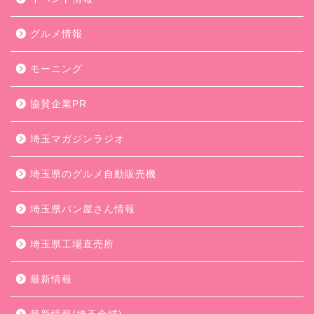
グルメ情報
モーニング
協賛企業PR
埼玉マガジンラジオ
埼玉県のグルメ自動販売機
埼玉県パン屋さん情報
埼玉県工場直売所
最新情報