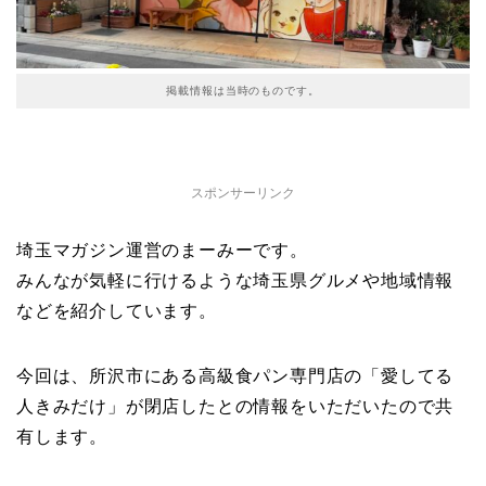
掲載情報は当時のものです。
スポンサーリンク
埼玉マガジン運営のまーみーです。
みんなが気軽に行けるような埼玉県グルメや地域情報
などを紹介しています。
今回は、所沢市にある高級食パン専門店の「愛してる
人きみだけ」が閉店したとの情報をいただいたので共
有します。