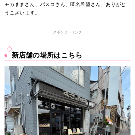
モカままさん、パスコさん、匿名希望さん、ありがと
うございます。
スポンサーリンク
新店舗の場所はこちら