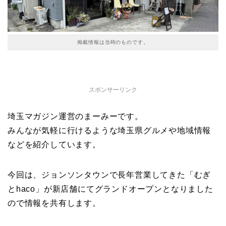
掲載情報は当時のものです。
スポンサーリンク
埼玉マガジン運営のまーみーです。
みんなが気軽に行けるような埼玉県グルメや地域情報
などを紹介しています。
今回は、ジョンソンタウンで長年営業してきた「むぎ
とhaco」が新店舗にてグランドオープンとなりました
ので情報を共有します。