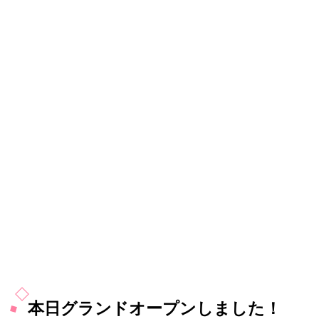
本日グランドオープンしました！