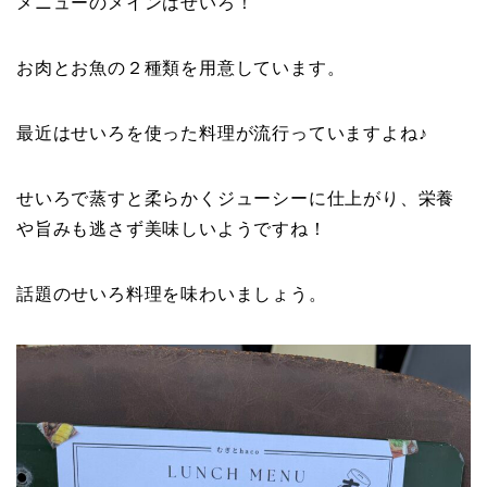
メニューのメインはせいろ！
お肉とお魚の２種類を用意しています。
最近はせいろを使った料理が流行っていますよね♪
せいろで蒸すと柔らかくジューシーに仕上がり、栄養
や旨みも逃さず美味しいようですね！
話題のせいろ料理を味わいましょう。