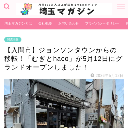
埼玉マガジンとは
会社概要
お問い合わせ
プライバシーポリシー
開店情報
【入間市】ジョンソンタウンからの
移転！「むぎとhaco」が5月12日にグ
ランドオープンしました！
2026年5月12日