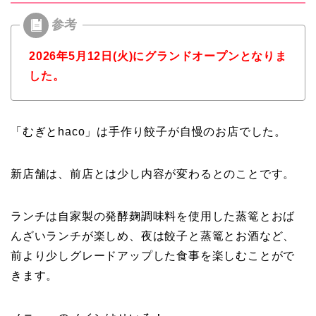
2026年5月12日(火)にグランドオープンとなりま
した。
「むぎとhaco」は手作り餃子が自慢のお店でした。
新店舗は、前店とは少し内容が変わるとのことです。
ランチは自家製の発酵麹調味料を使用した蒸篭とおば
んざいランチが楽しめ、夜は餃子と蒸篭とお酒など、
前より少しグレードアップした食事を楽しむことがで
きます。