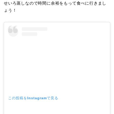
せいろ蒸しなので時間に余裕をもって食べに行きまし
ょう！
この投稿をInstagramで見る