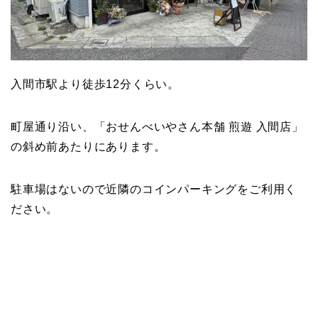
入間市駅より徒歩12分くらい。
町屋通り沿い、「おせんべいやさん本舗 煎遊 入間店」
の斜め前あたりにあります。
駐車場はないので近隣のコインパーキングをご利用く
ださい。