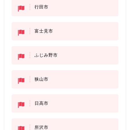
行田市
富士見市
ふじみ野市
狭山市
日高市
所沢市