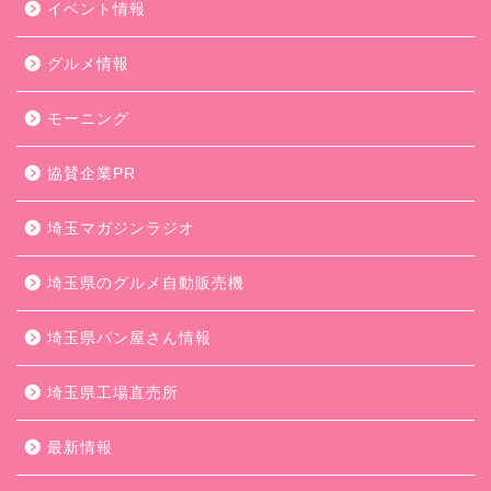
イベント情報
グルメ情報
モーニング
協賛企業PR
埼玉マガジンラジオ
埼玉県のグルメ自動販売機
埼玉県パン屋さん情報
埼玉県工場直売所
最新情報