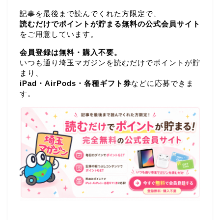
記事を最後まで読んでくれた方限定で、
読むだけでポイントが貯まる無料の公式会員サイト
をご用意しています。
会員登録は無料・購入不要。
いつも通り埼玉マガジンを読むだけでポイントが貯
まり、
iPad・AirPods・各種ギフト券
などに応募できま
す。