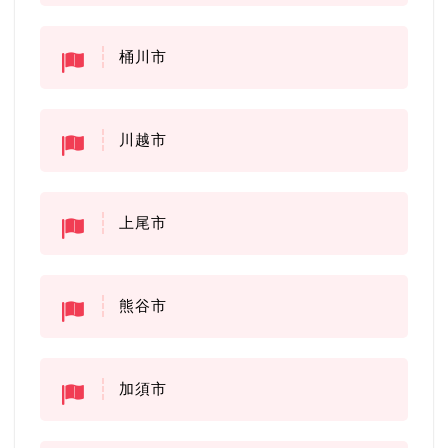
桶川市
川越市
上尾市
熊谷市
加須市