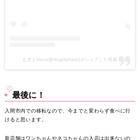
むぎとhaco(@mugitohaco)がシェアした投稿
最後に！
入間市内での移転なので、今までと変わらず食べに行
けると思います。
新店舗はワンちゃんやネコちゃんの入店は出来ないの