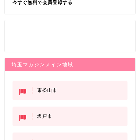
今すぐ無料で会員登録する
埼玉マガジンメイン地域
東松山市
坂戸市