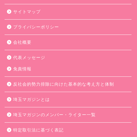
サイトマップ
プライバシーポリシー
会社概要
代表メッセージ
免責情報
反社会的勢力排除に向けた基本的な考え方と体制
埼玉マガジンとは
埼玉マガジンのメンバー・ライター一覧
特定取引法に基づく表記