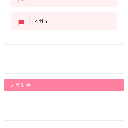
入間市
人気記事