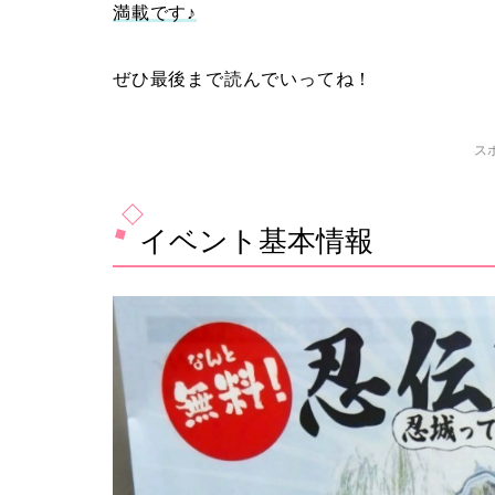
満載です♪
ぜひ最後まで読んでいってね！
ス
イベント基本情報