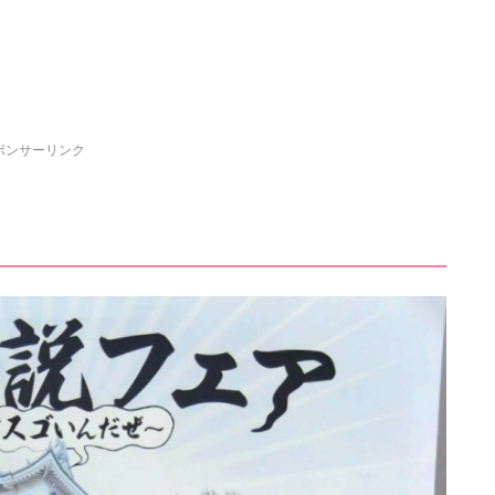
ポンサーリンク