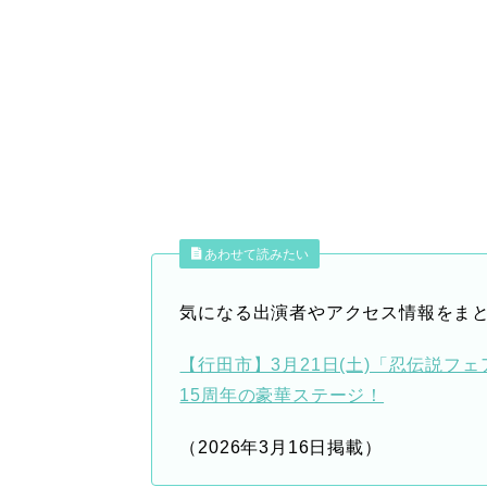
あわせて読みたい
気になる出演者やアクセス情報をまと
【行田市】3月21日(土)「忍伝説
15周年の豪華ステージ！
（2026年3月16日掲載）