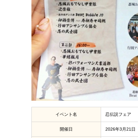
イベント名
忍伝説フェア
開催日
2026年3月21