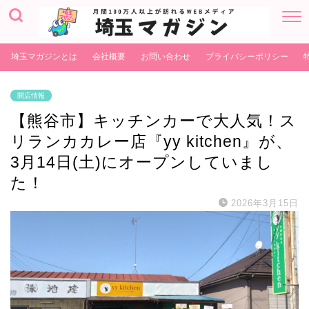
埼玉マガジンとは
会社概要
お問い合わせ
プライバシーポリシー
開店情報
【熊谷市】キッチンカーで大人気！ス
リランカカレー店『yy kitchen』が、
3月14日(土)にオープンしていまし
た！
2026年3月15日