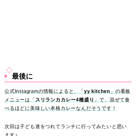
最後に
公式Instagramの情報によると、「
yy kitchen
」の看板
メニューは「
スリランカカレー4種盛り
」で、混ぜて食
べるほどに美味しい本格カレーなんだそうです！
次回は子ども達をつれてランチに行ってみたいと思い
ます♪