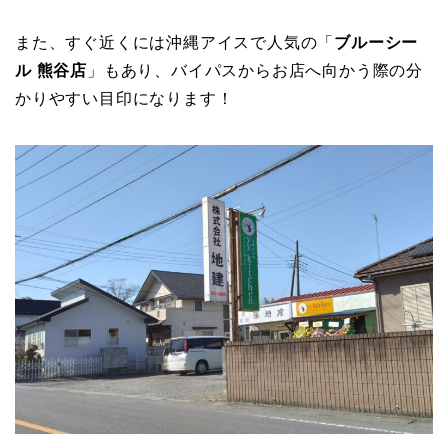
また、すぐ近くには沖縄アイスで人気の「
ブルーシー
ル 熊谷店
」もあり、バイパスからお店へ向かう際の分
かりやすい目印になります！