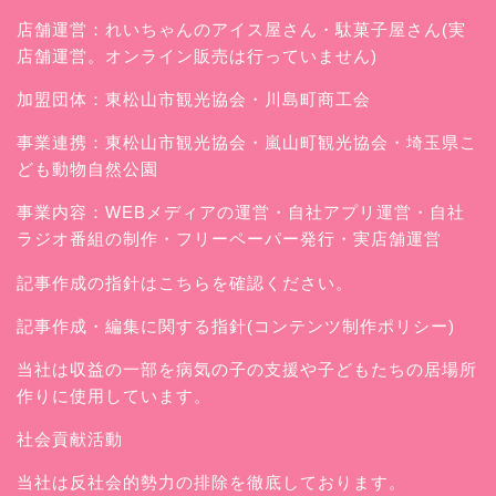
店舗運営：
れいちゃんのアイス屋さん
・駄菓子屋さん(実
店舗運営。オンライン販売は行っていません)
加盟団体：東松山市観光協会・川島町商工会
事業連携：東松山市観光協会・嵐山町観光協会・埼玉県こ
ども動物自然公園
事業内容：WEBメディアの運営・自社アプリ運営・自社
ラジオ番組の制作・フリーペーパー発行・実店舗運営
記事作成の指針はこちらを確認ください。
記事作成・編集に関する指針(コンテンツ制作ポリシー)
当社は収益の一部を病気の子の支援や子どもたちの居場所
作りに使用しています。
社会貢献活動
当社は反社会的勢力の排除を徹底しております。