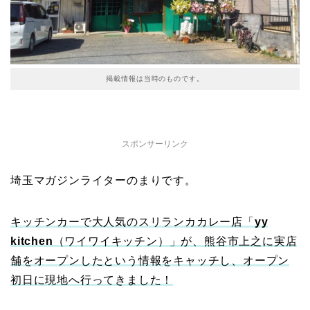
掲載情報は当時のものです。
スポンサーリンク
埼玉マガジンライターのまりです。
キッチンカーで大人気のスリランカカレー店「
yy
kitchen
（ワイワイキッチン）」が、熊谷市上之に実店
舗をオープンしたという情報をキャッチし、オープン
初日に現地へ行ってきました！