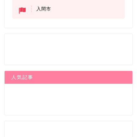
入間市
人気記事