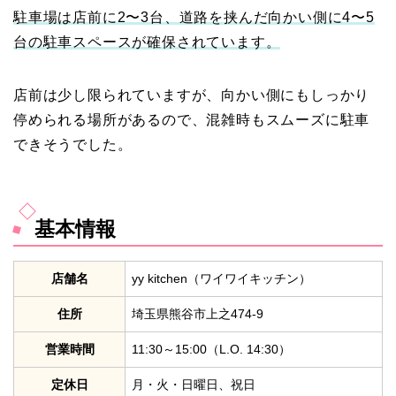
駐車場は店前に2〜3台、道路を挟んだ向かい側に4〜5
台の駐車スペースが確保されています。
店前は少し限られていますが、向かい側にもしっかり
停められる場所があるので、混雑時もスムーズに駐車
できそうでした。
基本情報
店舗名
yy kitchen（ワイワイキッチン）
住所
埼玉県熊谷市上之474-9
営業時間
11:30～15:00（L.O. 14:30）
定休日
月・火・日曜日、祝日