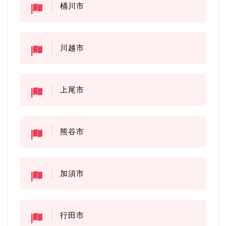
桶川市
川越市
上尾市
熊谷市
加須市
行田市