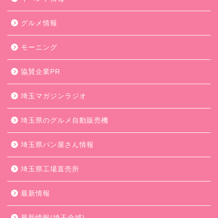
グルメ情報
モーニング
協賛企業PR
埼玉マガジンラジオ
埼玉県のグルメ自動販売機
埼玉県パン屋さん情報
埼玉県工場直売所
最新情報
最新情報(埼玉全域)