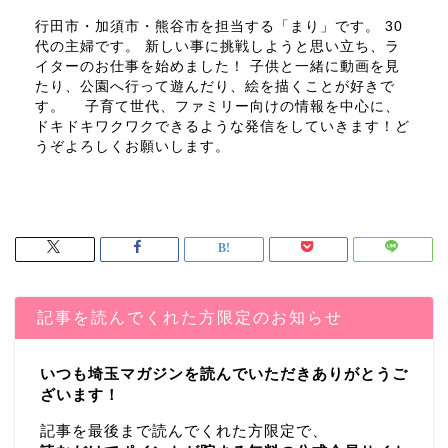
行田市・加須市・熊谷市を担当する「まり」です。 30
代の主婦です。 新しい事に挑戦しようと思い立ち、ラ
イターのお仕事を始めました！ 子供と一緒に動画を見
たり、公園へ行って遊んだり、絵を描くことが好きで
す。 子育て世代、ファミリー向けの情報を中心に、
ドキドキワクワクできるような発信をしていきます！ど
うぞよろしくお願いします。
記事を読んでくれた方限定のお知らせ
いつも埼玉マガジンを読んでいただきありがとうご
ざいます！
記事を最後まで読んでくれた方限定で、