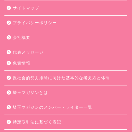
サイトマップ
プライバシーポリシー
会社概要
代表メッセージ
免責情報
反社会的勢力排除に向けた基本的な考え方と体制
埼玉マガジンとは
埼玉マガジンのメンバー・ライター一覧
特定取引法に基づく表記