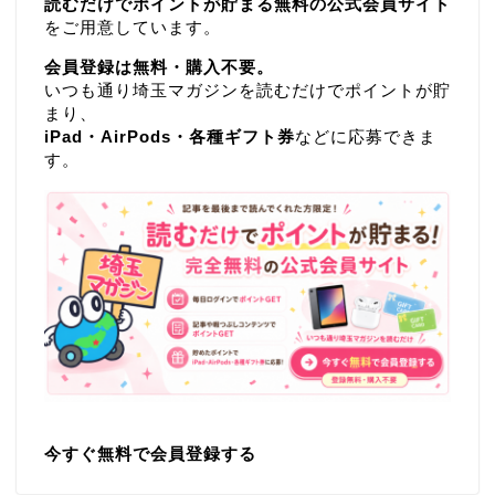
読むだけでポイントが貯まる無料の公式会員サイト
をご用意しています。
会員登録は無料・購入不要。
いつも通り埼玉マガジンを読むだけでポイントが貯
まり、
iPad・AirPods・各種ギフト券
などに応募できま
す。
今すぐ無料で会員登録する