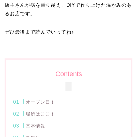
店主さんが病を乗り越え、DIYで作り上げた温かみのあ
るお店です。
ぜひ最後まで読んでいってね♪
Contents
オープン日！
場所はここ！
基本情報