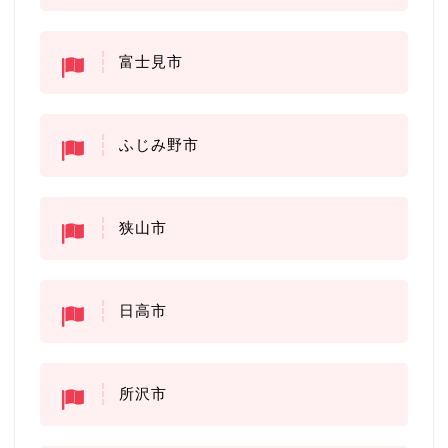
富士見市
ふじみ野市
狭山市
日高市
所沢市