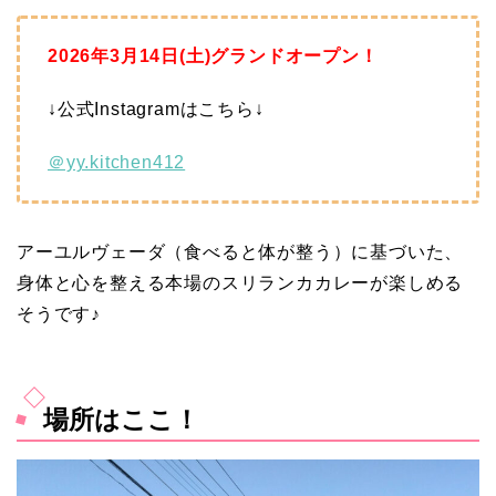
2026年3月14日(土)グランドオープン！
↓公式Instagramはこちら↓
＠yy.kitchen412
アーユルヴェーダ（食べると体が整う）に基づいた、
身体と心を整える本場のスリランカカレーが楽しめる
そうです♪
場所はここ！