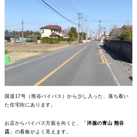
国道17号（熊谷バイパス）から少し入った、落ち着い
た住宅街にあります。
お店からバイパス方面を向くと、「
洋服の青山 熊谷
店
」の看板がよく見えます。