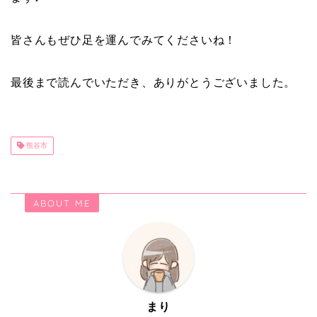
皆さんもぜひ足を運んでみてくださいね！
最後まで読んでいただき、ありがとうございました。
熊谷市
ABOUT ME
まり