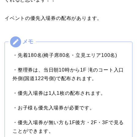
イベントの優先入場券の配布があります。
・先着180名(椅子席80名・立見エリア100名)
・整理券は、当日朝10時から1F 滝のコート入口
外側(国道122号側)で配布されます。
・優先入場券は1人1枚の配布されます。
・お子様も優先入場券が必要です。
・優先入場券が無い方も1F後方・2F・3Fで見る
ことができます。