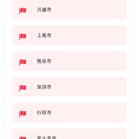
川越市
上尾市
熊谷市
加須市
行田市
富士見市