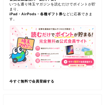
いつも通り埼玉マガジンを読むだけでポイントが貯
まり、
iPad・AirPods・各種ギフト券
などに応募できま
す。
今すぐ無料で会員登録する