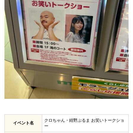
クロちゃん・紺野ぶるま お笑いトークショ
イベント名
ー