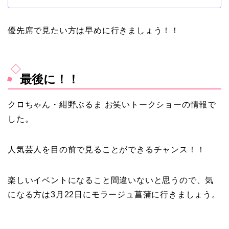
優先席で見たい方は早めに行きましょう！！
最後に！！
クロちゃん・紺野ぶるま お笑いトークショーの情報で
した。
人気芸人を目の前で見ることができるチャンス！！
楽しいイベントになること間違いないと思うので、気
になる方は3月22日にモラージュ菖蒲に行きましょう。