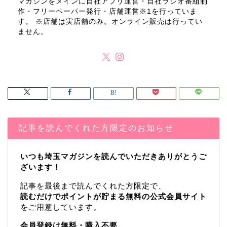
マガジンをメインに自社アプリ運営・自社ラジオ番組制
作・フリーペーパー発行・店舗運営※1を行っていま
す。 ※店舗は実店舗のみ。オンライン販売は行ってい
ません。
記事を読んでくれた方限定のお知らせ
いつも埼玉マガジンを読んでいただきありがとうご
ざいます！
記事を最後まで読んでくれた方限定で、
読むだけでポイントが貯まる無料の公式会員サイト
をご用意しています。
会員登録は無料・購入不要。