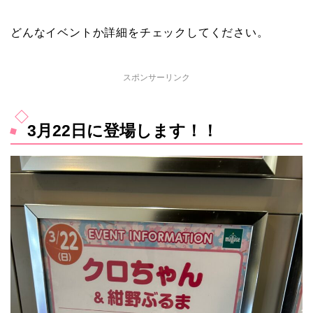
どんなイベントか詳細をチェックしてください。
スポンサーリンク
3月22日に登場します！！