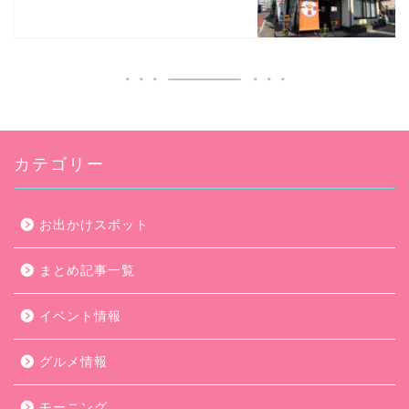
カテゴリー
お出かけスポット
まとめ記事一覧
イベント情報
グルメ情報
モーニング