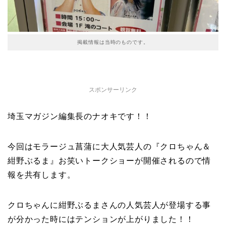
掲載情報は当時のものです。
スポンサーリンク
埼玉マガジン編集長のナオキです！！
今回はモラージュ菖蒲に大人気芸人の『クロちゃん＆
紺野ぶるま』お笑いトークショーが開催されるので情
報を共有します。
クロちゃんに紺野ぶるまさんの人気芸人が登場する事
が分かった時にはテンションが上がりました！！