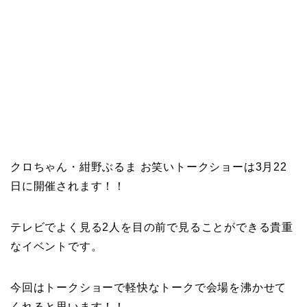
クロちゃん・紺野ぶるま お笑いトークショーは3月22
日に開催されます！！
テレビでよく見る2人を目の前で見ることができる貴重
なイベントです。
今回はトークショーで軽快なトークで会場を沸かせて
くれると思います！！