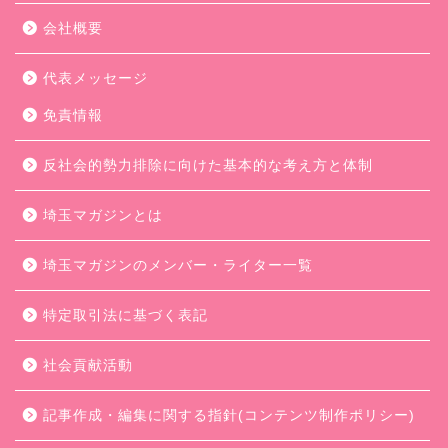
会社概要
代表メッセージ
免責情報
反社会的勢力排除に向けた基本的な考え方と体制
埼玉マガジンとは
埼玉マガジンのメンバー・ライター一覧
特定取引法に基づく表記
社会貢献活動
記事作成・編集に関する指針(コンテンツ制作ポリシー)