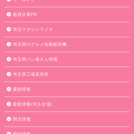
協賛企業PR
埼玉マガジンラジオ
埼玉県のグルメ自動販売機
埼玉県パン屋さん情報
埼玉県工場直売所
最新情報
最新情報(埼玉全域)
閉店情報