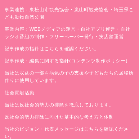
事業連携：東松山市観光協会・嵐山町観光協会・埼玉県こ
ども動物自然公園
事業内容：WEBメディアの運営・自社アプリ運営・自社
ラジオ番組の制作・フリーペーパー発行・実店舗運営
記事作成の指針はこちらを確認ください。
記事作成・編集に関する指針(コンテンツ制作ポリシー)
当社は収益の一部を病気の子の支援や子どもたちの居場所
作りに使用しています。
社会貢献活動
当社は反社会的勢力の排除を徹底しております。
反社会的勢力排除に向けた基本的な考え方と体制
当社のビジョン・代表メッセージはこちらを確認くださ
い。