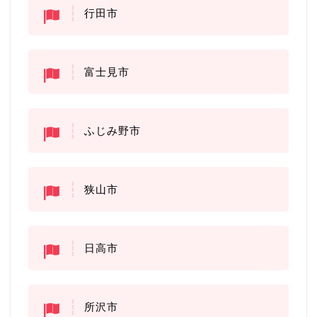
行田市
富士見市
ふじみ野市
狭山市
日高市
所沢市