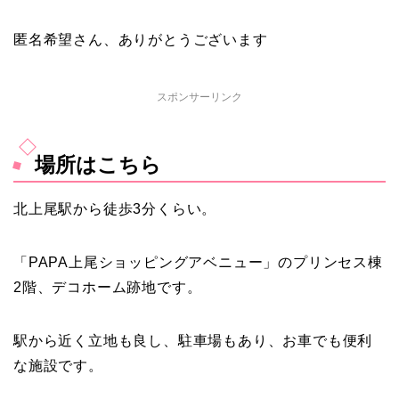
匿名希望さん、ありがとうございます
スポンサーリンク
場所はこちら
北上尾駅から徒歩3分くらい。
「PAPA上尾ショッピングアベニュー」のプリンセス棟
2階、デコホーム跡地です。
駅から近く立地も良し、駐車場もあり、お車でも便利
な施設です。