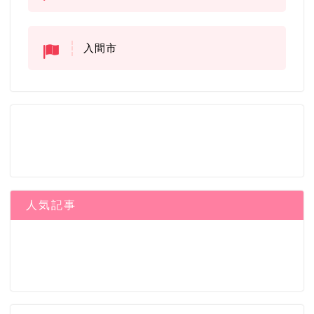
入間市
人気記事