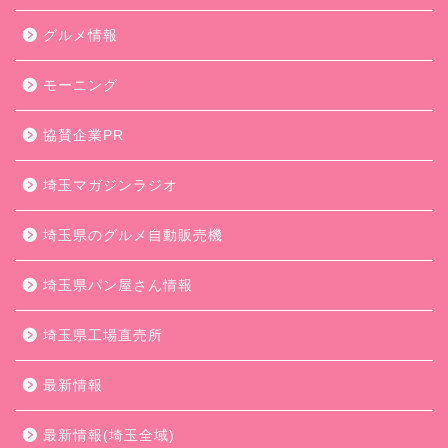
グルメ情報
モーニング
協賛企業PR
埼玉マガジンラジオ
埼玉県のグルメ自動販売機
埼玉県パン屋さん情報
埼玉県工場直売所
最新情報
最新情報(埼玉全域)