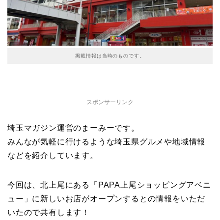
掲載情報は当時のものです。
スポンサーリンク
埼玉マガジン運営のまーみーです。
みんなが気軽に行けるような埼玉県グルメや地域情報
などを紹介しています。
今回は、北上尾にある「PAPA上尾ショッピングアベニ
ュー」に新しいお店がオープンするとの情報をいただ
いたので共有します！