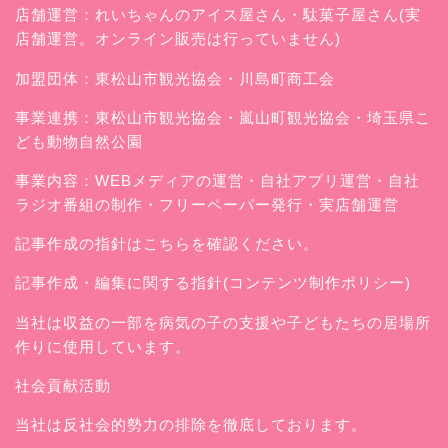
店舗運営：
れいちゃんのアイス屋さん
・駄菓子屋さん(実
店舗運営。オンライン販売は行っていません)
加盟団体：東松山市観光協会・川島町商工会
事業連携：東松山市観光協会・嵐山町観光協会・埼玉県こ
ども動物自然公園
事業内容：WEBメディアの運営・自社アプリ運営・自社
ラジオ番組の制作・フリーペーパー発行・実店舗運営
記事作成の指針はこちらを確認ください。
記事作成・編集に関する指針(コンテンツ制作ポリシー)
当社は収益の一部を病気の子の支援や子どもたちの居場所
作りに使用しています。
社会貢献活動
当社は反社会的勢力の排除を徹底しております。