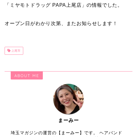
「ミヤモトドラッグ PAPA上尾店」の情報でした。
オープン日がわかり次第、またお知らせします！
上尾市
ABOUT ME
まーみー
埼玉マガジンの運営の【まーみー】です。 ヘアバンド