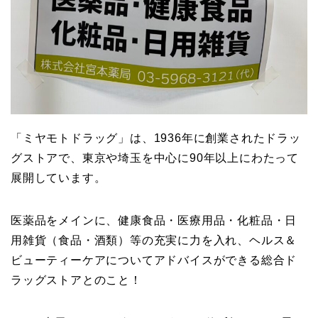
「ミヤモトドラッグ」は、1936年に創業されたドラッ
グストアで、東京や埼玉を中心に90年以上にわたって
展開しています。
医薬品をメインに、健康食品・医療用品・化粧品・日
用雑貨（食品・酒類）等の充実に力を入れ、ヘルス＆
ビューティーケアについてアドバイスができる総合ド
ラッグストアとのこと！