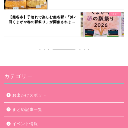
【熊谷市】子連れで楽しむ熊谷駅♪「第2
回くまがや春の駅祭り」が開催されま...
カテゴリー
お出かけスポット
まとめ記事一覧
イベント情報