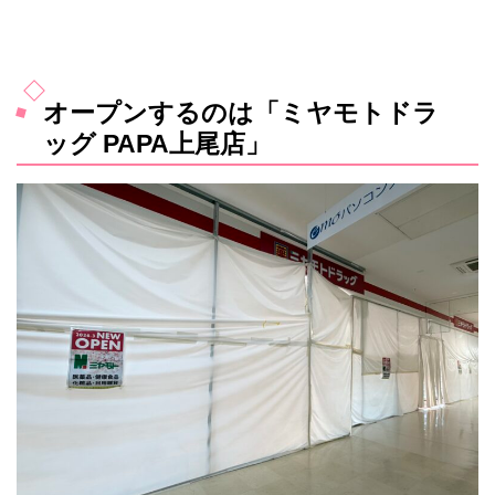
オープンするのは「ミヤモトドラ
ッグ PAPA上尾店」