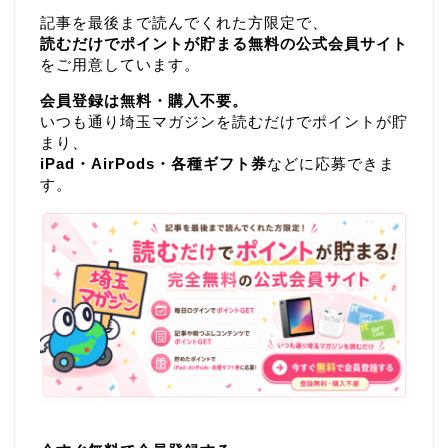
記事を最後まで読んでくれた方限定で、
読むだけでポイントが貯まる無料の公式会員サイト
をご用意しています。
会員登録は無料・購入不要。
いつも通り埼玉マガジンを読むだけでポイントが貯
まり、
iPad・AirPods・各種ギフト券
などに応募できま
す。