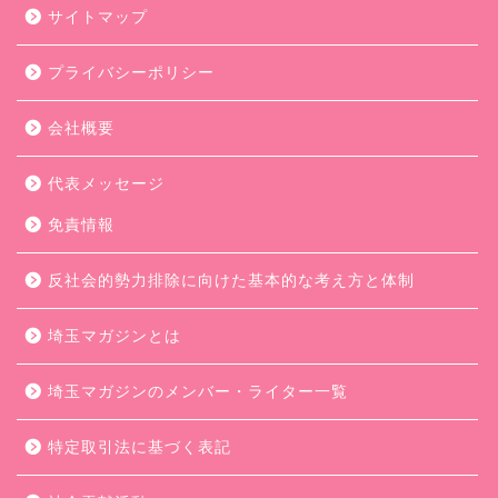
サイトマップ
プライバシーポリシー
会社概要
代表メッセージ
免責情報
反社会的勢力排除に向けた基本的な考え方と体制
埼玉マガジンとは
埼玉マガジンのメンバー・ライター一覧
特定取引法に基づく表記