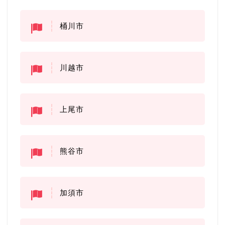
桶川市
川越市
上尾市
熊谷市
加須市