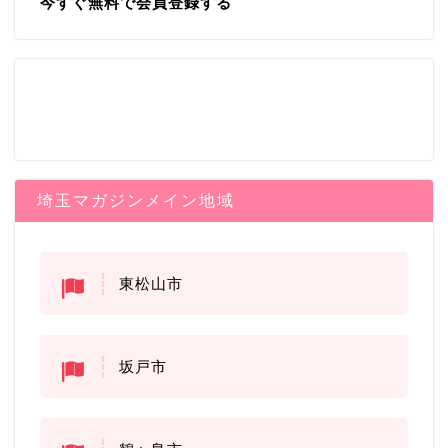
今すぐ無料で会員登録する
埼玉マガジンメイン地域
東松山市
坂戸市