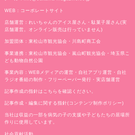
WEB：
コーポレートサイト
店舗運営：
れいちゃんのアイス屋さん
・駄菓子屋さん(実
店舗運営。オンライン販売は行っていません)
加盟団体：東松山市観光協会・川島町商工会
事業連携：東松山市観光協会・嵐山町観光協会・埼玉県こ
ども動物自然公園
事業内容：WEBメディアの運営・自社アプリ運営・自社
ラジオ番組の制作・フリーペーパー発行・実店舗運営
記事作成の指針はこちらを確認ください。
記事作成・編集に関する指針(コンテンツ制作ポリシー)
当社は収益の一部を病気の子の支援や子どもたちの居場所
作りに使用しています。
社会貢献活動