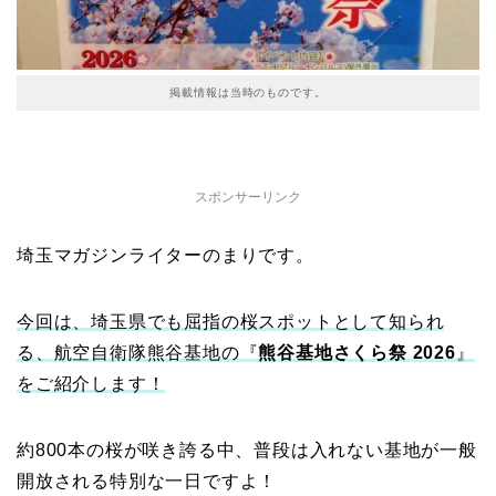
掲載情報は当時のものです。
スポンサーリンク
埼玉マガジンライターのまりです。
今回は、埼玉県でも屈指の桜スポットとして知られ
る、航空自衛隊熊谷基地の『
熊谷基地さくら祭 2026
』
をご紹介します！
約800本の桜が咲き誇る中、普段は入れない基地が一般
開放される特別な一日ですよ！