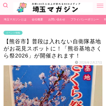
埼玉マガジンとは
会社概要
お問い合わせ
プライバシーポリシー
イベント情報
【熊谷市】普段は入れない自衛隊基地
がお花見スポットに！「熊谷基地さく
ら祭2026」が開催されます！
2026年2月27日