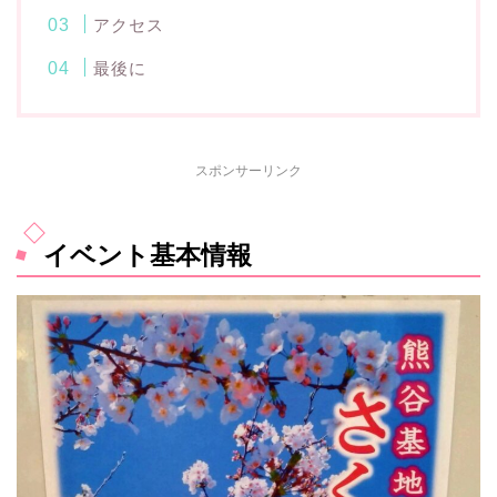
アクセス
最後に
スポンサーリンク
イベント基本情報