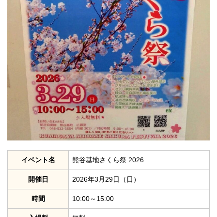
イベント名
熊谷基地さくら祭 2026
開催日
2026年3月29日（日）
時間
10:00～15:00