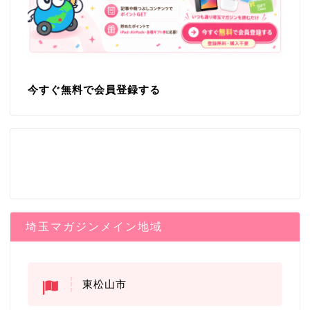
今すぐ無料で会員登録する
埼玉マガジンメイン地域
東松山市