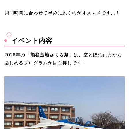
開門時間に合わせて早めに動くのがオススメですよ！
イベント内容
2026年の「
熊谷基地さくら祭
」は、空と陸の両方から
楽しめるプログラムが目白押しです！