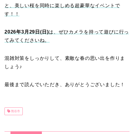
と、美しい桜を同時に楽しめる超豪華なイベントで
す！！
2026年3月29日(日)
は、ぜひカメラを持って遊びに行っ
てみてくださいね。
混雑対策をしっかりして、素敵な春の思い出を作りま
しょう♪
最後まで読んでいただき、ありがとうございました！
熊谷市