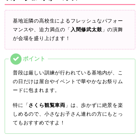
基地近隣の高校生によるフレッシュなパフォー
マンスや、迫力満点の「
入間修武太鼓
」の演舞
が会場を盛り上げます！
普段は厳しい訓練が行われている基地内が、こ
の日だけは屋台やイベントで華やかなお祭りム
ードに包まれます。
特に「
さくら観覧車両
」は、歩かずに絶景を楽
しめるので、小さなお子さん連れの方にもとっ
てもおすすめですよ！