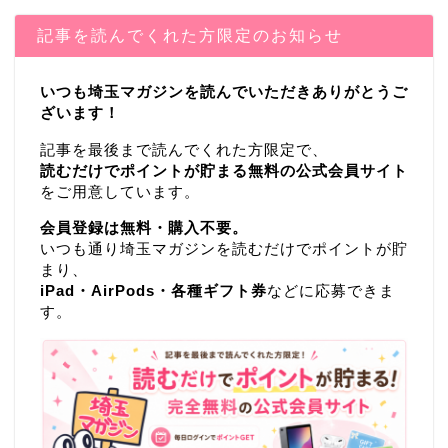
記事を読んでくれた方限定のお知らせ
いつも埼玉マガジンを読んでいただきありがとうご
ざいます！
記事を最後まで読んでくれた方限定で、
読むだけでポイントが貯まる無料の公式会員サイト
をご用意しています。
会員登録は無料・購入不要。
いつも通り埼玉マガジンを読むだけでポイントが貯
まり、
iPad・AirPods・各種ギフト券
などに応募できま
す。