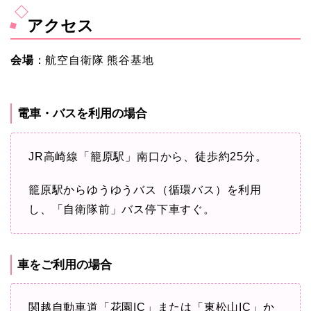
アクセス
会場
：航空自衛隊 熊谷基地
電車・バスを利用の場合
JR高崎線「籠原駅」南口から、徒歩約25分。
籠原駅からゆうゆうバス（循環バス）を利用
し、「自衛隊前」バス停下車すぐ。
車をご利用の場合
関越自動車道「花園IC」または「東松山IC」か