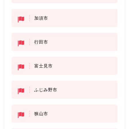
加須市
行田市
富士見市
ふじみ野市
狭山市