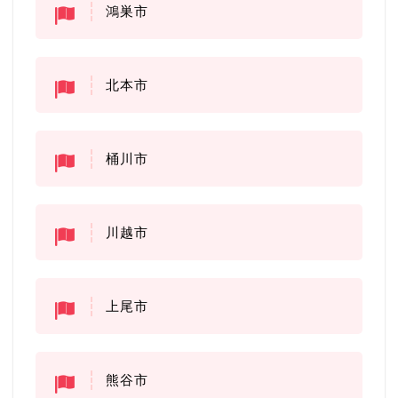
鴻巣市
北本市
桶川市
川越市
上尾市
熊谷市