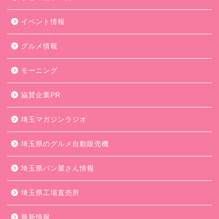
イベント情報
グルメ情報
モーニング
協賛企業PR
埼玉マガジンラジオ
埼玉県のグルメ自動販売機
埼玉県パン屋さん情報
埼玉県工場直売所
最新情報