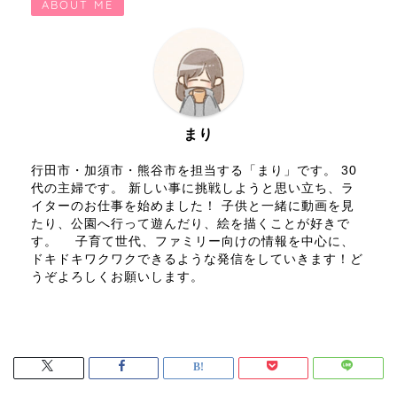
ABOUT ME
まり
行田市・加須市・熊谷市を担当する「まり」です。 30
代の主婦です。 新しい事に挑戦しようと思い立ち、ラ
イターのお仕事を始めました！ 子供と一緒に動画を見
たり、公園へ行って遊んだり、絵を描くことが好きで
す。 子育て世代、ファミリー向けの情報を中心に、
ドキドキワクワクできるような発信をしていきます！ど
うぞよろしくお願いします。