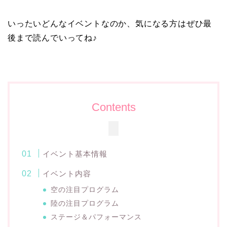
いったいどんなイベントなのか、気になる方はぜひ最
後まで読んでいってね♪
Contents
イベント基本情報
イベント内容
空の注目プログラム
陸の注目プログラム
ステージ＆パフォーマンス