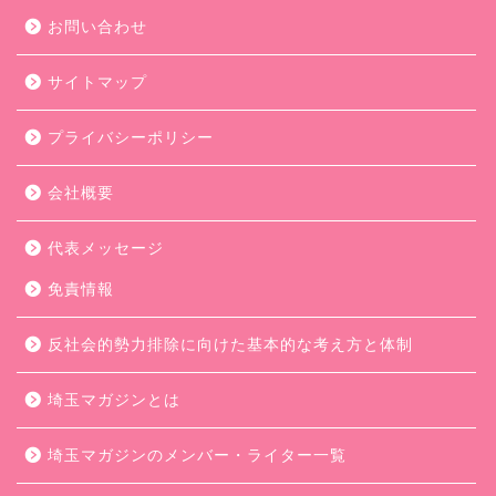
お問い合わせ
サイトマップ
プライバシーポリシー
会社概要
代表メッセージ
免責情報
反社会的勢力排除に向けた基本的な考え方と体制
埼玉マガジンとは
埼玉マガジンのメンバー・ライター一覧