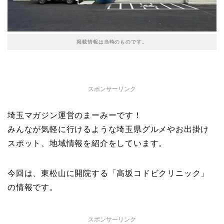
掲載情報は当時のものです。
スポンサーリンク
埼玉マガジン運営のまーみーです！
みんなが気軽に行けるような埼玉県グルメやお出掛け
スポット、地域情報を紹介をしています。
今回は、東松山に開院する「高坂コドビクリニック」
の情報です。
スポンサーリンク