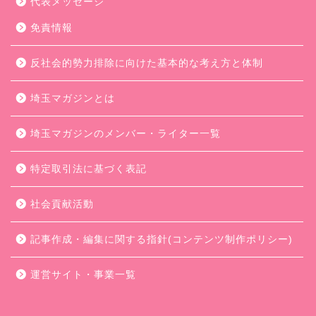
代表メッセージ
免責情報
反社会的勢力排除に向けた基本的な考え方と体制
埼玉マガジンとは
埼玉マガジンのメンバー・ライター一覧
特定取引法に基づく表記
社会貢献活動
記事作成・編集に関する指針(コンテンツ制作ポリシー)
運営サイト・事業一覧