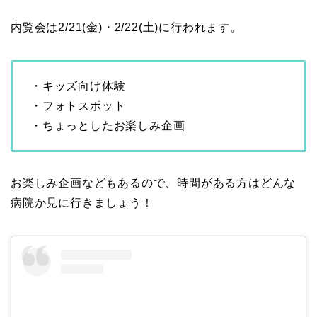
内覧会は2/21(金)・2/22(土)に行われます。
・キッズ向け体験
・フォトスポット
・ちょっとしたお楽しみ企画
お楽しみ企画などもあるので、時間がある方はどんな
病院か見に行きましょう！