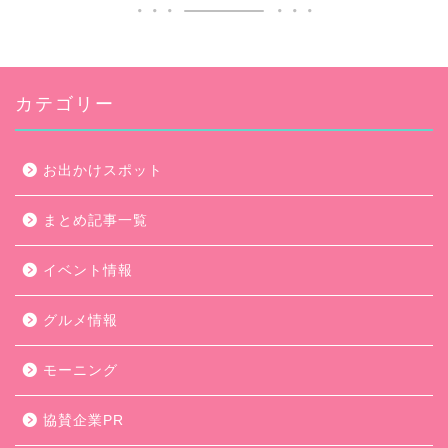
カテゴリー
お出かけスポット
まとめ記事一覧
イベント情報
グルメ情報
モーニング
協賛企業PR