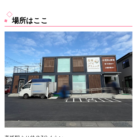
場所はここ