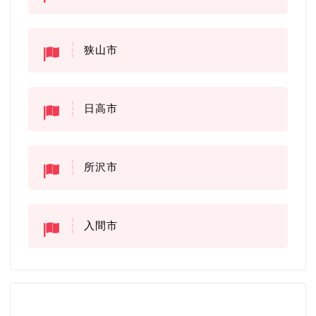
狭山市
日高市
所沢市
入間市