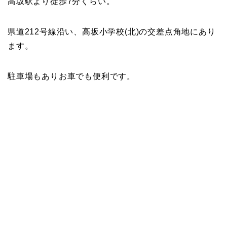
高坂駅より徒歩7分くらい。
県道212号線沿い、高坂小学校(北)の交差点角地にあり
ます。
駐車場もありお車でも便利です。