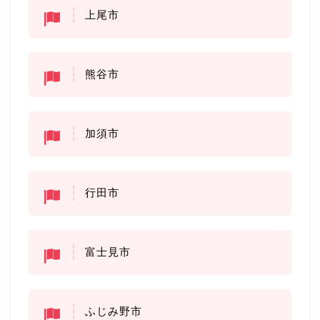
上尾市
熊谷市
加須市
行田市
富士見市
ふじみ野市