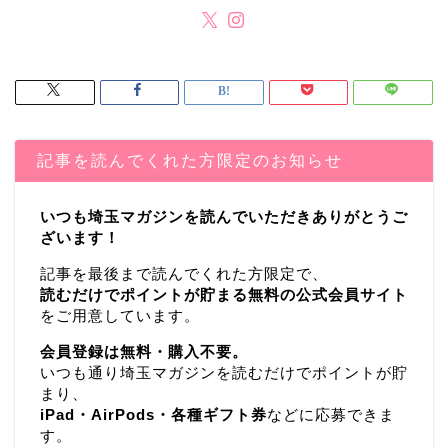
記事を読んでくれた方限定のお知らせ
いつも埼玉マガジンを読んでいただきありがとうご
ざいます！
記事を最後まで読んでくれた方限定で、
読むだけでポイントが貯まる無料の公式会員サイト
をご用意しています。
会員登録は無料・購入不要。
いつも通り埼玉マガジンを読むだけでポイントが貯
まり、
iPad・AirPods・各種ギフト券
などに応募できま
す。