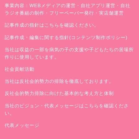
事業内容：WEBメディアの運営・自社アプリ運営・自社
ラジオ番組の制作・フリーペーパー発行・実店舗運営
記事作成の指針はこちらを確認ください。
記事作成・編集に関する指針(コンテンツ制作ポリシー)
当社は収益の一部を病気の子の支援や子どもたちの居場所
作りに使用しています。
社会貢献活動
当社は反社会的勢力の排除を徹底しております。
反社会的勢力排除に向けた基本的な考え方と体制
当社のビジョン・代表メッセージはこちらを確認くださ
い。
代表メッセージ