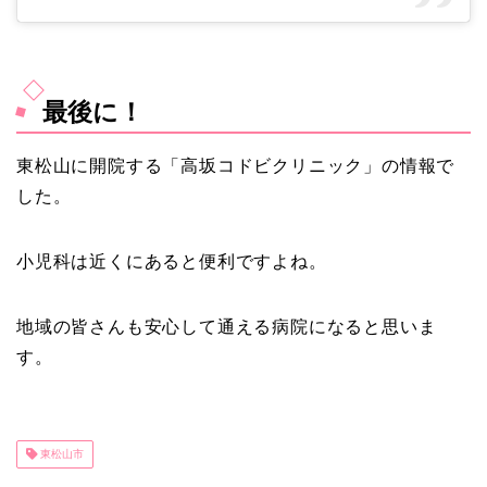
最後に！
東松山に開院する「高坂コドビクリニック」の情報で
した。
小児科は近くにあると便利ですよね。
地域の皆さんも安心して通える病院になると思いま
す。
東松山市