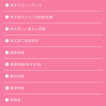
埼玉マガジンラジオ
埼玉県のグルメ自動販売機
埼玉県パン屋さん情報
埼玉県工場直売所
最新情報
最新情報(埼玉全域)
閉店情報
開店情報
養鶏場