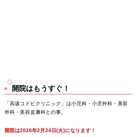
開院はもうすぐ！
「高坂コドビクリニック」は小児科・小児外科・美容
外科・美容皮膚科との事。
開院は2026年2月24日(火)になります！