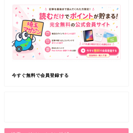
今すぐ無料で会員登録する