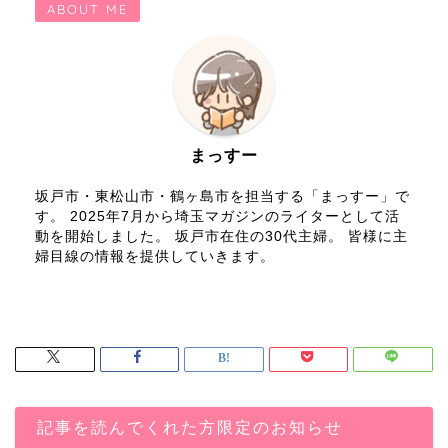
ABOUT ME
まっすー
坂戸市・東松山市・鶴ヶ島市を担当する「まっすー」で
す。 2025年7月から埼玉マガジンのライターとして活
動を開始しました。 坂戸市在住の30代主婦。 皆様に主
婦目線の情報を提供していきます。
記事を読んでくれた方限定のお知らせ