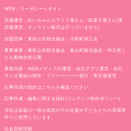
WEB：
コーポレートサイト
店舗運営：
れいちゃんのアイス屋さん
・駄菓子屋さん(実
店舗運営。オンライン販売は行っていません)
加盟団体：東松山市観光協会・川島町商工会
事業連携：東松山市観光協会・嵐山町観光協会・埼玉県こ
ども動物自然公園
事業内容：WEBメディアの運営・自社アプリ運営・自社
ラジオ番組の制作・フリーペーパー発行・実店舗運営
記事作成の指針はこちらを確認ください。
記事作成・編集に関する指針(コンテンツ制作ポリシー)
当社は収益の一部を病気の子の支援や子どもたちの居場所
作りに使用しています。
社会貢献活動