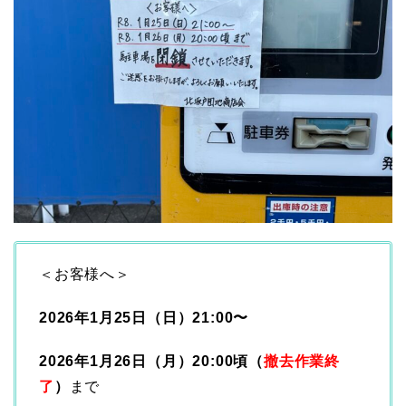
＜お客様へ＞
2026年1月25日（日）21:00〜
2026年1月26日（月）20:00頃（
撤去作業終
了
）
まで