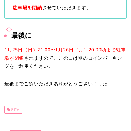
駐車場を閉鎖
させていただきます。
最後に
1月25日（日）21:00〜1月26日（月）20:00頃まで駐車
場が閉鎖
されますので、この日は別のコインパーキン
グをご利用ください。
最後までご覧いただきありがとうございました。
坂戸市