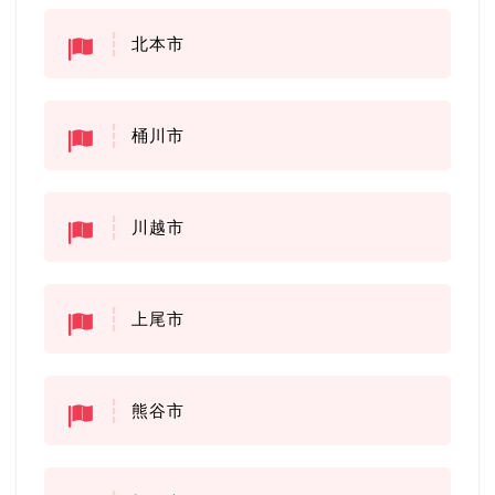
北本市
桶川市
川越市
上尾市
熊谷市