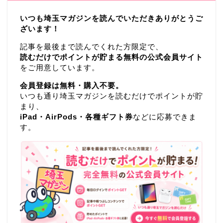
いつも埼玉マガジンを読んでいただきありがとうご
ざいます！
記事を最後まで読んでくれた方限定で、
読むだけでポイントが貯まる無料の公式会員サイト
をご用意しています。
会員登録は無料・購入不要。
いつも通り埼玉マガジンを読むだけでポイントが貯
まり、
iPad・AirPods・各種ギフト券
などに応募できま
す。