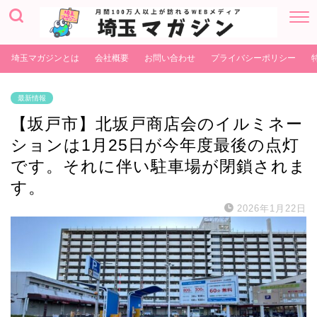
埼玉マガジンとは
会社概要
お問い合わせ
プライバシーポリシー
最新情報
【坂戸市】北坂戸商店会のイルミネー
ションは1月25日が今年度最後の点灯
です。それに伴い駐車場が閉鎖されま
す。
2026年1月22日