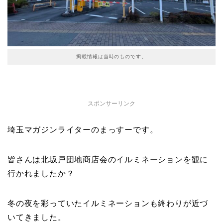
掲載情報は当時のものです。
スポンサーリンク
埼玉マガジンライターのまっすーです。
皆さんは北坂戸団地商店会のイルミネーションを観に
行かれましたか？
冬の夜を彩っていたイルミネーションも終わりが近づ
いてきました。