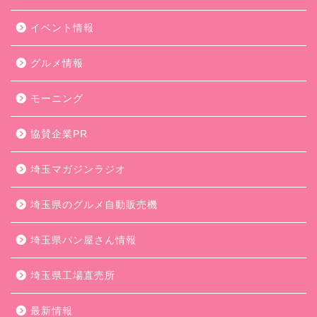
イベント情報
グルメ情報
モーニング
協賛企業PR
埼玉マガジンラジオ
埼玉県のグルメ自動販売機
埼玉県パン屋さん情報
埼玉県工場直売所
最新情報