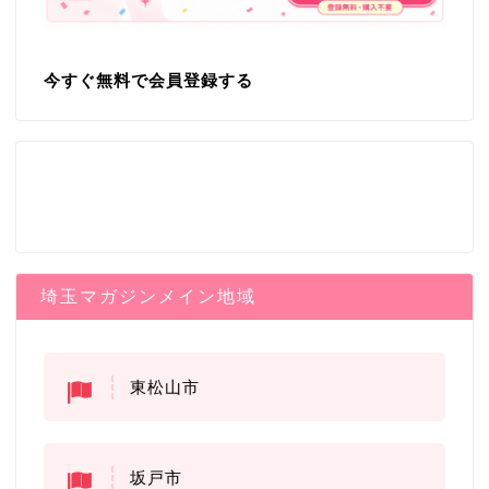
今すぐ無料で会員登録する
埼玉マガジンメイン地域
東松山市
坂戸市