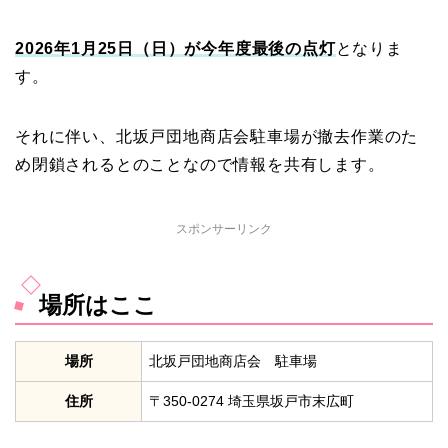
2026年1月25日（日）が今年度最後の点灯
となりま
す。
それに伴い、北坂戸団地商店会駐車場が撤去作業のた
め閉鎖されるとのことなので情報を共有します。
スポンサーリンク
場所はここ
場所
北坂戸団地商店会 駐車場
住所
〒350-0274 埼玉県坂戸市末広町