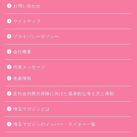
お問い合わせ
サイトマップ
プライバシーポリシー
会社概要
代表メッセージ
免責情報
反社会的勢力排除に向けた基本的な考え方と体制
埼玉マガジンとは
埼玉マガジンのメンバー・ライター一覧