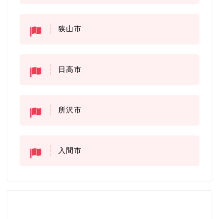
狭山市
日高市
所沢市
入間市