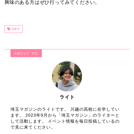
興味のある方はぜひ行ってみてください。
鴻巣市
ABOUT ME
ライト
埼玉マガジンのライトです。 川越の高校に在学してい
ます。 2023年9月から「埼玉マガジン」のライターと
して活動します。 イベント情報を毎日投稿しているの
で見に来てください。