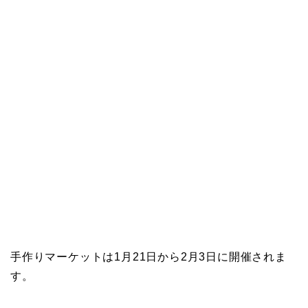
手作りマーケットは1月21日から2月3日に開催されま
す。