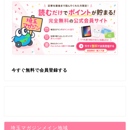
今すぐ無料で会員登録する
埼玉マガジンメイン地域