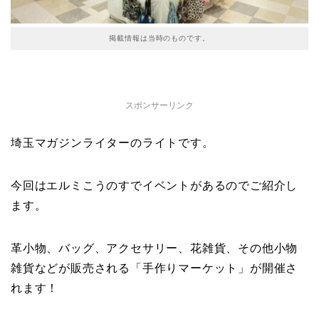
掲載情報は当時のものです。
スポンサーリンク
埼玉マガジンライターのライトです。
今回はエルミこうのすでイベントがあるのでご紹介し
ます。
革小物、バッグ、アクセサリー、花雑貨、その他小物
雑貨などが販売される「手作りマーケット」が開催さ
れます！