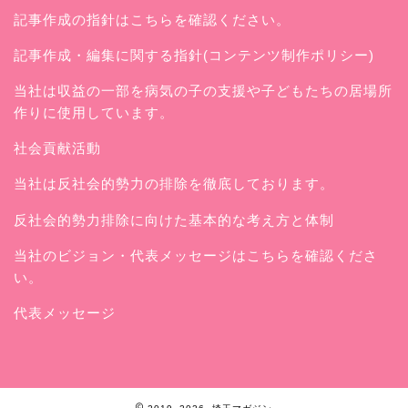
記事作成の指針はこちらを確認ください。
記事作成・編集に関する指針(コンテンツ制作ポリシー)
当社は収益の一部を病気の子の支援や子どもたちの居場所
作りに使用しています。
社会貢献活動
当社は反社会的勢力の排除を徹底しております。
反社会的勢力排除に向けた基本的な考え方と体制
当社のビジョン・代表メッセージはこちらを確認くださ
い。
代表メッセージ