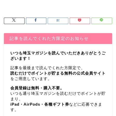
記事を読んでくれた方限定のお知らせ
いつも埼玉マガジンを読んでいただきありがとうご
ざいます！
記事を最後まで読んでくれた方限定で、
読むだけでポイントが貯まる無料の公式会員サイト
をご用意しています。
会員登録は無料・購入不要。
いつも通り埼玉マガジンを読むだけでポイントが貯
まり、
iPad・AirPods・各種ギフト券
などに応募できま
す。