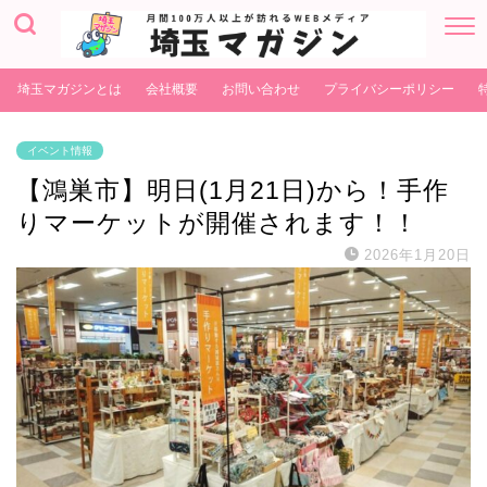
埼玉マガジンとは
会社概要
お問い合わせ
プライバシーポリシー
イベント情報
【鴻巣市】明日(1月21日)から！手作
りマーケットが開催されます！！
2026年1月20日