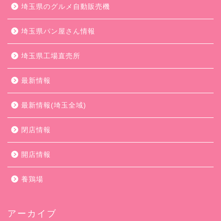
埼玉県のグルメ自動販売機
埼玉県パン屋さん情報
埼玉県工場直売所
最新情報
最新情報(埼玉全域)
閉店情報
開店情報
養鶏場
アーカイブ