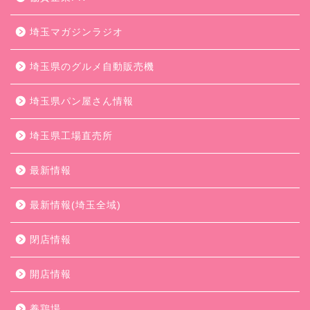
埼玉マガジンラジオ
埼玉県のグルメ自動販売機
埼玉県パン屋さん情報
埼玉県工場直売所
最新情報
最新情報(埼玉全域)
閉店情報
開店情報
養鶏場