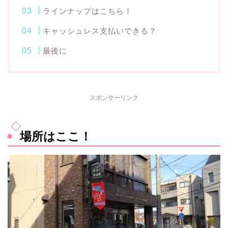
ラインナップはこちら！
キャッシュレス支払いできる？
最後に
スポンサーリンク
場所はここ！