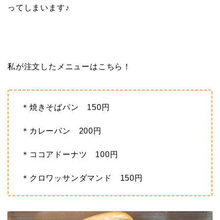
ってしまいます♪
■
私が注文したメニューはこちら！
＊焼きそばパン 150円
＊カレーパン 200円
＊ココアドーナツ 100円
＊クロワッサンダマンド 150円