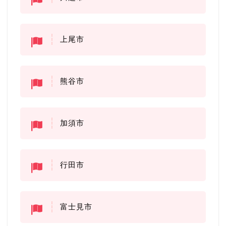
上尾市
熊谷市
加須市
行田市
富士見市