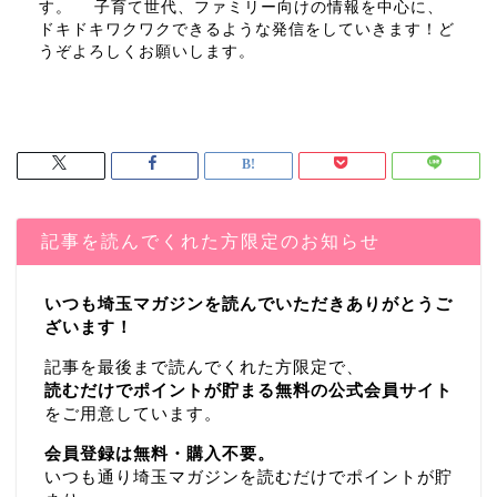
す。 子育て世代、ファミリー向けの情報を中心に、
ドキドキワクワクできるような発信をしていきます！ど
うぞよろしくお願いします。
記事を読んでくれた方限定のお知らせ
いつも埼玉マガジンを読んでいただきありがとうご
ざいます！
記事を最後まで読んでくれた方限定で、
読むだけでポイントが貯まる無料の公式会員サイト
をご用意しています。
会員登録は無料・購入不要。
いつも通り埼玉マガジンを読むだけでポイントが貯