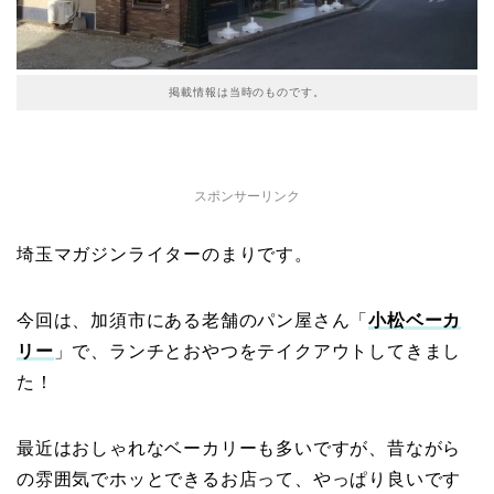
掲載情報は当時のものです。
スポンサーリンク
埼玉マガジンライターのまりです。
今回は、加須市にある老舗のパン屋さん「
小松ベーカ
リー
」で、ランチとおやつをテイクアウトしてきまし
た！
最近はおしゃれなベーカリーも多いですが、昔ながら
の雰囲気でホッとできるお店って、やっぱり良いです