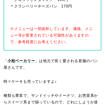
＊クランベリーチーズパン 170円
■
※メニューは一部抜粋しています。
価格、メニ
ュー等が変更されている可能性がありますの
で、
参考程度にお考えください。
「
小松ベーカリー
」は地元で長く愛される老舗のパン
屋さんです。
時々ケーキも売っていますよ♪
種類も豊富で、サンドイッチやドーナツ、お惣菜系か
らスイーツ系まで揃っているので、どれにしようか迷