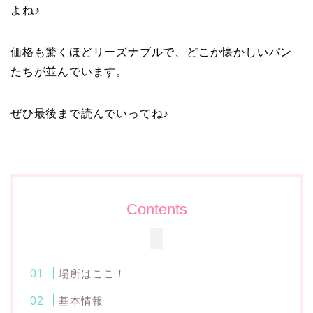
よね♪
価格も驚くほどリーズナブルで、どこか懐かしいパン
たちが並んでいます。
ぜひ最後まで読んでいってね♪
Contents
場所はここ！
基本情報