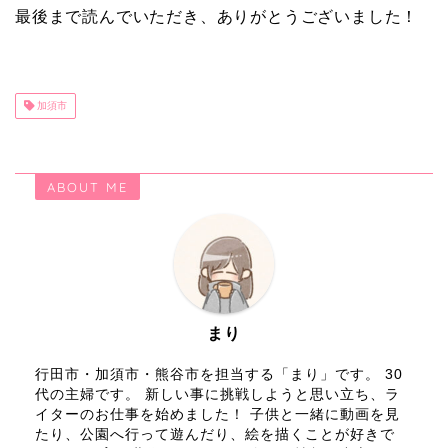
最後まで読んでいただき、ありがとうございました！
加須市
ABOUT ME
まり
行田市・加須市・熊谷市を担当する「まり」です。 30
代の主婦です。 新しい事に挑戦しようと思い立ち、ラ
イターのお仕事を始めました！ 子供と一緒に動画を見
たり、公園へ行って遊んだり、絵を描くことが好きで