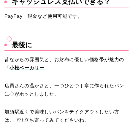
キャッシュレス支払いできる？
PayPay・現金など使用可能です。
最後に
昔ながらの雰囲気と、お財布に優しい価格帯が魅力の
「
小松ベーカリー
」
店員さんの温かさと、一つひとつ丁寧に作られたパン
に心がホッとしました。
加須駅近くで美味しいパンをテイクアウトしたい方
は、ぜひ立ち寄ってみてくださいね。