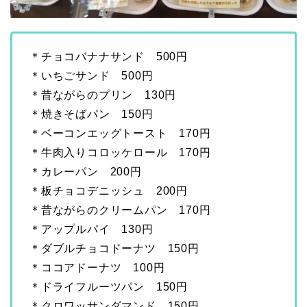
＊チョコバナナサンド 500円
＊いちごサンド 500円
＊昔ながらのプリン 130円
＊焼きそばパン 150円
＊ベーコンエッグトースト 170円
＊牛肉入りコロッケロール 170円
＊カレーパン 200円
＊板チョコデニッシュ 200円
＊昔ながらのクリームパン 170円
＊アップルパイ 130円
＊ダブルチョコドーナツ 150円
＊ココアドーナツ 100円
＊ドライフルーツパン 150円
＊クロワッサンダマンド 150円