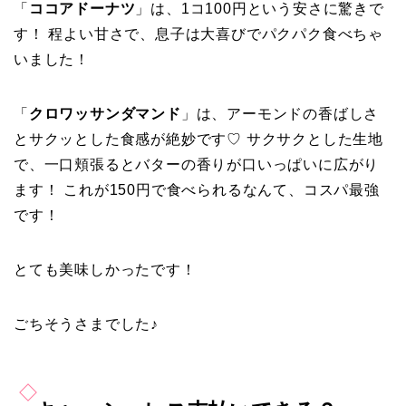
「
ココアドーナツ
」は、1コ100円という安さに驚きで
す！ 程よい甘さで、息子は大喜びでパクパク食べちゃ
いました！
「
クロワッサンダマンド
」は、アーモンドの香ばしさ
とサクッとした食感が絶妙です♡ サクサクとした生地
で、一口頬張るとバターの香りが口いっぱいに広がり
ます！ これが150円で食べられるなんて、コスパ最強
です！
とても美味しかったです！
ごちそうさまでした♪