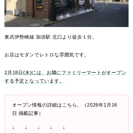
東武伊勢崎線 加須駅 北口より徒歩１分。
お店はモダンでレトロな雰囲気です。
2月18日(水)には、お隣にファミリーマートがオープン
する予定となっています。
オープン情報の詳細はこちら。（2026年1月16
日 掲載記事）
↓ ↓ ↓ ↓ ↓