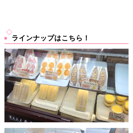
ラインナップはこちら！