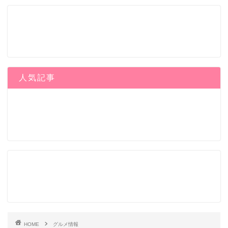
人気記事
HOME
グルメ情報