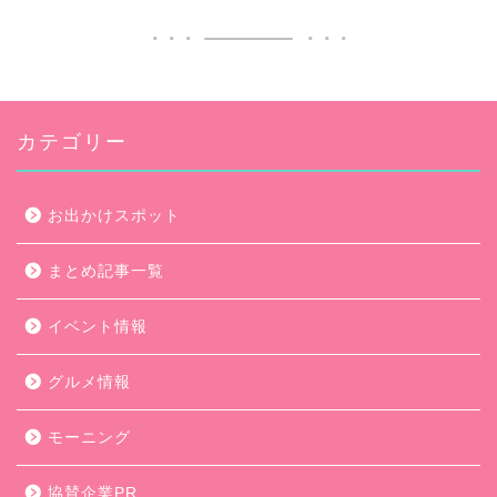
カテゴリー
お出かけスポット
まとめ記事一覧
イベント情報
グルメ情報
モーニング
協賛企業PR