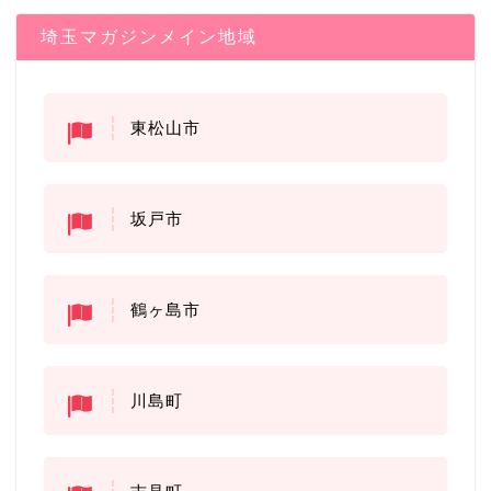
埼玉マガジンメイン地域
東松山市
坂戸市
鶴ヶ島市
川島町