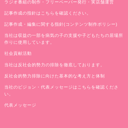
ラジオ番組の制作・フリーペーパー発行・実店舗運営
記事作成の指針はこちらを確認ください。
記事作成・編集に関する指針(コンテンツ制作ポリシー)
当社は収益の一部を病気の子の支援や子どもたちの居場所
作りに使用しています。
社会貢献活動
当社は反社会的勢力の排除を徹底しております。
反社会的勢力排除に向けた基本的な考え方と体制
当社のビジョン・代表メッセージはこちらを確認くださ
い。
代表メッセージ