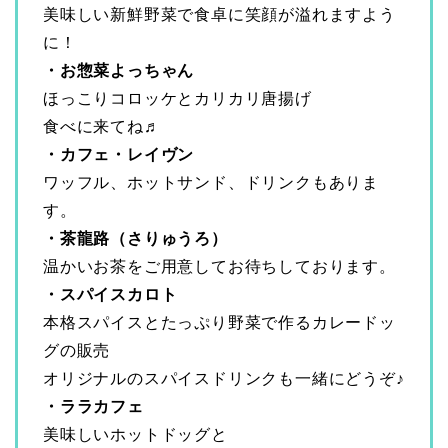
美味しい新鮮野菜で食卓に笑顔が溢れますよう
に！
・お惣菜よっちゃん
ほっこりコロッケとカリカリ唐揚げ
食べに来てね♬
・カフェ・レイヴン
ワッフル、ホットサンド、ドリンクもありま
す。
・茶龍路（さりゅうろ）
温かいお茶をご用意してお待ちしております。
・スパイスカロト
本格スパイスとたっぷり野菜で作るカレードッ
グの販売
オリジナルのスパイスドリンクも一緒にどうぞ♪
・ララカフェ
美味しいホットドッグと