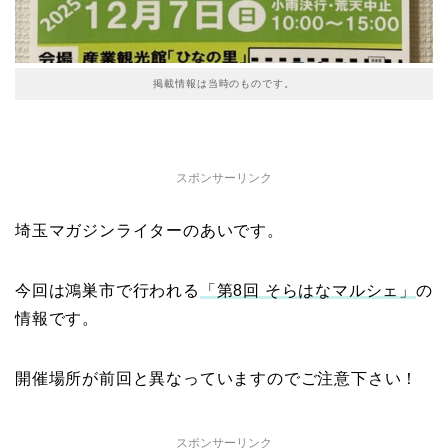
掲載情報は当時のものです。
スポンサーリンク
埼玉マガジンライターのあいです。
今回は鴻巣市で行われる
「第8回 そらはなマルシェ」
の
情報です。
開催場所が前回と異なっていますのでご注意下さい！
スポンサーリンク