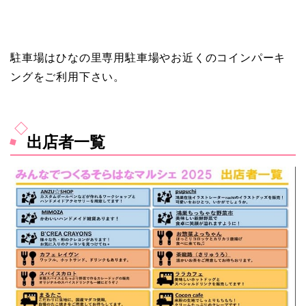
駐車場はひなの里専用駐車場やお近くのコインパーキ
ングをご利用下さい。
出店者一覧