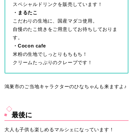
スペシャルドリンクを販売しています！
・まるたこ
こだわりの生地に、国産マダコ使用。
自慢のたこ焼きをご用意してお待ちしておりま
す。
・Cocon cafe
米粉の生地でしっとりもちもち！
クリームたっぷりのクレープです！
鴻巣市のご当地キャラクターのひなちゃんも来ますよ♪
最後に
大人も子供も楽しめるマルシェになっています！