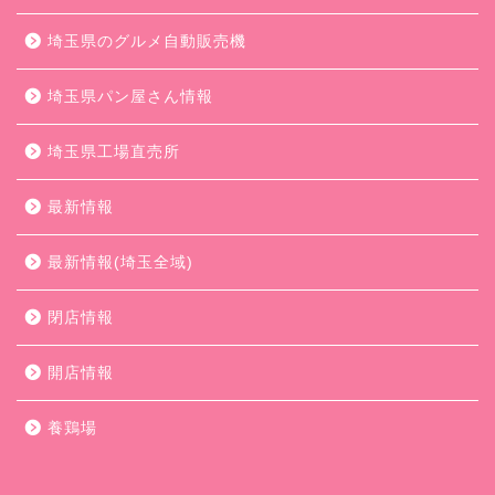
埼玉県のグルメ自動販売機
埼玉県パン屋さん情報
埼玉県工場直売所
最新情報
最新情報(埼玉全域)
閉店情報
開店情報
養鶏場