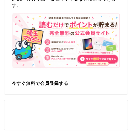
す。
今すぐ無料で会員登録する