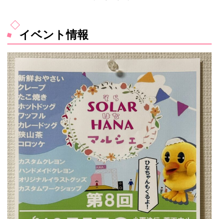
イベント情報