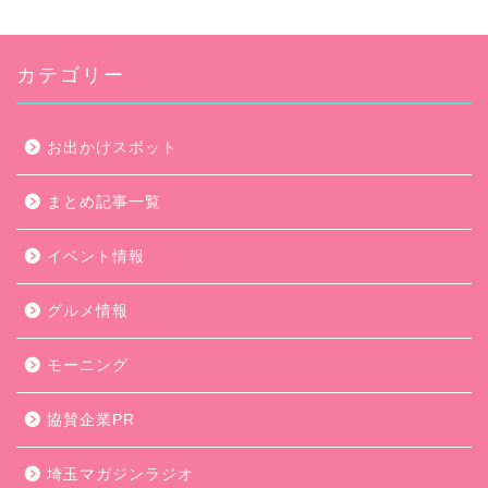
カテゴリー
お出かけスポット
まとめ記事一覧
イベント情報
グルメ情報
モーニング
協賛企業PR
埼玉マガジンラジオ