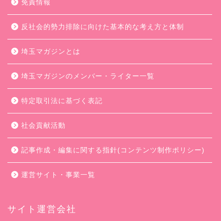
免責情報
反社会的勢力排除に向けた基本的な考え方と体制
埼玉マガジンとは
埼玉マガジンのメンバー・ライター一覧
特定取引法に基づく表記
社会貢献活動
記事作成・編集に関する指針(コンテンツ制作ポリシー)
運営サイト・事業一覧
サイト運営会社