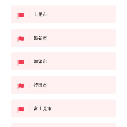
上尾市
熊谷市
加須市
行田市
富士見市