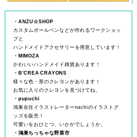
・ANZU☆SHOP
カスタムボールペンなどが作れるワークショッ
プと
ハンドメイドアクセサリーを用意しています！
・MIMOZA
かわいいハンドメイド雑貨あります！
・B’CREA CRAYONS
様々な色・形のクレヨンがあります！
お気に入りのクレヨンを見つけてね。
・pupuchi
鴻巣在住イラストレーターnachiのイラストグ
ッズを販売！
可愛いをおひとつ、いかがでしょうか。
・鴻巣ちっちゃな野菜市