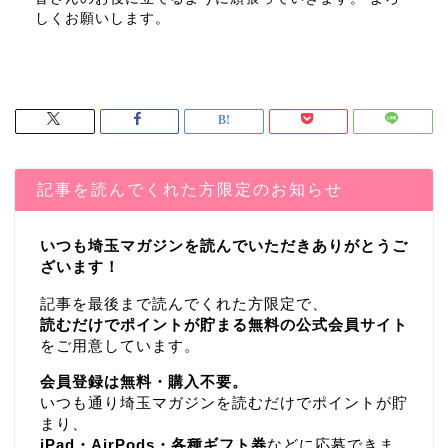
しくお願いします。
記事を読んでくれた方限定のお知らせ
いつも埼玉マガジンを読んでいただきありがとうご
ざいます！
記事を最後まで読んでくれた方限定で、
読むだけでポイントが貯まる無料の公式会員サイト
をご用意しています。
会員登録は無料・購入不要。
いつも通り埼玉マガジンを読むだけでポイントが貯
まり、
iPad・AirPods・各種ギフト券
などに応募できま