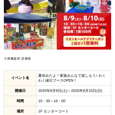
※画像提供 読者様
夏休みだよ！家族みんなで楽しもう♪ わく
イベント名
わく縁日ブースOPEN！
開催日
2025年8月9日(土)～2025年8月10日(日)
時間
10：30～16：00
場所
1F センターコート