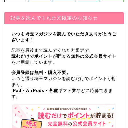
記事を読んでくれた方限定のお知らせ
いつも埼玉マガジンを読んでいただきありがとうご
ざいます！
記事を最後まで読んでくれた方限定で、
読むだけでポイントが貯まる無料の公式会員サイト
をご用意しています。
会員登録は無料・購入不要。
いつも通り埼玉マガジンを読むだけでポイントが貯
まり、
iPad・AirPods・各種ギフト券
などに応募できま
す。