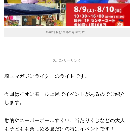
掲載情報は当時のものです。
スポンサーリンク
埼玉マガジンライターのライトです。
今回はイオンモール上尾でイベントがあるのでご紹介
します。
射的やスーパーボールすくい、当たりくじなどの大人
も子どもも楽しめる夏だけの特別イベントです！