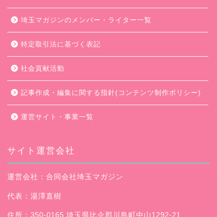
埼玉マガジンのメンバー・ライター一覧
特定取引法に基づく表記
社会貢献活動
記事作成・編集に関する指針(コンテンツ制作ポリシー)
運営サイト・事業一覧
サイト運営会社
運営会社：合同会社埼玉マガジン
代表：湯澤直樹
住所：350-0165 埼玉県比企郡川島町中山1292-21