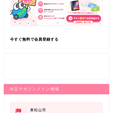
今すぐ無料で会員登録する
埼玉マガジンメイン地域
東松山市