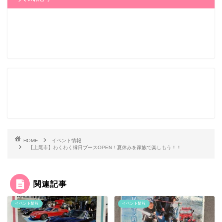
HOME
イベント情報
【上尾市】わくわく縁日ブースOPEN！夏休みを家族で楽しもう！！
関連記事
イベント情報
イベント情報