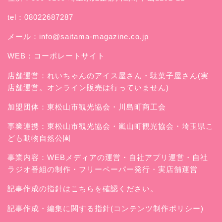
tel：08022687287
メール：
info@saitama-magazine.co.jp
WEB：
コーポレートサイト
店舗運営：
れいちゃんのアイス屋さん
・駄菓子屋さん(実
店舗運営。オンライン販売は行っていません)
加盟団体：東松山市観光協会・川島町商工会
事業連携：東松山市観光協会・嵐山町観光協会・埼玉県こ
ども動物自然公園
事業内容：WEBメディアの運営・自社アプリ運営・自社
ラジオ番組の制作・フリーペーパー発行・実店舗運営
記事作成の指針はこちらを確認ください。
記事作成・編集に関する指針(コンテンツ制作ポリシー)