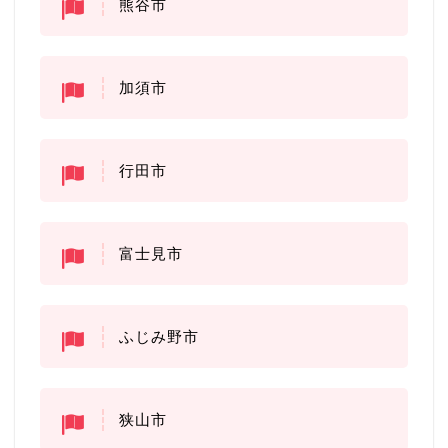
熊谷市
加須市
行田市
富士見市
ふじみ野市
狭山市