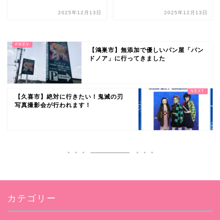
2025年12月13日
2025年12月13日
【鴻巣市】無添加で優しいパン屋「パン
ドノア」に行ってきました
【久喜市】絶対に行きたい！鬼滅の刃
写真撮影会が行われます！
カテゴリー