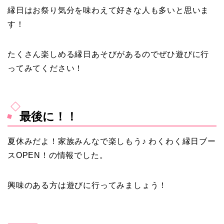
縁日はお祭り気分を味わえて好きな人も多いと思いま
す！
たくさん楽しめる縁日あそびがあるのでぜひ遊びに行
ってみてください！
最後に！！
夏休みだよ！家族みんなで楽しもう♪ わくわく縁日ブー
スOPEN！の情報でした。
興味のある方は遊びに行ってみましょう！