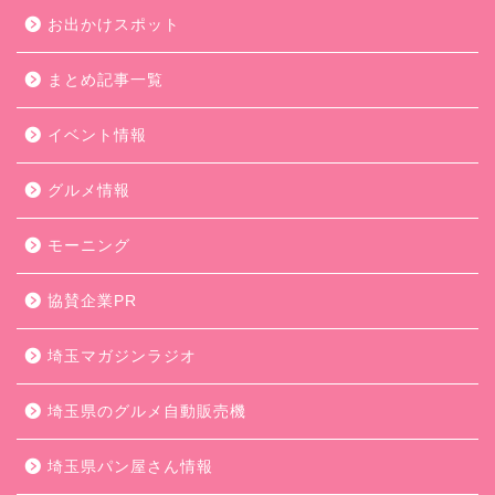
お出かけスポット
まとめ記事一覧
イベント情報
グルメ情報
モーニング
協賛企業PR
埼玉マガジンラジオ
埼玉県のグルメ自動販売機
埼玉県パン屋さん情報