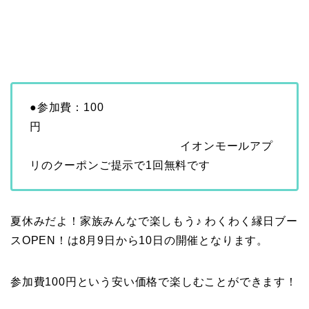
●参加費：100
円
イオンモールアプ
リのクーポンご提示で1回無料です
夏休みだよ！家族みんなで楽しもう♪ わくわく縁日ブー
スOPEN！は8月9日から10日の開催となります。
参加費100円という安い価格で楽しむことができます！