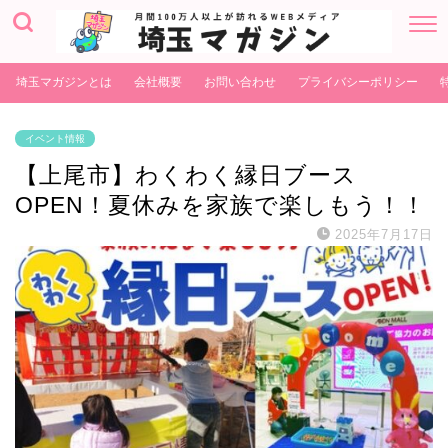
埼玉マガジンとは
会社概要
お問い合わせ
プライバシーポリシー
イベント情報
【上尾市】わくわく縁日ブース
OPEN！夏休みを家族で楽しもう！！
2025年7月17日