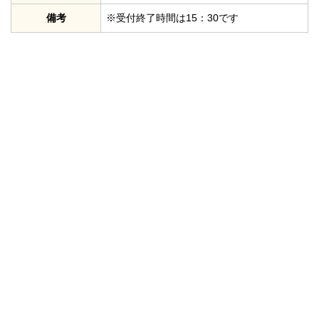
備考
※受付終了時間は15：30です