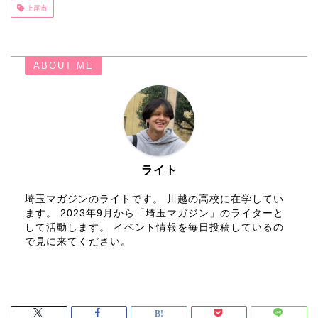
上尾市
ABOUT ME
ライト
埼玉マガジンのライトです。 川越の高校に在学してい
ます。 2023年9月から「埼玉マガジン」のライターと
して活動します。 イベント情報を毎日投稿しているの
で見に来てください。