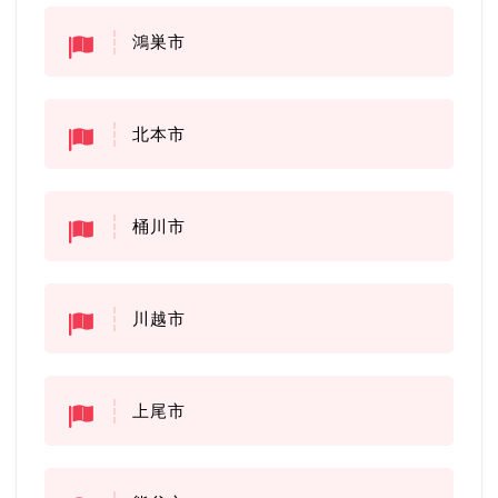
鴻巣市
北本市
桶川市
川越市
上尾市