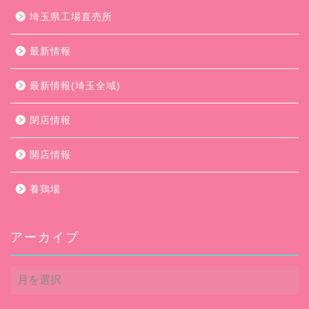
埼玉県工場直売所
最新情報
最新情報(埼玉全域)
閉店情報
開店情報
養鶏場
アーカイブ
ア
ー
カ