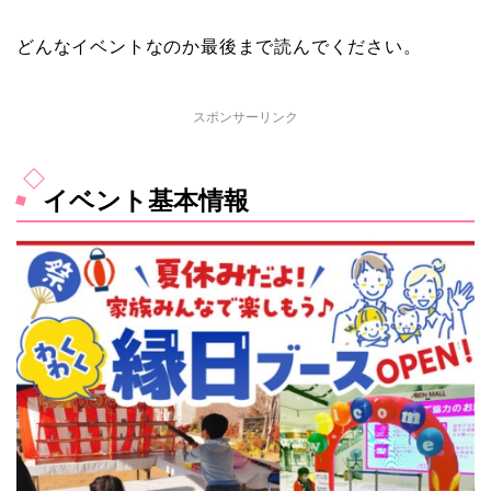
どんなイベントなのか最後まで読んでください。
スポンサーリンク
イベント基本情報