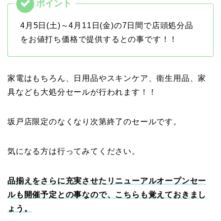
4月5日(土)～4月11日(金)の7日間で店頭処分品
をお値打ち価格で提供するとの事です！！
家電はもちろん、日用品やスキンケア、衛生用品、家
具なども大処分セールが行われます！！
坂戸店限定のなくなり次第終了のセールです。
気になる方は行ってみてください。
品揃えをさらに充実させたリニューアルオープンセー
ルも開催予定との事なので、こちらも覚えておきまし
ょう。