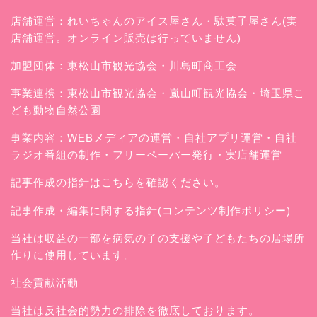
店舗運営：
れいちゃんのアイス屋さん
・駄菓子屋さん(実
店舗運営。オンライン販売は行っていません)
加盟団体：東松山市観光協会・川島町商工会
事業連携：東松山市観光協会・嵐山町観光協会・埼玉県こ
ども動物自然公園
事業内容：WEBメディアの運営・自社アプリ運営・自社
ラジオ番組の制作・フリーペーパー発行・実店舗運営
記事作成の指針はこちらを確認ください。
記事作成・編集に関する指針(コンテンツ制作ポリシー)
当社は収益の一部を病気の子の支援や子どもたちの居場所
作りに使用しています。
社会貢献活動
当社は反社会的勢力の排除を徹底しております。