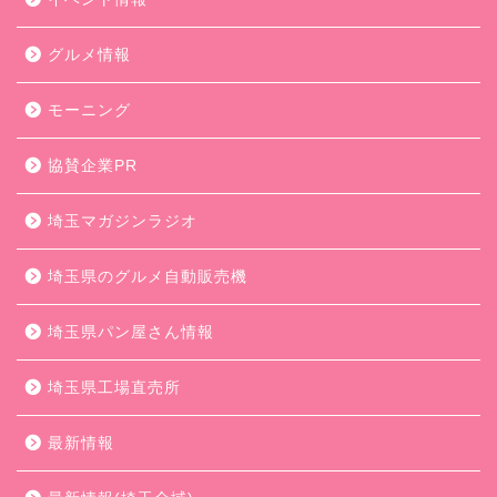
グルメ情報
モーニング
協賛企業PR
埼玉マガジンラジオ
埼玉県のグルメ自動販売機
埼玉県パン屋さん情報
埼玉県工場直売所
最新情報