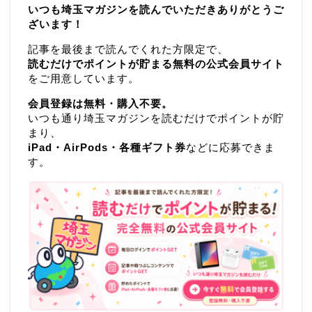
いつも埼玉マガジンを読んでいただきありがとうご
ざいます！
記事を最後まで読んでくれた方限定で、
読むだけでポイントが貯まる無料の公式会員サイト
をご用意しています。
会員登録は無料・購入不要。
いつも通り埼玉マガジンを読むだけでポイントが貯
まり、
iPad・AirPods・各種ギフト券
などに応募できま
す。