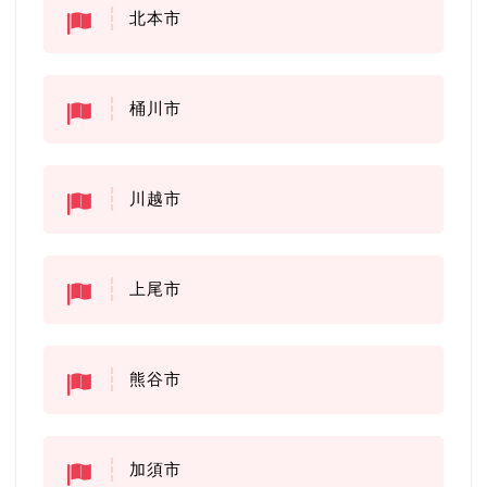
北本市
桶川市
川越市
上尾市
熊谷市
加須市