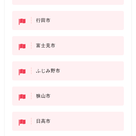
行田市
富士見市
ふじみ野市
狭山市
日高市