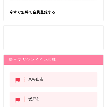
今すぐ無料で会員登録する
埼玉マガジンメイン地域
東松山市
坂戸市