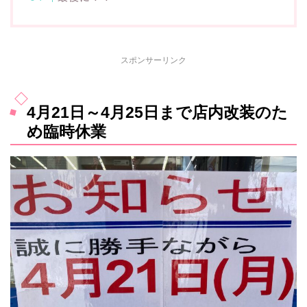
スポンサーリンク
4月21日～4月25日まで店内改装のた
め臨時休業