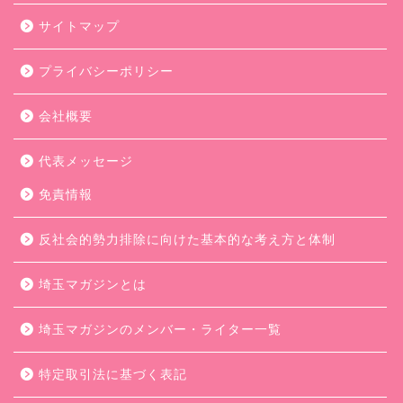
サイトマップ
プライバシーポリシー
会社概要
代表メッセージ
免責情報
反社会的勢力排除に向けた基本的な考え方と体制
埼玉マガジンとは
埼玉マガジンのメンバー・ライター一覧
特定取引法に基づく表記