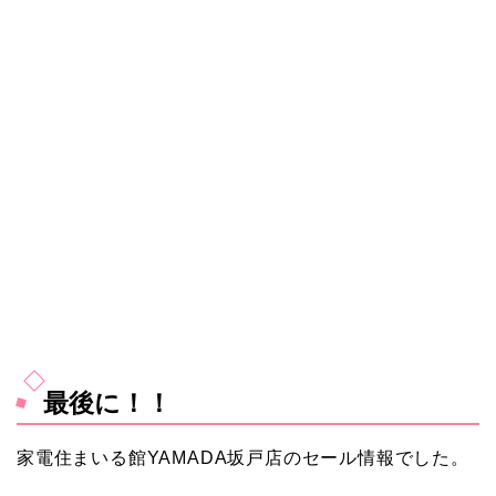
最後に！！
家電住まいる館YAMADA坂戸店のセール情報でした。