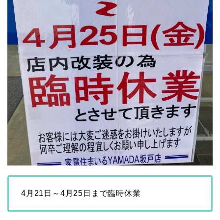
4月21日～4月25日まで臨時休業