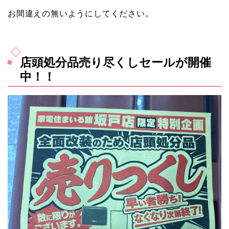
お間違えの無いようにしてください。
店頭処分品売り尽くしセールが開催
中！！