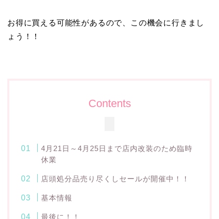
お得に買える可能性があるので、この機会に行きまし
ょう！！
Contents
4月21日～4月25日まで店内改装のため臨時
休業
店頭処分品売り尽くしセールが開催中！！
基本情報
最後に！！