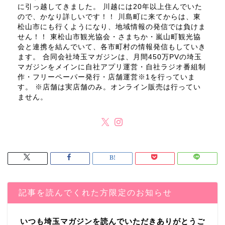
に引っ越してきました。 川越には20年以上住んでいた
ので、かなり詳しいです！！ 川島町に来てからは、東
松山市にも行くようになり、地域情報の発信では負けま
せん！！ 東松山市観光協会・さまちか・嵐山町観光協
会と連携を結んでいて、各市町村の情報発信もしていき
ます。 合同会社埼玉マガジンは、月間450万PVの埼玉
マガジンをメインに自社アプリ運営・自社ラジオ番組制
作・フリーペーパー発行・店舗運営※1を行っていま
す。 ※店舗は実店舗のみ。オンライン販売は行ってい
ません。
記事を読んでくれた方限定のお知らせ
いつも埼玉マガジンを読んでいただきありがとうご