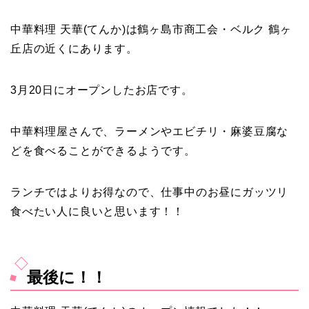
中華料理 天華(てんか)は鶴ヶ島市商工会・ベルク 鶴ヶ
丘店の近くにあります。
3月20日にオープンしたお店です。
中華料理屋さんで、ラーメンやエビチリ・麻婆豆腐な
どを食べることができるようです。
ランチではよりお得なので、仕事中のお昼にガッツリ
食べたい人に良いと思います！！
最後に！！