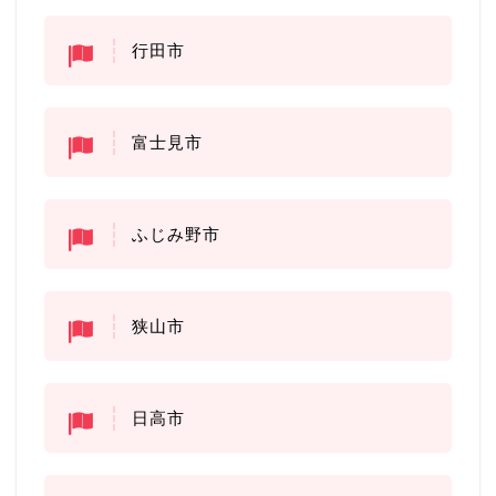
行田市
富士見市
ふじみ野市
狭山市
日高市