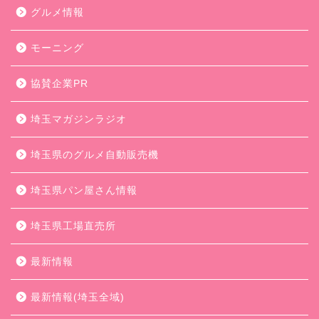
グルメ情報
モーニング
協賛企業PR
埼玉マガジンラジオ
埼玉県のグルメ自動販売機
埼玉県パン屋さん情報
埼玉県工場直売所
最新情報
最新情報(埼玉全域)