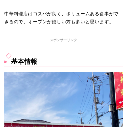
中華料理店はコスパが良く、ボリュームある食事がで
きるので、オープンが嬉しい方も多いと思います。
スポンサーリンク
基本情報