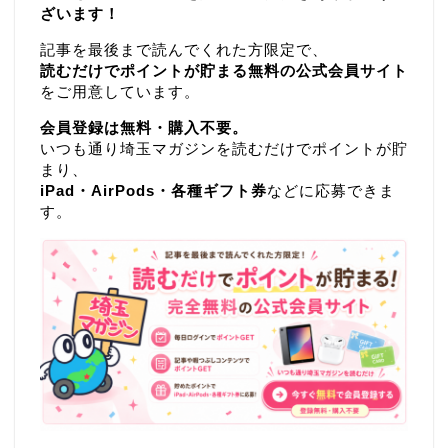
ざいます！
記事を最後まで読んでくれた方限定で、
読むだけでポイントが貯まる無料の公式会員サイト
をご用意しています。
会員登録は無料・購入不要。
いつも通り埼玉マガジンを読むだけでポイントが貯
まり、
iPad・AirPods・各種ギフト券
などに応募できま
す。