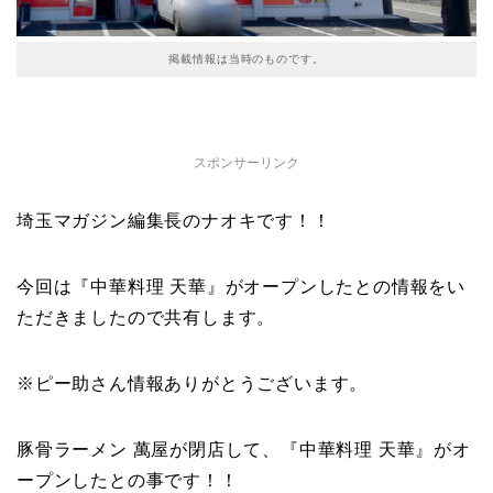
掲載情報は当時のものです。
スポンサーリンク
埼玉マガジン編集長のナオキです！！
今回は『中華料理 天華』がオープンしたとの情報をい
ただきましたので共有します。
※ピー助さん情報ありがとうございます。
豚骨ラーメン 萬屋が閉店して、『中華料理 天華』がオ
ープンしたとの事です！！