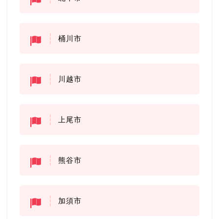
桶川市
川越市
上尾市
熊谷市
加須市