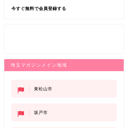
今すぐ無料で会員登録する
埼玉マガジンメイン地域
東松山市
坂戸市