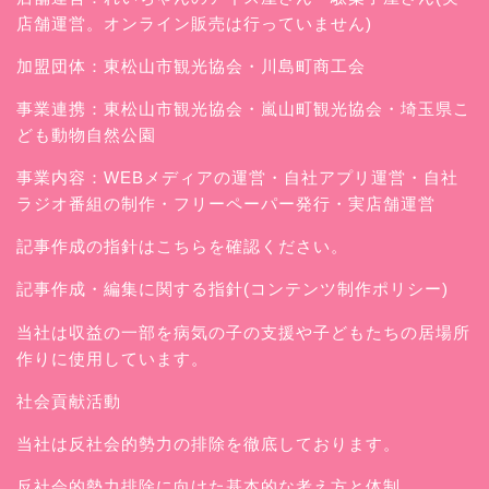
店舗運営。オンライン販売は行っていません)
加盟団体：東松山市観光協会・川島町商工会
事業連携：東松山市観光協会・嵐山町観光協会・埼玉県こ
ども動物自然公園
事業内容：WEBメディアの運営・自社アプリ運営・自社
ラジオ番組の制作・フリーペーパー発行・実店舗運営
記事作成の指針はこちらを確認ください。
記事作成・編集に関する指針(コンテンツ制作ポリシー)
当社は収益の一部を病気の子の支援や子どもたちの居場所
作りに使用しています。
社会貢献活動
当社は反社会的勢力の排除を徹底しております。
反社会的勢力排除に向けた基本的な考え方と体制