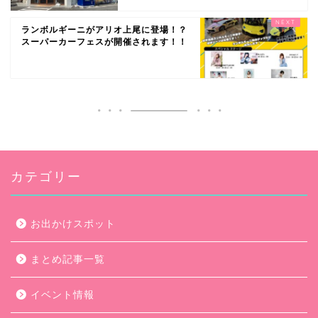
ランボルギーニがアリオ上尾に登場！？
スーパーカーフェスが開催されます！！
カテゴリー
お出かけスポット
まとめ記事一覧
イベント情報