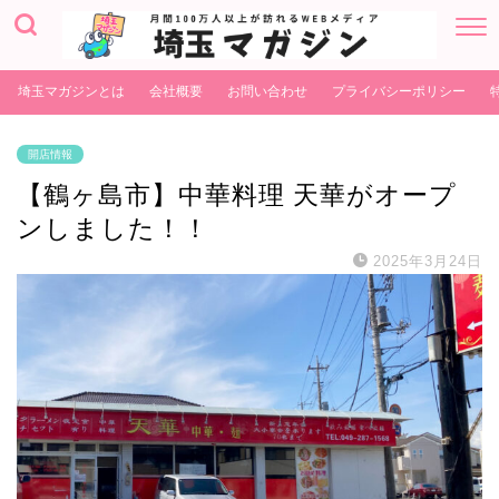
埼玉マガジンとは
会社概要
お問い合わせ
プライバシーポリシー
開店情報
【鶴ヶ島市】中華料理 天華がオープ
ンしました！！
2025年3月24日